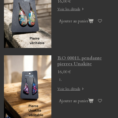
16,00 €
Voir les détails
Ajouter au panier
B.O 00011. pendante
pierres Unakite
16,00 €
Voir les détails
Ajouter au panier