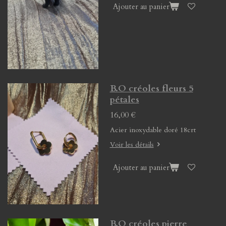
Ajouter au panier
B.O créoles fleurs 5
pétales
16,00 €
Acier inoxydable doré 18crt
Voir les détails
Ajouter au panier
B.O créoles pierre