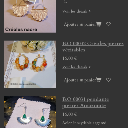
Voir les détails
Ajouter au panier
B.O 00032 Créoles pierres
véritables
16,00 €
Voir les détails
Ajouter au panier
B.O 00031 pendante
pierres Amazonite
16,00 €
Acier inoxydable argenté