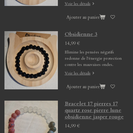
Voir les détails
Ajouter au panier
Obsidienne 3
14,99 €
Elimine les pensées négatifs
redonne de l'énergie protection
contre les mauvaises ondes.
Voir les détails
Ajouter au panier
Bracelet 17 pierres 17
quartz rose pierre lune
obsidienne jasper rouge
14,99 €