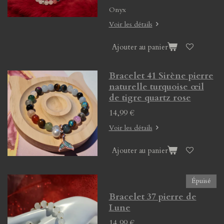
Onyx
Voir les détails
Ajouter au panier
Bracelet 41 Sirène pierre
naturelle turquoise œil
de tigre quartz rose
14,99 €
Voir les détails
Ajouter au panier
Épuisé
Bracelet 37 pierre de
Lune
14,99 €