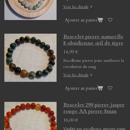
Voir les détails
Ajouter au panier
Bracelet pierre naturelle
8 obsidienne œil de tigre
14,99 €
Excellente pierre pour améliorer la
circulation du sang
Voir les détails
Ajouter au panier
Bracelet 299 pierre jasper
rouge AA pierre 8mm
16,00 €
Vitalité par excellence apporte tonus