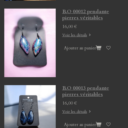
B.O 00012 pendante
pierres véritables
16,00 €
Voir les détails
Ajouter au panier
B.O 00013 pendante
pierres véritables
16,00 €
Voir les détails
Ajouter au panier