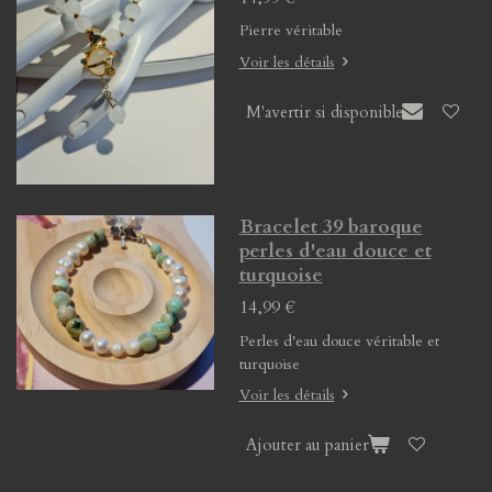
Pierre véritable
Voir les détails
M'avertir si disponible
Bracelet 39 baroque
perles d'eau douce et
turquoise
14,99 €
Perles d'eau douce véritable et
turquoise
Voir les détails
Ajouter au panier