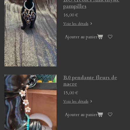
pampilles
16,00 €
Voir les détails
Ajouter au panier
B.0 pendante fleurs de
nacre
15,00 €
Voir les détails
Ajouter au panier