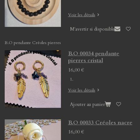
Voir les détails
M'avertir si disponible
B.O pendante Créoles pierres
B.O 00034 pendante
pierres cristal
16,00 €
Voir les détails
Ajouter au panier
B.O 00033 Créoles nacre
16,00 €