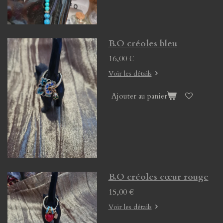
B.O créoles bleu
16,00 €
Voir les détails
Ajouter au panier
B.O créoles cœur rouge
15,00 €
Voir les détails