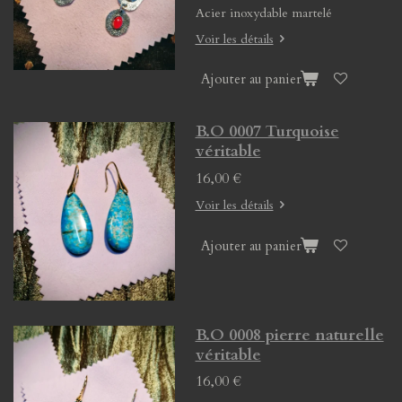
Acier inoxydable martelé
Voir les détails
Ajouter au panier
B.O 0007 Turquoise
véritable
16,00 €
Voir les détails
Ajouter au panier
B.O 0008 pierre naturelle
véritable
16,00 €