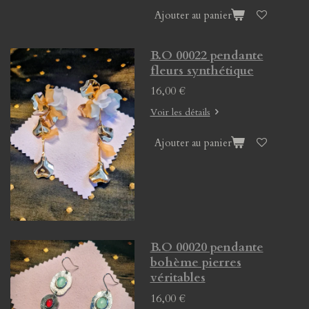
Ajouter au panier
B.O 00022 pendante
fleurs synthétique
16,00 €
Voir les détails
Ajouter au panier
B.O 00020 pendante
bohème pierres
véritables
16,00 €