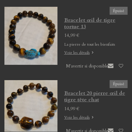
Épuisé
Bracelet œil de tigre
tortue 13
14,99 €
La pierre de tout les bienfaits
Voir les détails
M'avertir si disponible
Épuisé
Bracelet 20 pierre œil de
tigre tête chat
14,99 €
Voir les détails
M'avertir si disponible