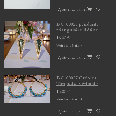
Ajouter au panier
B.O 00028 pendante
triangulaire Résine
16,00 €
Voir les détails
Ajouter au panier
B.O 00027 Créoles
Turquoise véritable
16,00 €
Voir les détails
Ajouter au panier