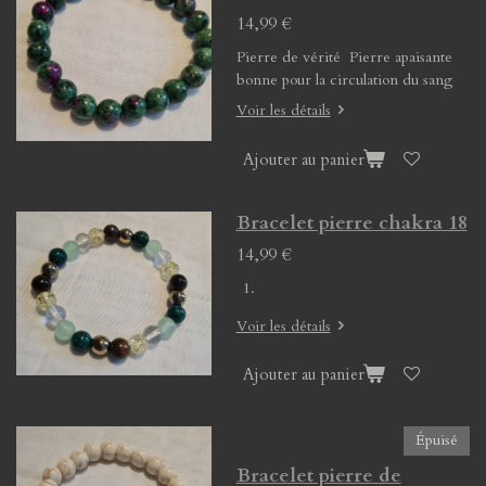
14,99 €
Pierre de vérité Pierre apaisante
bonne pour la circulation du sang
Voir les détails
Ajouter au panier
Bracelet pierre chakra 18
14,99 €
Voir les détails
Ajouter au panier
Épuisé
Bracelet pierre de