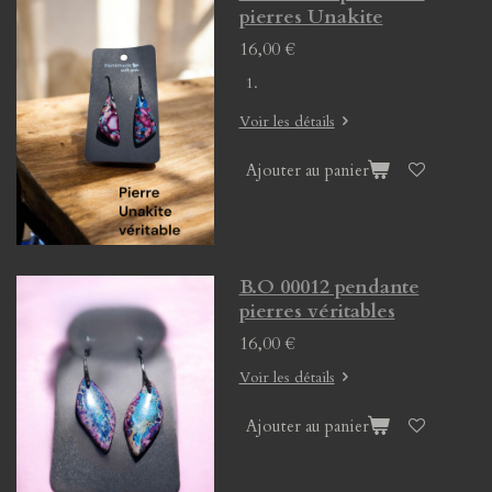
pierres Unakite
16,00 €
Voir les détails
Ajouter au panier
B.O 00012 pendante
pierres véritables
16,00 €
Voir les détails
Ajouter au panier