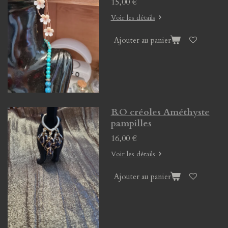
15,00 €
Voir les détails
Ajouter au panier
B.O créoles Améthyste
pampilles
16,00 €
Voir les détails
Ajouter au panier