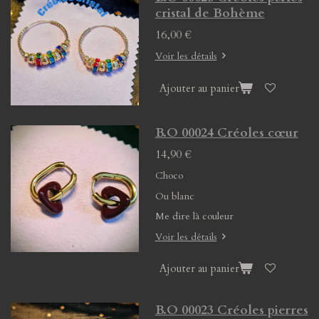
cristal de Bohème
16,00 €
Voir les détails
Ajouter au panier
B.O 00024 Créoles cœur
14,90 €
Choco
Ou blanc
Me dire là couleur
Voir les détails
Ajouter au panier
B.O 00023 Créoles pierres