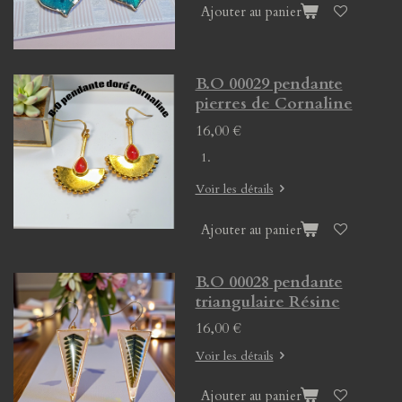
Ajouter au panier
B.O 00029 pendante
pierres de Cornaline
16,00 €
Voir les détails
Ajouter au panier
B.O 00028 pendante
triangulaire Résine
16,00 €
Voir les détails
Ajouter au panier