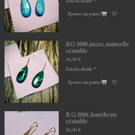
Voir les détails
Ajouter au panier
B.O 0008 pierre naturelle
véritable
16,00 €
Voir les détails
Ajouter au panier
B O 0006 Améthyste
véritable
16,00 €