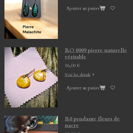
Ajouter au panier
B.O 0009 pierre naturelle
véritable
16,00 €
Voir les détails
Ajouter au panier
B.0 pendante fleurs de
nacre