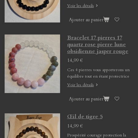
Voir les détails
Ajouter au panier
Bracelet 17 pierres 17
quartz rose pierre lune
obsidienne jasper rouge
14,99 €
Ces 4 pierres vous apporterons un
équilibre tout en étant protectrice
Voir les détails
Ajouter au panier
Œil de tigre 5
14,99 €
Prospérité courage protection la