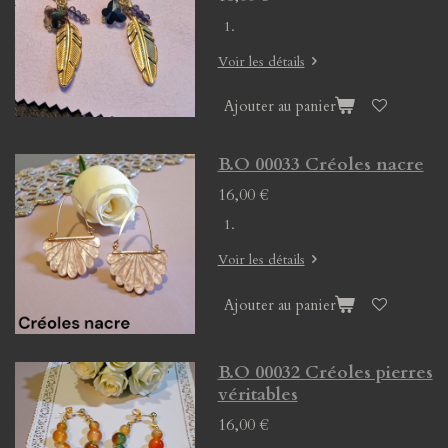
Voir les détails
Ajouter au panier
B.O 00033 Créoles nacre
16,00 €
Voir les détails
Ajouter au panier
B.O 00032 Créoles pierres
véritables
16,00 €