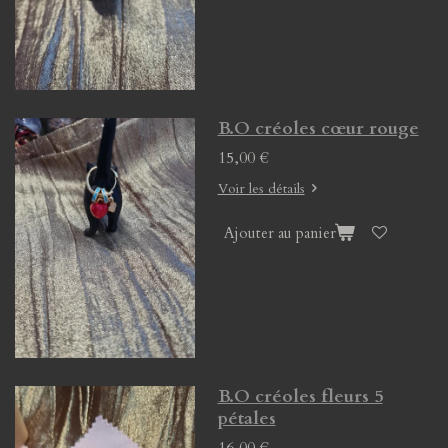
B.O créoles cœur rouge
15,00 €
Voir les détails
Ajouter au panier
B.O créoles fleurs 5
pétales