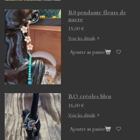
B.0 pendante fleurs de
nacre
15,00 €
Voir les détails
Ajouter au panier
B.O créoles bleu
16,00 €
Voir les détails
Ajouter au panier