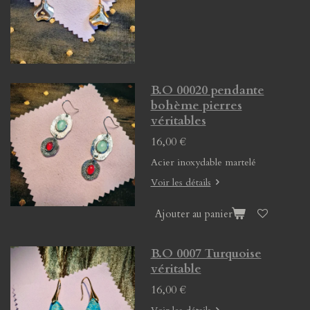
B.O 00020 pendante
bohème pierres
véritables
16,00 €
Acier inoxydable martelé
Voir les détails
Ajouter au panier
B.O 0007 Turquoise
véritable
16,00 €