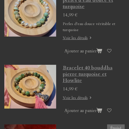
perles d'eau douce et
turquoise
14,99 €
Perles d'eau douce véritable et
turquoise
Voir les détails
Ajouter au panier
Bracelet 40 bouddha
pierre turquoise et
Howlite
14,99 €
Voir les détails
Ajouter au panier
Épuisé