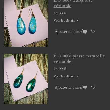
B.O 0007 Turquoise
véritable
16,00 €
Voir les détails
Ajouter au panier
B.O 0008 pierre naturelle
véritable
16,00 €
Voir les détails
Ajouter au panier