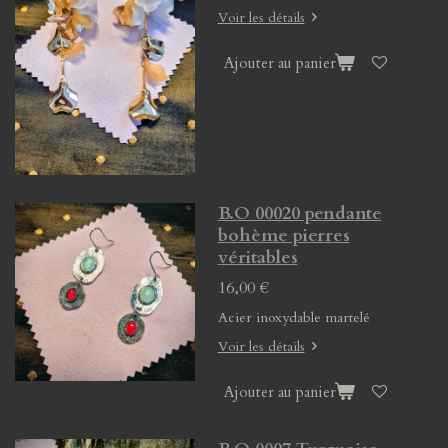
Voir les détails
Ajouter au panier
B.O 00020 pendante
bohème pierres
véritables
16,00 €
Acier inoxydable martelé
Voir les détails
Ajouter au panier