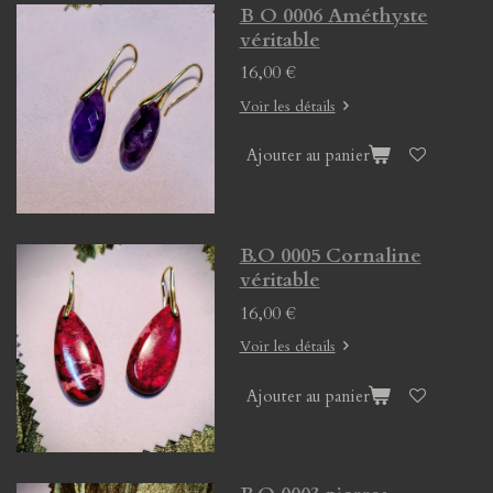
B O 0006 Améthyste
véritable
16,00 €
Voir les détails
Ajouter au panier
B.O 0005 Cornaline
véritable
16,00 €
Voir les détails
Ajouter au panier