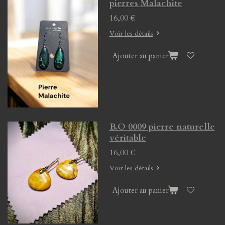
pierres Malachite
16,00 €
Voir les détails
Ajouter au panier
B.O 0009 pierre naturelle
véritable
16,00 €
Voir les détails
Ajouter au panier