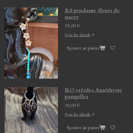
B.0 pendante fleurs de
nacre
15,00 €
Voir les détails
Ajouter au panier
B.O créoles Améthyste
pampilles
16,00 €
Voir les détails
Ajouter au panier