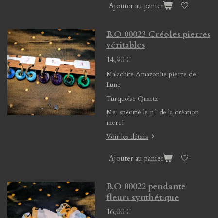
Ajouter au panier
B.O 00023 Créoles pierres
véritables
14,90 €
Malachite Amazonite pierre de
Lune
Turquoise Quartz
Me spécifié le n° de la création
merci
Voir les détails
Ajouter au panier
B.O 00022 pendante
fleurs synthétique
16,00 €