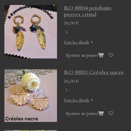
B.O 00034 pendante
pierres cristal
16,00 €
Voir les détails
Ajouter au panier
B.O 00033 Créoles nacre
16,00 €
Voir les détails
Ajouter au panier