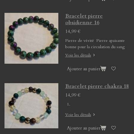
Bracelet pierre
obsidienne 16
14,99 €
Pierre de vérité Pierre apaisante
bonne pour la circulation du sang
Voir les détails
Ajouter au panier
Bracelet pierre chakra 18
14,99 €
Voir les détails
Ajouter au panier