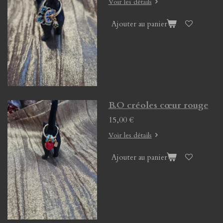
Voir les détails
Ajouter au panier
B.O créoles cœur rouge
15,00 €
Voir les détails
Ajouter au panier