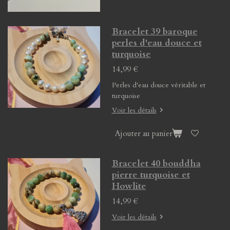
Bracelet 39 baroque
perles d'eau douce et
turquoise
14,99 €
Perles d'eau douce véritable et
turquoise
Voir les détails
Ajouter au panier
Bracelet 40 bouddha
pierre turquoise et
Howlite
14,99 €
Voir les détails