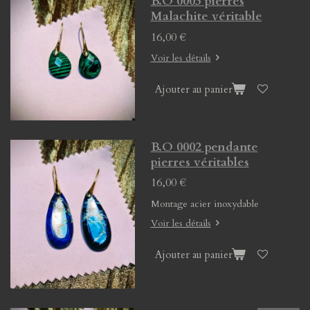
B.O 0003 pierres
Malachite véritable
16,00 €
Voir les détails
Ajouter au panier
B.O 0002 pendante
pierres véritables
16,00 €
Montage acier inoxydable
Voir les détails
Ajouter au panier