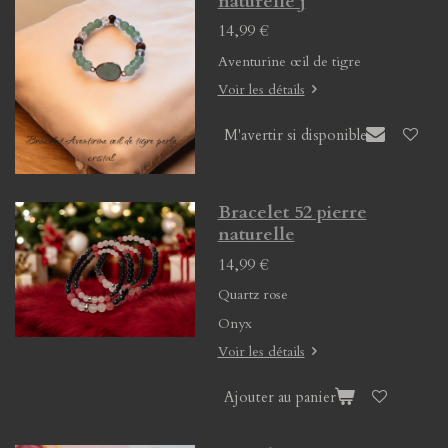
naturelle j
14,99 €
Aventurine œil de tigre
Voir les détails
M'avertir si disponible
Bracelet 52 pierre
naturelle
14,99 €
Quartz rose
Onyx
Voir les détails
Ajouter au panier