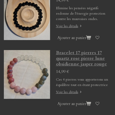
14,99 €
Elimine les pensées négatifs
redonne de l'énergie protection
contre les mauvaises ondes.
Voir les détails
Ajouter au panier
Bracelet 17 pierres 17
quartz rose pierre lune
obsidienne jasper rouge
14,99 €
Ces 4 pierres vous apporterons un
équilibre tout en étant protectrice
Voir les détails
Ajouter au panier