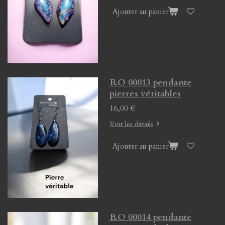
Ajouter au panier
B.O 00013 pendante
pierres véritables
16,00 €
Voir les détails
Ajouter au panier
B.O 00014 pendante