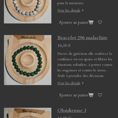
pour la mémoire
Voir les détails
Ajouter au panier
Bracelet 296 malachite
16,00 €
Pierre de guérison elle renforce la
confiance en soi apaise et libère les
émotions refoulées .à porter contre
les engoisses et contre le stress.
Aide à prendre des décisions.
Voir les détails
Ajouter au panier
Obsidienne 3