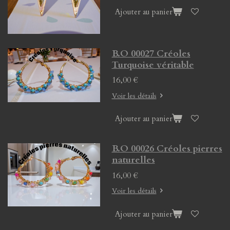
Ajouter au panier
B.O 00027 Créoles
Turquoise véritable
16,00 €
Voir les détails
Ajouter au panier
B.O 00026 Créoles pierres
naturelles
16,00 €
Voir les détails
Ajouter au panier