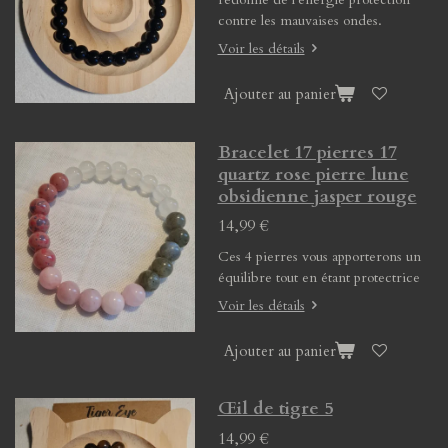
contre les mauvaises ondes.
Voir les détails
Ajouter au panier
Bracelet 17 pierres 17
quartz rose pierre lune
obsidienne jasper rouge
14,99 €
Ces 4 pierres vous apporterons un
équilibre tout en étant protectrice
Voir les détails
Ajouter au panier
Œil de tigre 5
14,99 €