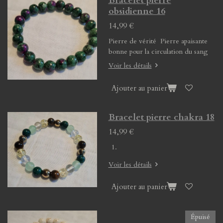
Bracelet pierre
obsidienne 16
14,99 €
Pierre de vérité Pierre apaisante
bonne pour la circulation du sang
Voir les détails
Ajouter au panier
Bracelet pierre chakra 18
14,99 €
Voir les détails
Ajouter au panier
Épuisé