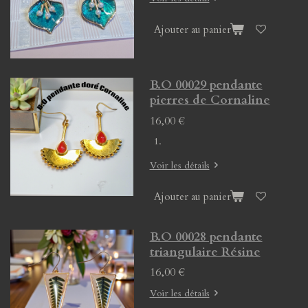
Ajouter au panier
B.O 00029 pendante
pierres de Cornaline
16,00 €
Voir les détails
Ajouter au panier
B.O 00028 pendante
triangulaire Résine
16,00 €
Voir les détails