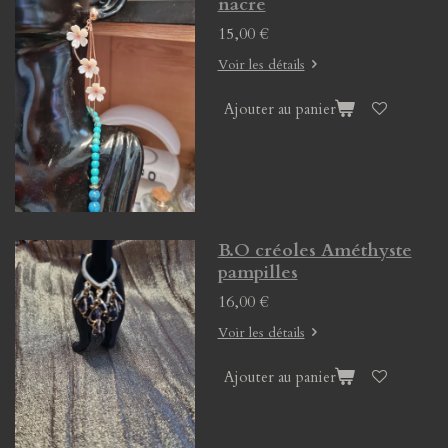
nacre
15,00 €
Voir les détails
Ajouter au panier
B.O créoles Améthyste
pampilles
16,00 €
Voir les détails
Ajouter au panier