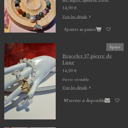
14,99 €
Voir les détails
Ajouter au panier
Épuisé
Bracelet 37 pierre de
Lune
14,99 €
Pierre véritable
Voir les détails
M'avertir si disponible