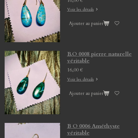
16,00 €
Voir les détails
Ajouter au panier
B.O 0008 pierre naturelle
véritable
16,00 €
Voir les détails
Ajouter au panier
B O 0006 Améthyste
véritable