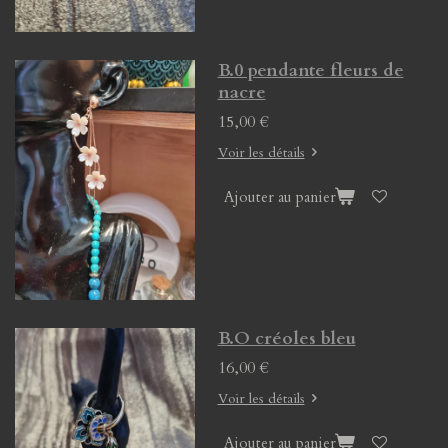
B.0 pendante fleurs de
nacre
15,00 €
Voir les détails
Ajouter au panier
B.O créoles bleu
16,00 €
Voir les détails
Ajouter au panier