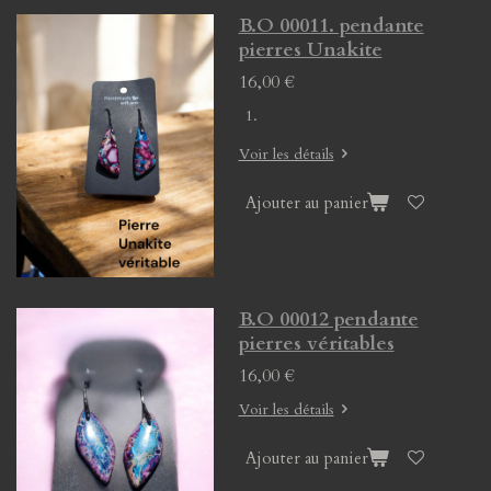
B.O 00011. pendante
pierres Unakite
16,00 €
Voir les détails
Ajouter au panier
B.O 00012 pendante
pierres véritables
16,00 €
Voir les détails
Ajouter au panier