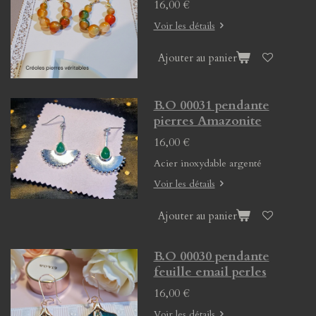
16,00 €
Voir les détails
Ajouter au panier
B.O 00031 pendante
pierres Amazonite
16,00 €
Acier inoxydable argenté
Voir les détails
Ajouter au panier
B.O 00030 pendante
feuille email perles
16,00 €
Voir les détails