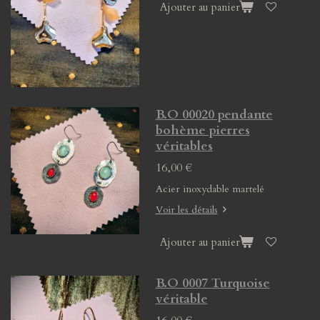
Ajouter au panier
B.O 00020 pendante
bohème pierres
véritables
16,00 €
Acier inoxydable martelé
Voir les détails
Ajouter au panier
B.O 0007 Turquoise
véritable