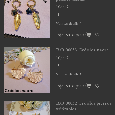
16,00 €
Voir les détails
Ajouter au panier
B.O 00033 Créoles nacre
16,00 €
Voir les détails
Ajouter au panier
B.O 00032 Créoles pierres
véritables