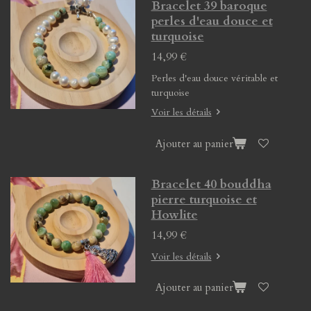
Bracelet 39 baroque
perles d'eau douce et
turquoise
14,99 €
Perles d'eau douce véritable et
turquoise
Voir les détails
Ajouter au panier
Bracelet 40 bouddha
pierre turquoise et
Howlite
14,99 €
Voir les détails
Ajouter au panier