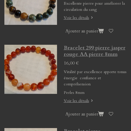
Excellente pierre pour améliorer la
circulation du sang
Voir les détails
Ajouter au panier
Bracelet 299 pierre jasper
rouge AA pierre 8mm
16,00 €
Vitalité par excellence apporte tonus
énergie confiance et
compréhension
Perles 8mm
Voir les détails
Ajouter au panier