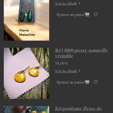
Voir les détails
Ajouter au panier
B.O 0009 pierre naturelle
véritable
16,00 €
Voir les détails
Ajouter au panier
B.0 pendante fleurs de