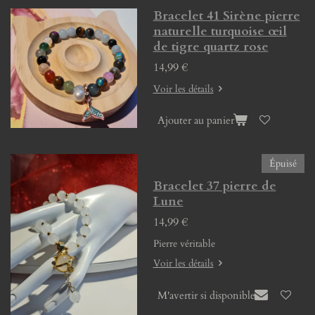
Bracelet 41 Sirène pierre
naturelle turquoise œil
de tigre quartz rose
14,99 €
Voir les détails
Ajouter au panier
Épuisé
Bracelet 37 pierre de
Lune
14,99 €
Pierre véritable
Voir les détails
M'avertir si disponible