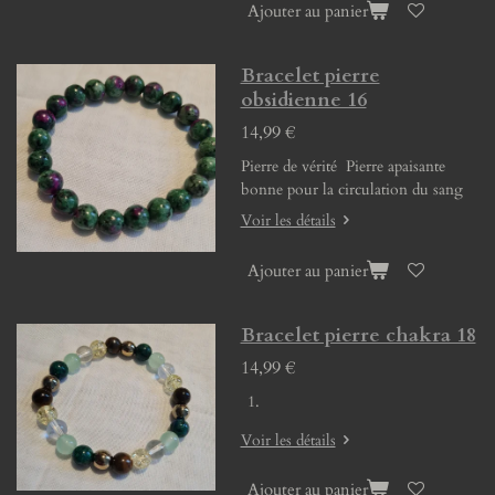
Ajouter au panier
Bracelet pierre
obsidienne 16
14,99 €
Pierre de vérité Pierre apaisante
bonne pour la circulation du sang
Voir les détails
Ajouter au panier
Bracelet pierre chakra 18
14,99 €
Voir les détails
Ajouter au panier