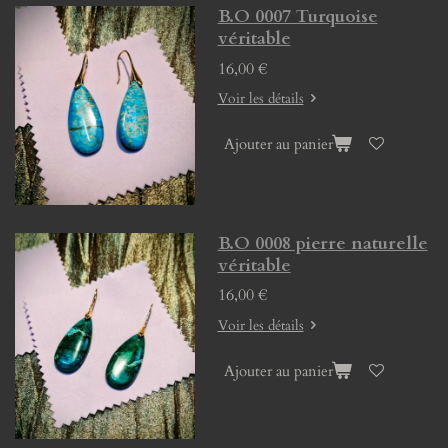
B.O 0007 Turquoise
véritable
16,00 €
Voir les détails
Ajouter au panier
B.O 0008 pierre naturelle
véritable
16,00 €
Voir les détails
Ajouter au panier