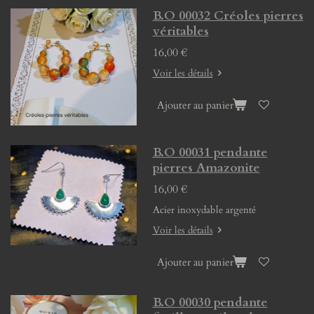
B.O 00032 Créoles pierres
véritables
16,00 €
Voir les détails
Ajouter au panier
B.O 00031 pendante
pierres Amazonite
16,00 €
Acier inoxydable argenté
Voir les détails
Ajouter au panier
B.O 00030 pendante