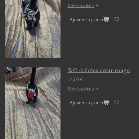
Voir les détails
Ajouter au panier
B.O créoles cœur rouge
15,00 €
Voir les détails
Ajouter au panier