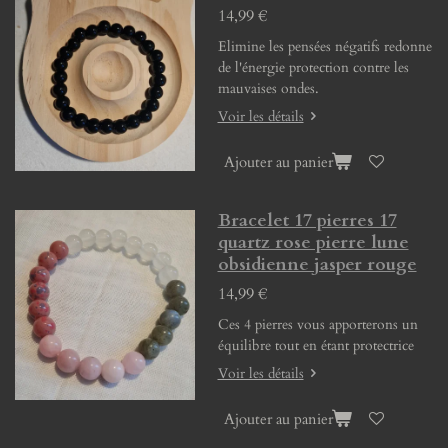
14,99 €
Elimine les pensées négatifs redonne
de l'énergie protection contre les
mauvaises ondes.
Voir les détails
Ajouter au panier
Bracelet 17 pierres 17
quartz rose pierre lune
obsidienne jasper rouge
14,99 €
Ces 4 pierres vous apporterons un
équilibre tout en étant protectrice
Voir les détails
Ajouter au panier