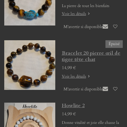
La pierre de tout les bienfaits
Voir les détails
M'avertir si disponible
Épuisé
Bracelet 20 pierre œil de
tigre tête chat
14,99 €
Voir les détails
M'avertir si disponible
Howlite 2
14,99 €
Donne vitalité et joie elle chasse la