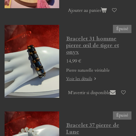
Ajouter au panier
Épuisé
Bracelet 31 homme
pierre œil de tigre et
onyx
14,99 €
Pierre naturelle véritable
Voir les détails
M'avertir si disponible
Épuisé
Bracelet 37 pierre de
Lune