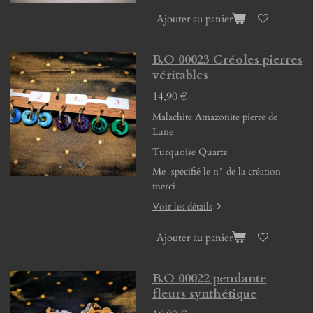
Ajouter au panier
B.O 00023 Créoles pierres
véritables
14,90 €
Malachite Amazonite pierre de
Lune
Turquoise Quartz
Me spécifié le n° de la création
merci
Voir les détails
Ajouter au panier
B.O 00022 pendante
fleurs synthétique