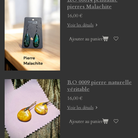
pierres Malachite
16,00 €
Voir les détails
Ajouter au panier
B.O 0009 pierre naturelle
véritable
16,00 €
Voir les détails
Ajouter au panier