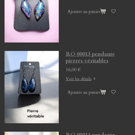
Ajouter au panier
B.O 00013 pendante
pierres véritables
16,00 €
Voir les détails
Ajouter au panier
B.O 00014 pendante