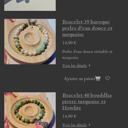
Bracelet 39 baroque
perles d'eau douce et
turquoise
14,99 €
Perles d'eau douce véritable et
turquoise
Voir les détails
Ajouter au panier
Bracelet 40 bouddha
pierre turquoise et
Howlite
14,99 €
Voir les détails