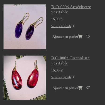
B O 0006 Améthyste
véritable
16,00 €
Voir les détails
Ajouter au panier
B.O 0005 Cornaline
véritable
16,00 €
Voir les détails
Ajouter au panier