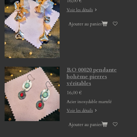
16,00 €
Voir les détails
Ajouter au panier
B.O 00020 pendante
bohème pierres
véritables
16,00 €
Acier inoxydable martelé
Voir les détails
Ajouter au panier