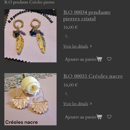
B.O pendante Créoles pierres
B.O 00034 pendante
pierres cristal
16,00 €
Voir les détails
Ajouter au panier
B.O 00033 Créoles nacre
16,00 €
Voir les détails
Ajouter au panier