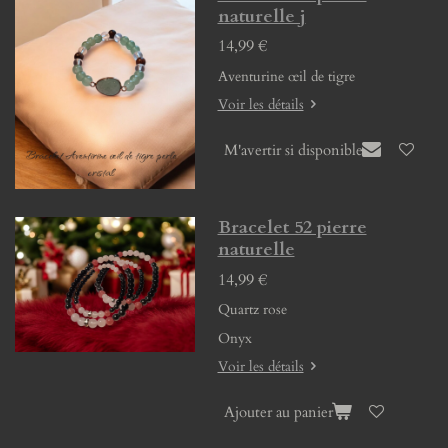
naturelle j
14,99 €
Aventurine œil de tigre
Voir les détails
M'avertir si disponible
Bracelet 52 pierre
naturelle
14,99 €
Quartz rose
Onyx
Voir les détails
Ajouter au panier