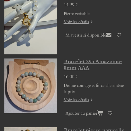
14,99 €
Pierre véritable
Voir les détails
M'avertir si disponible
Bracelet 295 Amazonite
8mm AAA
16,00 €
Donne courage et force elle amène
la paix
Voir les détails
Ajouter au panier
Bracelet pierre naturelle