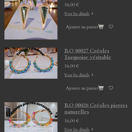
16,00 €
Voir les détails
Ajouter au panier
B.O 00027 Créoles
Turquoise véritable
16,00 €
Voir les détails
Ajouter au panier
B.O 00026 Créoles pierres
naturelles
16,00 €
Voir les détails