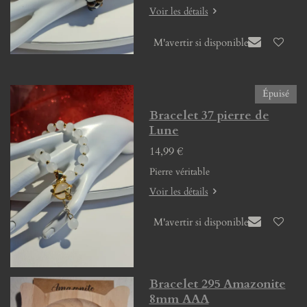
Voir les détails
M'avertir si disponible
Épuisé
Bracelet 37 pierre de
Lune
14,99 €
Pierre véritable
Voir les détails
M'avertir si disponible
Bracelet 295 Amazonite
8mm AAA