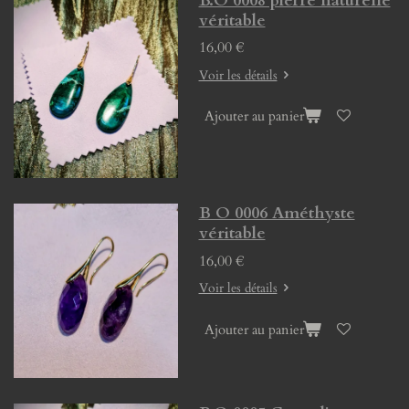
B.O 0008 pierre naturelle
véritable
16,00 €
Voir les détails
Ajouter au panier
B O 0006 Améthyste
véritable
16,00 €
Voir les détails
Ajouter au panier