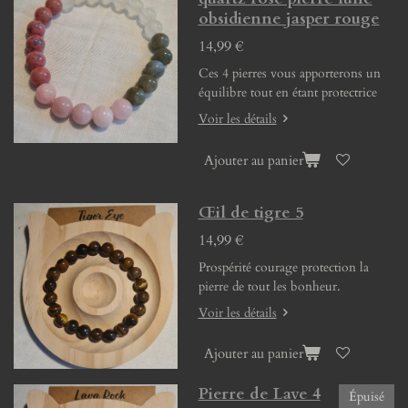
obsidienne jasper rouge
14,99 €
Ces 4 pierres vous apporterons un
équilibre tout en étant protectrice
Voir les détails
Ajouter au panier
Œil de tigre 5
14,99 €
Prospérité courage protection la
pierre de tout les bonheur.
Voir les détails
Ajouter au panier
Pierre de Lave 4
Épuisé