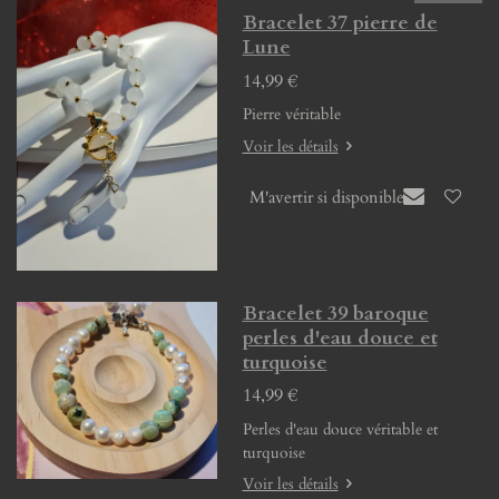
Bracelet 37 pierre de
Lune
14,99 €
Pierre véritable
Voir les détails
M'avertir si disponible
Bracelet 39 baroque
perles d'eau douce et
turquoise
14,99 €
Perles d'eau douce véritable et
turquoise
Voir les détails