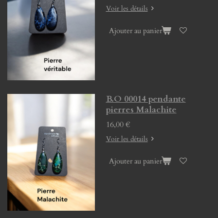
Voir les détails
Ajouter au panier
B.O 00014 pendante
pierres Malachite
16,00 €
Voir les détails
Ajouter au panier