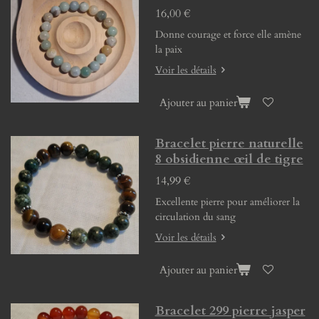
16,00 €
Donne courage et force elle amène
la paix
Voir les détails
Ajouter au panier
Bracelet pierre naturelle
8 obsidienne œil de tigre
14,99 €
Excellente pierre pour améliorer la
circulation du sang
Voir les détails
Ajouter au panier
Bracelet 299 pierre jasper