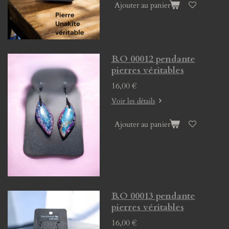
Ajouter au panier
B.O 00012 pendante
pierres véritables
16,00 €
Voir les détails
Ajouter au panier
B.O 00013 pendante
pierres véritables
16,00 €