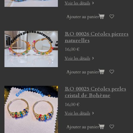
Voir les détails
Ajouter au panier
B.O 00026 Créoles pierres
naturelles
16,00 €
Voir les détails
Ajouter au panier
B.O 00025 Créoles perles
cristal de Bohème
16,00 €
Voir les détails
Ajouter au panier