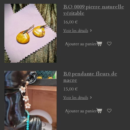
B.O 0009 pierre naturelle
véritable
16,00 €
Voir les détails
Ajouter au panier
B.0 pendante fleurs de
nacre
15,00 €
Voir les détails
Ajouter au panier