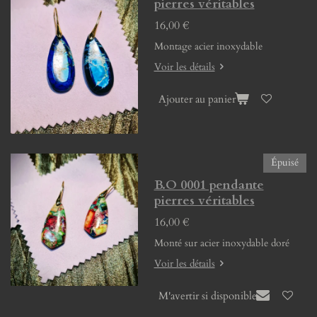
pierres véritables
16,00 €
Montage acier inoxydable
Voir les détails
Ajouter au panier
Épuisé
B.O 0001 pendante
pierres véritables
16,00 €
Monté sur acier inoxydable doré
Voir les détails
M'avertir si disponible