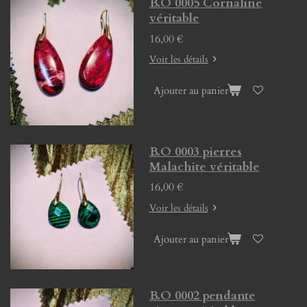
B.O 0005 Cornaline
véritable
16,00 €
Voir les détails
Ajouter au panier
B.O 0003 pierres
Malachite véritable
16,00 €
Voir les détails
Ajouter au panier
B.O 0002 pendante