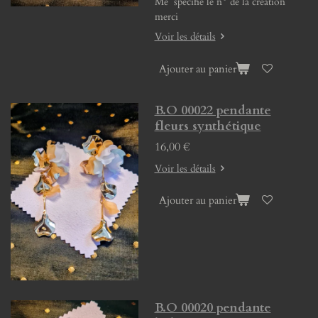
Me spécifié le n° de la création
merci
Voir les détails
Ajouter au panier
B.O 00022 pendante
fleurs synthétique
16,00 €
Voir les détails
Ajouter au panier
B.O 00020 pendante