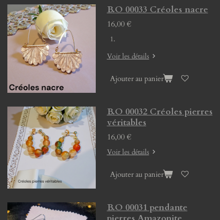
B.O 00033 Créoles nacre
16,00 €
Voir les détails
Ajouter au panier
B.O 00032 Créoles pierres
véritables
16,00 €
Voir les détails
Ajouter au panier
B.O 00031 pendante
pierres Amazonite