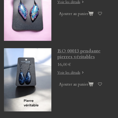
Voir les détails
Ajouter au panier
B.O 00013 pendante
pierres véritables
16,00 €
Voir les détails
Ajouter au panier