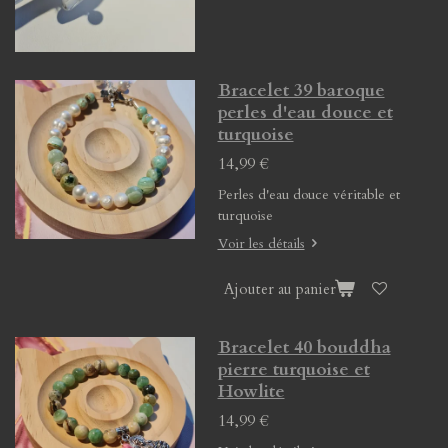
Bracelet 39 baroque
perles d'eau douce et
turquoise
14,99 €
Perles d'eau douce véritable et
turquoise
Voir les détails
Ajouter au panier
Bracelet 40 bouddha
pierre turquoise et
Howlite
14,99 €