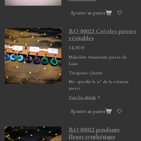
Ajouter au panier
B.O 00023 Créoles pierres
véritables
14,90 €
Malachite Amazonite pierre de
Lune
Turquoise Quartz
Me spécifié le n° de la création
merci
Voir les détails
Ajouter au panier
B.O 00022 pendante
fleurs synthétique