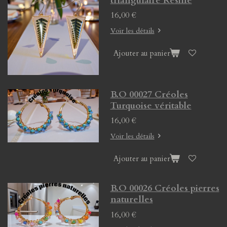
triangulaire Résine
16,00 €
Voir les détails
Ajouter au panier
B.O 00027 Créoles
Turquoise véritable
16,00 €
Voir les détails
Ajouter au panier
B.O 00026 Créoles pierres
naturelles
16,00 €