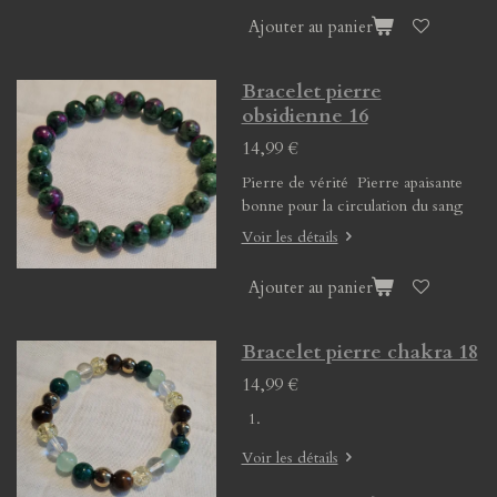
Ajouter au panier
Bracelet pierre
obsidienne 16
14,99 €
Pierre de vérité Pierre apaisante
bonne pour la circulation du sang
Voir les détails
Ajouter au panier
Bracelet pierre chakra 18
14,99 €
Voir les détails