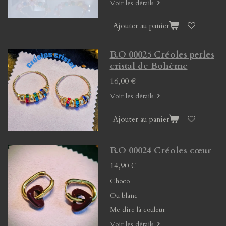
Voir les détails
Ajouter au panier
B.O 00025 Créoles perles
cristal de Bohème
16,00 €
Voir les détails
Ajouter au panier
B.O 00024 Créoles cœur
14,90 €
Choco
Ou blanc
Me dire là couleur
Voir les détails