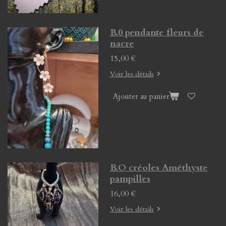
B.0 pendante fleurs de
nacre
15,00 €
Voir les détails
Ajouter au panier
B.O créoles Améthyste
pampilles
16,00 €
Voir les détails