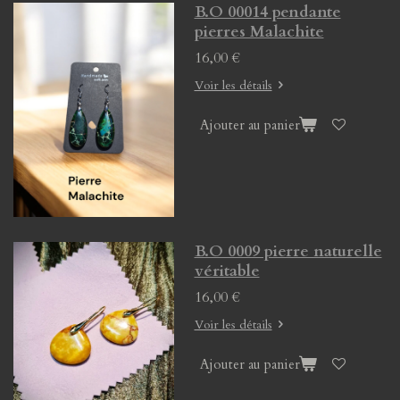
B.O 00014 pendante
pierres Malachite
16,00 €
Voir les détails
Ajouter au panier
B.O 0009 pierre naturelle
véritable
16,00 €
Voir les détails
Ajouter au panier