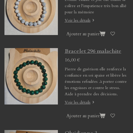
colère et l'impatience très bon allié
pour la mémoire
Voir les détails
Ajouter au panier
Bracelet 296 malachite
16,00 €
Pierre de guérison elle renforce la
confiance en soi apaise et libère les
émotions refoulées .à porter contre
les engoisses et contre le stress.
Aide à prendre des décisions.
Voir les détails
Ajouter au panier