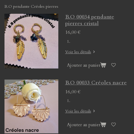
B.O pendante Créoles pierres
B.O 00034 pendante
pierres cristal
16,00 €
Voir les détails
Ajouter au panier
B.O 00033 Créoles nacre
16,00 €
Voir les détails
Ajouter au panier