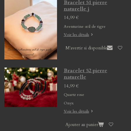
Bracelet 51 pierre
naturelle j
14,99 €
Aventurine œil de tigre
Voir les détails
M'avertir si disponible
Bracelet 52 pierre
naturelle
14,99 €
Quartz rose
Onyx
Voir les détails
Ajouter au panier