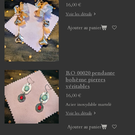
16,00 €
Voir les détails
Ajouter au panier
B.O 00020 pendante
bohème pierres
véritables
16,00 €
Acier inoxydable martelé
Voir les détails
Ajouter au panier