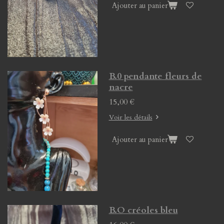
Ajouter au panier
B.0 pendante fleurs de
nacre
15,00 €
Voir les détails
Ajouter au panier
B.O créoles bleu