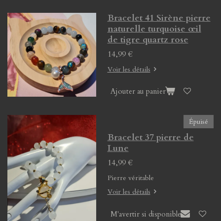
Bracelet 41 Sirène pierre
naturelle turquoise œil
de tigre quartz rose
14,99 €
Voir les détails
Ajouter au panier
Épuisé
Bracelet 37 pierre de
Lune
14,99 €
Pierre véritable
Voir les détails
M'avertir si disponible