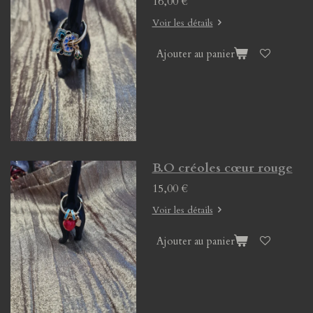
16,00 €
Voir les détails
Ajouter au panier
B.O créoles cœur rouge
15,00 €
Voir les détails
Ajouter au panier