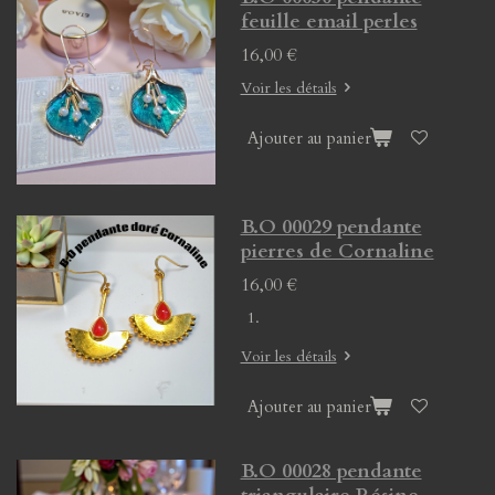
feuille email perles
16,00 €
Voir les détails
Ajouter au panier
B.O 00029 pendante
pierres de Cornaline
16,00 €
Voir les détails
Ajouter au panier
B.O 00028 pendante