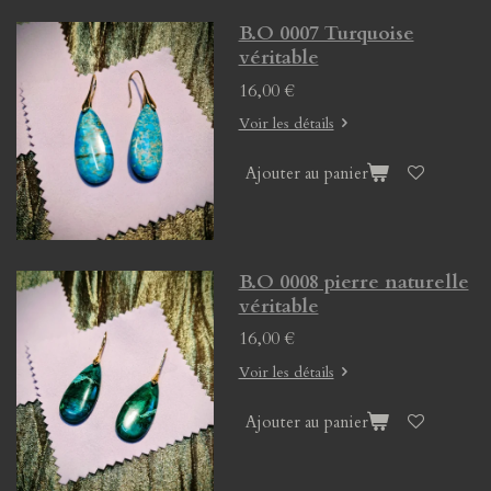
B.O 0007 Turquoise
véritable
16,00 €
Voir les détails
Ajouter au panier
B.O 0008 pierre naturelle
véritable
16,00 €
Voir les détails
Ajouter au panier