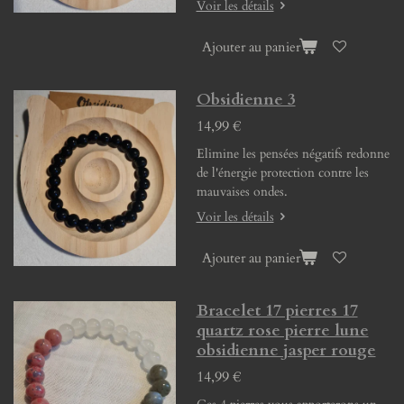
Voir les détails
Ajouter au panier
Obsidienne 3
14,99 €
Elimine les pensées négatifs redonne
de l'énergie protection contre les
mauvaises ondes.
Voir les détails
Ajouter au panier
Bracelet 17 pierres 17
quartz rose pierre lune
obsidienne jasper rouge
14,99 €