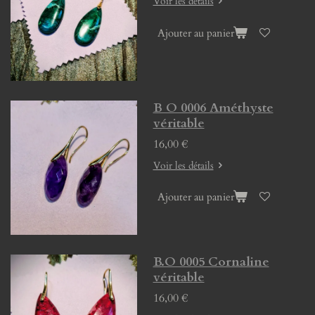
Voir les détails
Ajouter au panier
B O 0006 Améthyste
véritable
16,00 €
Voir les détails
Ajouter au panier
B.O 0005 Cornaline
véritable
16,00 €