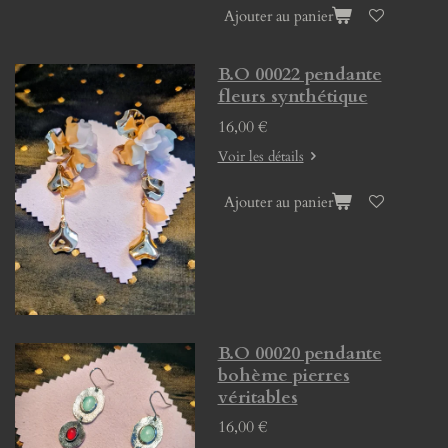
Ajouter au panier
B.O 00022 pendante
fleurs synthétique
16,00 €
Voir les détails
Ajouter au panier
B.O 00020 pendante
bohème pierres
véritables
16,00 €