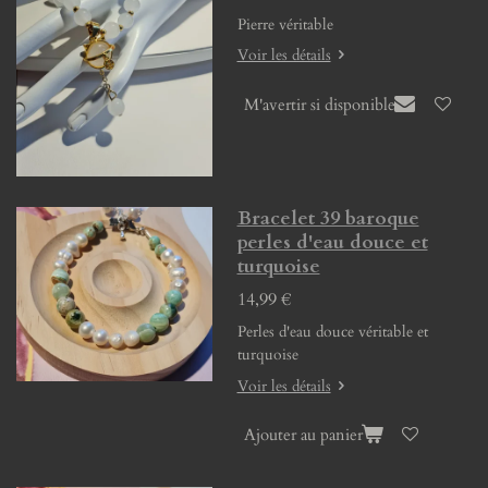
Pierre véritable
Voir les détails
M'avertir si disponible
Bracelet 39 baroque
perles d'eau douce et
turquoise
14,99 €
Perles d'eau douce véritable et
turquoise
Voir les détails
Ajouter au panier