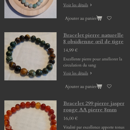
Voir les détails
Ajouter au panier
Bracelet pierre naturelle
8 obsidienne œil de tigre
14,99 €
Excellente pierre pour améliorer la
circulation du sang
Voir les détails
Ajouter au panier
Bracelet 299 pierre jasper
rouge AA pierre 8mm
16,00 €
Vitalité par excellence apporte tonus