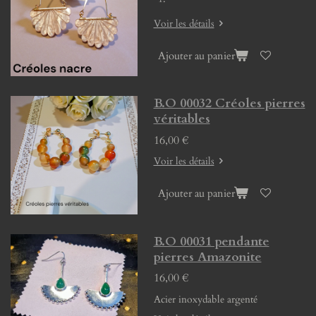
Voir les détails
Ajouter au panier
B.O 00032 Créoles pierres
véritables
16,00 €
Voir les détails
Ajouter au panier
B.O 00031 pendante
pierres Amazonite
16,00 €
Acier inoxydable argenté