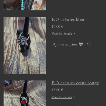
B.O créoles bleu
16,00 €
Voir les détails
Ajouter au panier
B.O créoles cœur rouge
15,00 €
Voir les détails