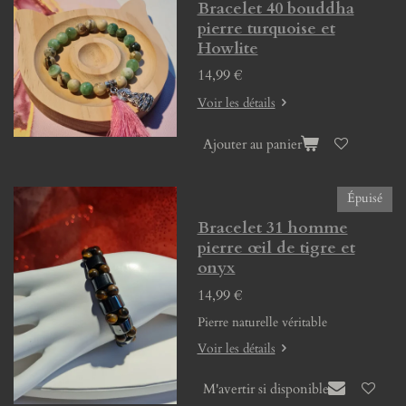
Bracelet 40 bouddha
pierre turquoise et
Howlite
14,99 €
Voir les détails
Ajouter au panier
Épuisé
Bracelet 31 homme
pierre œil de tigre et
onyx
14,99 €
Pierre naturelle véritable
Voir les détails
M'avertir si disponible