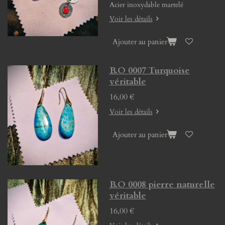
Acier inoxydable martelé
Voir les détails
Ajouter au panier
B.O 0007 Turquoise
véritable
16,00 €
Voir les détails
Ajouter au panier
B.O 0008 pierre naturelle
véritable
16,00 €