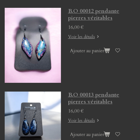
B.O 00012 pendante
pierres véritables
16,00 €
Voir les détails
Ajouter au panier
B.O 00013 pendante
pierres véritables
16,00 €
Voir les détails
Ajouter au panier