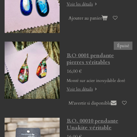
Voir les détails
Ajouter au panier
Épuisé
B.O 0001 pendante
pierres véritables
16,00 €
Monté sur acier inoxydable doré
Voir les détails
M'avertir si disponible
B.O. 00010 pendante
Unakite véritable
16,00 €