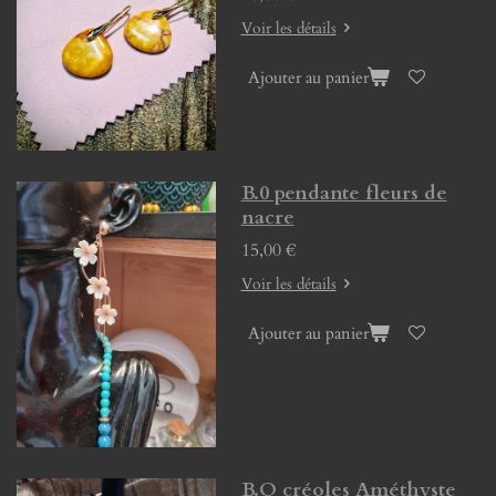
Voir les détails
Ajouter au panier
B.0 pendante fleurs de
nacre
15,00 €
Voir les détails
Ajouter au panier
B.O créoles Améthyste