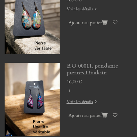
Voir les détails
Ajouter au panier
B.O 00011. pendante
pierres Unakite
16,00 €
Voir les détails
Ajouter au panier