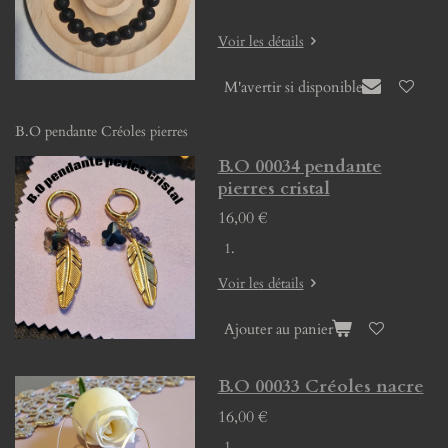
Voir les détails
M'avertir si disponible
B.O pendante Créoles pierres
B.O 00034 pendante
pierres cristal
16,00 €
Voir les détails
Ajouter au panier
B.O 00033 Créoles nacre
16,00 €