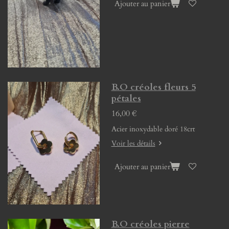
Ajouter au panier
B.O créoles fleurs 5
pétales
16,00 €
Acier inoxydable doré 18crt
Voir les détails
Ajouter au panier
B.O créoles pierre