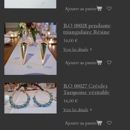
Ajouter au panier
B.O 00028 pendante
triangulaire Résine
16,00 €
Voir les détails
Ajouter au panier
B.O 00027 Créoles
Turquoise véritable
16,00 €
Voir les détails
Ajouter au panier