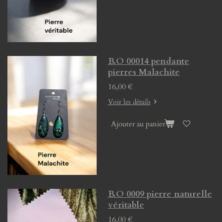
B.O 00014 pendante
pierres Malachite
16,00 €
Voir les détails
Ajouter au panier
B.O 0009 pierre naturelle
véritable
16,00 €