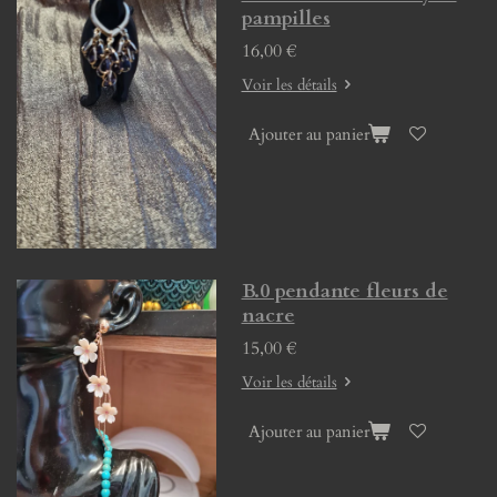
pampilles
16,00 €
Voir les détails
Ajouter au panier
B.0 pendante fleurs de
nacre
15,00 €
Voir les détails
Ajouter au panier