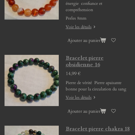
énergie confiance et
compréhension
Perles 8mm
Voir les détails
Ajouter au panier
Bracelet pierre
obsidienne 16
14,99 €
Pierre de vérité Pierre apaisante
bonne pour la circulation du sang
Voir les détails
Ajouter au panier
Bracelet pierre chakra 18