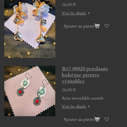
16,00 €
Voir les détails
Ajouter au panier
B.O 00020 pendante
bohème pierres
véritables
16,00 €
Acier inoxydable martelé
Voir les détails
Ajouter au panier