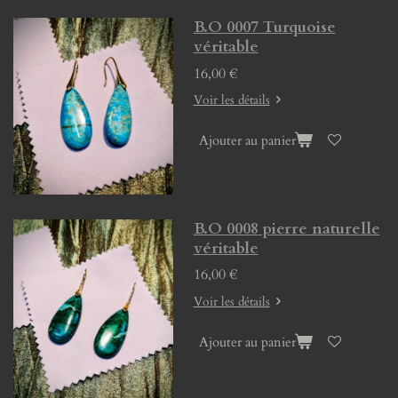
B.O 0007 Turquoise
véritable
16,00 €
Voir les détails
Ajouter au panier
B.O 0008 pierre naturelle
véritable
16,00 €
Voir les détails
Ajouter au panier