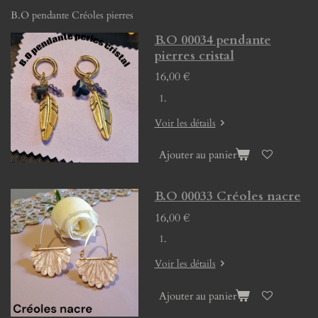
B.O pendante Créoles pierres
B.O 00034 pendante
pierres cristal
16,00 €
Voir les détails
Ajouter au panier
B.O 00033 Créoles nacre
16,00 €
Voir les détails
Ajouter au panier