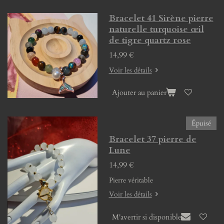
Bracelet 41 Sirène pierre
naturelle turquoise œil
de tigre quartz rose
14,99 €
Voir les détails
Ajouter au panier
Épuisé
Bracelet 37 pierre de
Lune
14,99 €
Pierre véritable
Voir les détails
M'avertir si disponible