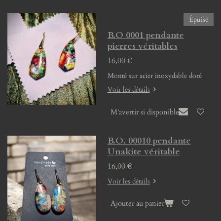
Épuisé
B.O 0001 pendante
pierres véritables
16,00 €
Monté sur acier inoxydable doré
Voir les détails
M'avertir si disponible
B.O. 00010 pendante
Unakite véritable
16,00 €
Voir les détails
Ajouter au panier