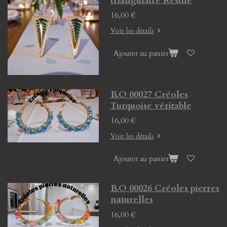
triangulaire Résine
16,00 €
Voir les détails
Ajouter au panier
B.O 00027 Créoles
Turquoise véritable
16,00 €
Voir les détails
Ajouter au panier
B.O 00026 Créoles pierres
naturelles
16,00 €