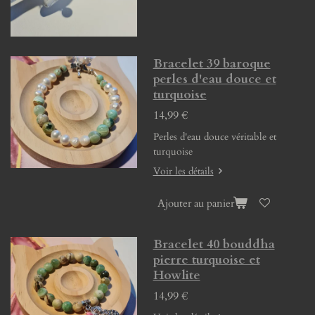
Bracelet 39 baroque
perles d'eau douce et
turquoise
14,99 €
Perles d'eau douce véritable et
turquoise
Voir les détails
Ajouter au panier
Bracelet 40 bouddha
pierre turquoise et
Howlite
14,99 €