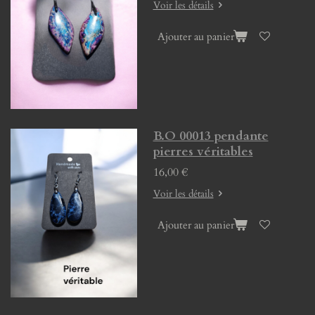
Voir les détails
Ajouter au panier
B.O 00013 pendante
pierres véritables
16,00 €
Voir les détails
Ajouter au panier