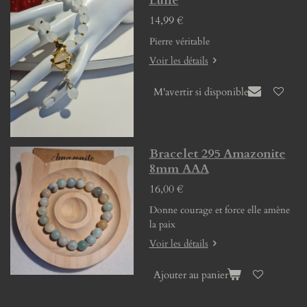
Lune
14,99 €
Pierre véritable
Voir les détails
M'avertir si disponible
Bracelet 295 Amazonite
8mm AAA
16,00 €
Donne courage et force elle amène
la paix
Voir les détails
Ajouter au panier