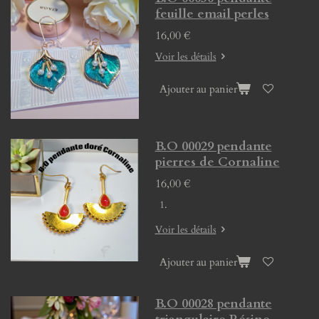
feuille email perles
16,00 €
Voir les détails
Ajouter au panier
B.O 00029 pendante
pierres de Cornaline
16,00 €
Voir les détails
Ajouter au panier
B.O 00028 pendante