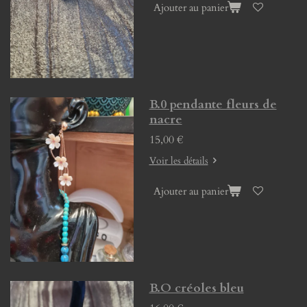
Ajouter au panier
B.0 pendante fleurs de
nacre
15,00 €
Voir les détails
Ajouter au panier
B.O créoles bleu