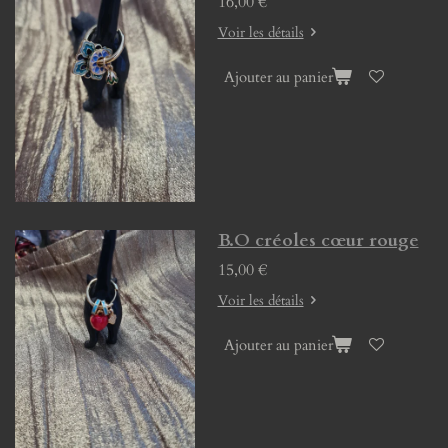
16,00 €
Voir les détails
Ajouter au panier
B.O créoles cœur rouge
15,00 €
Voir les détails
Ajouter au panier