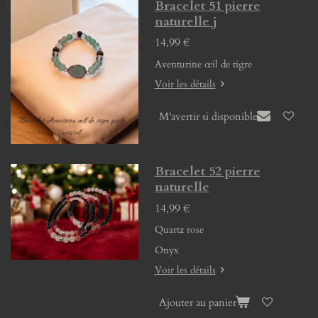
Bracelet 51 pierre
naturelle j
14,99 €
Aventurine œil de tigre
Voir les détails
M'avertir si disponible
Bracelet 52 pierre
naturelle
14,99 €
Quartz rose
Onyx
Voir les détails
Ajouter au panier