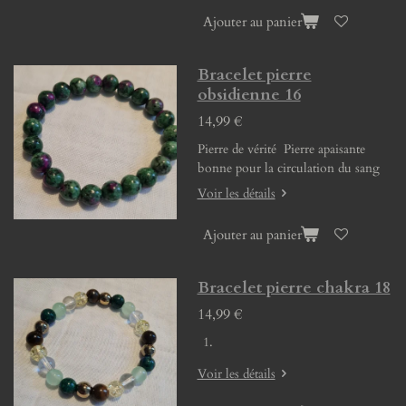
Ajouter au panier
Bracelet pierre
obsidienne 16
14,99 €
Pierre de vérité Pierre apaisante
bonne pour la circulation du sang
Voir les détails
Ajouter au panier
Bracelet pierre chakra 18
14,99 €
Voir les détails