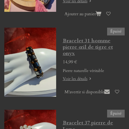
Voir les détails
Ajouter au panier
Épuisé
Bracelet 31 homme
pierre œil de tigre et
onyx
14,99 €
Pierre naturelle véritable
Voir les détails
M'avertir si disponible
Épuisé
Bracelet 37 pierre de