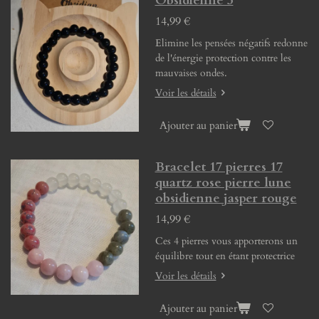
Obsidienne 3
14,99 €
Elimine les pensées négatifs redonne
de l'énergie protection contre les
mauvaises ondes.
Voir les détails
Ajouter au panier
Bracelet 17 pierres 17
quartz rose pierre lune
obsidienne jasper rouge
14,99 €
Ces 4 pierres vous apporterons un
équilibre tout en étant protectrice
Voir les détails
Ajouter au panier