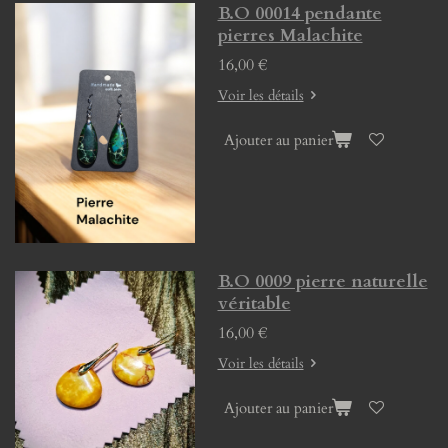
B.O 00014 pendante
pierres Malachite
16,00 €
Voir les détails
Ajouter au panier
B.O 0009 pierre naturelle
véritable
16,00 €
Voir les détails
Ajouter au panier