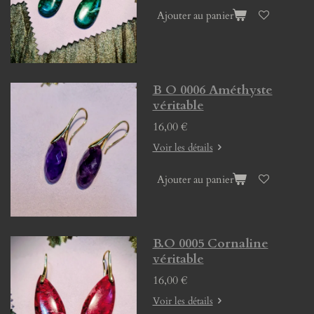
Ajouter au panier
B O 0006 Améthyste
véritable
16,00 €
Voir les détails
Ajouter au panier
B.O 0005 Cornaline
véritable
16,00 €
Voir les détails