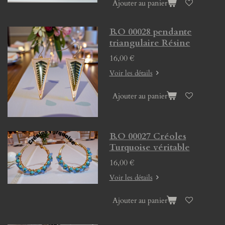
Ajouter au panier
B.O 00028 pendante
triangulaire Résine
16,00 €
Voir les détails
Ajouter au panier
B.O 00027 Créoles
Turquoise véritable
16,00 €
Voir les détails
Ajouter au panier