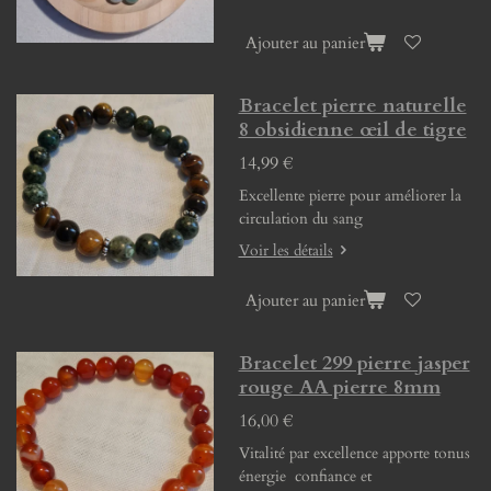
Ajouter au panier
Bracelet pierre naturelle
8 obsidienne œil de tigre
14,99 €
Excellente pierre pour améliorer la
circulation du sang
Voir les détails
Ajouter au panier
Bracelet 299 pierre jasper
rouge AA pierre 8mm
16,00 €
Vitalité par excellence apporte tonus
énergie confiance et