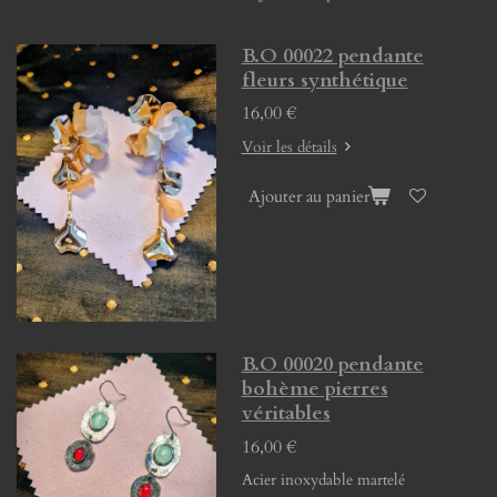
B.O 00022 pendante
fleurs synthétique
16,00 €
Voir les détails
Ajouter au panier
B.O 00020 pendante
bohème pierres
véritables
16,00 €
Acier inoxydable martelé