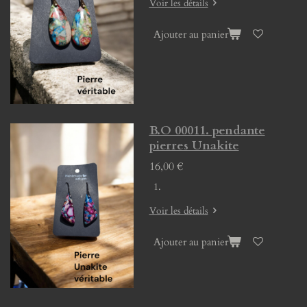
Voir les détails
Ajouter au panier
B.O 00011. pendante
pierres Unakite
16,00 €
Voir les détails
Ajouter au panier