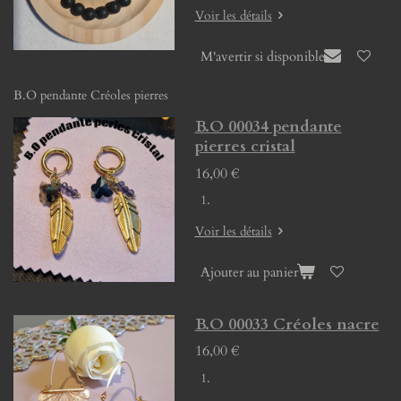
Voir les détails
M'avertir si disponible
B.O pendante Créoles pierres
B.O 00034 pendante
pierres cristal
16,00 €
Voir les détails
Ajouter au panier
B.O 00033 Créoles nacre
16,00 €