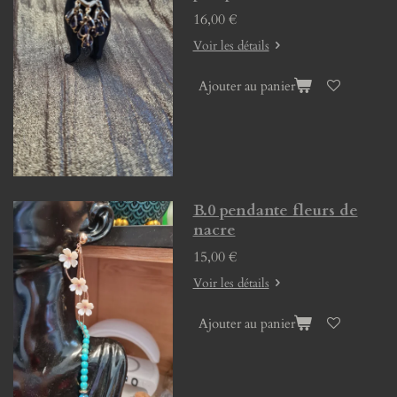
16,00 €
Voir les détails
Ajouter au panier
B.0 pendante fleurs de
nacre
15,00 €
Voir les détails
Ajouter au panier