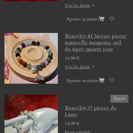
Voir les détails
Ajouter au panier
Bracelet 41 Sirène pierre
naturelle turquoise œil
de tigre quartz rose
14,99 €
Voir les détails
Ajouter au panier
Épuisé
Bracelet 37 pierre de
Lune
14,99 €
Pierre véritable