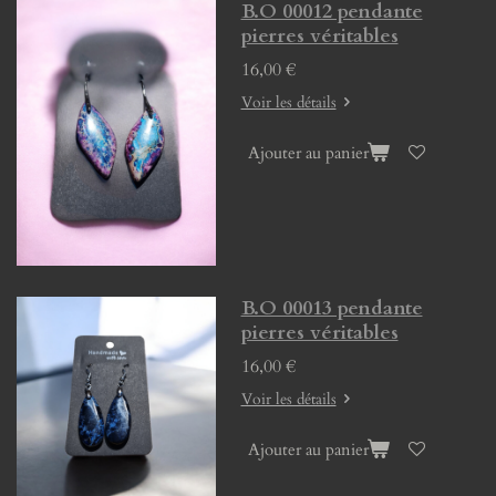
B.O 00012 pendante
pierres véritables
16,00 €
Voir les détails
Ajouter au panier
B.O 00013 pendante
pierres véritables
16,00 €
Voir les détails
Ajouter au panier