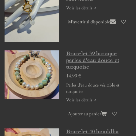
Voir les détails
M'avertir si disponible
Bracelet 39 baroque
perles d'eau douce et
turquoise
14,99 €
Perles d'eau douce véritable et
turquoise
Voir les détails
Ajouter au panier
Bracelet 40 bouddha