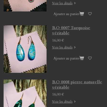
Voir les détails
Ajouter au panier
B.O 0007 Turquoise
véritable
16,00 €
Voir les détails
Ajouter au panier
B.O 0008 pierre naturelle
véritable
16,00 €
Voir les détails