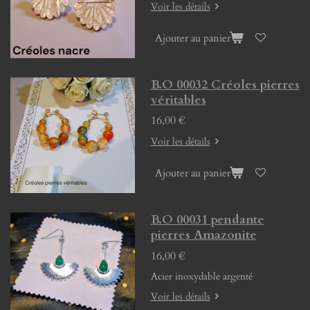
Voir les détails
Ajouter au panier
B.O 00032 Créoles pierres
véritables
16,00 €
Voir les détails
Ajouter au panier
B.O 00031 pendante
pierres Amazonite
16,00 €
Acier inoxydable argenté
Voir les détails