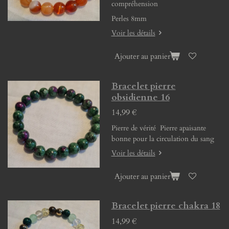
compréhension
Perles 8mm
Voir les détails
Ajouter au panier
Bracelet pierre
obsidienne 16
14,99 €
Pierre de vérité Pierre apaisante
bonne pour la circulation du sang
Voir les détails
Ajouter au panier
Bracelet pierre chakra 18
14,99 €