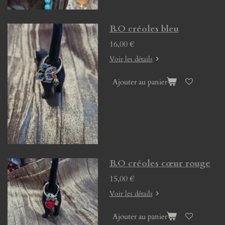
B.O créoles bleu
16,00 €
Voir les détails
Ajouter au panier
B.O créoles cœur rouge
15,00 €
Voir les détails
Ajouter au panier