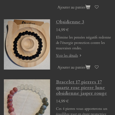
Ajouter au panier
Obsidienne 3
14,99 €
Elimine les pensées négatifs redonne
de l'énergie protection contre les
mauvaises ondes.
Voir les détails
Ajouter au panier
Bracelet 17 pierres 17
quartz rose pierre lune
obsidienne jasper rouge
14,99 €
Ces 4 pierres vous apporterons un
équilibre tout en étant protectrice