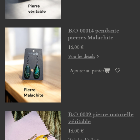
B.O 00014 pendante
pierres Malachite
16,00 €
Voir les détails
Ajouter au panier
B.O 0009 pierre naturelle
véritable
16,00 €