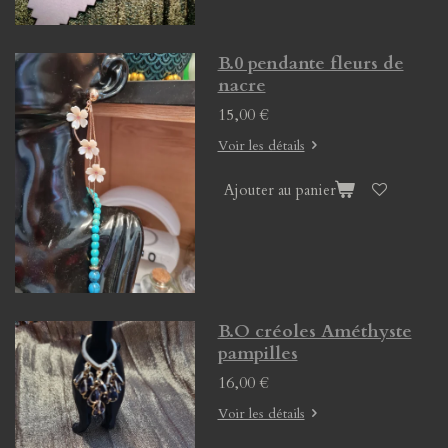
B.0 pendante fleurs de
nacre
15,00 €
Voir les détails
Ajouter au panier
B.O créoles Améthyste
pampilles
16,00 €
Voir les détails