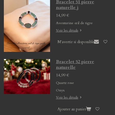
Bracelet 51 pierre
naturelle j
14,99 €
Aventurine œil de tigre
Voir les détails
M'avertir si disponible
Bracelet 52 pierre
naturelle
14,99 €
Quartz rose
Onyx
Voir les détails
Ajouter au panier