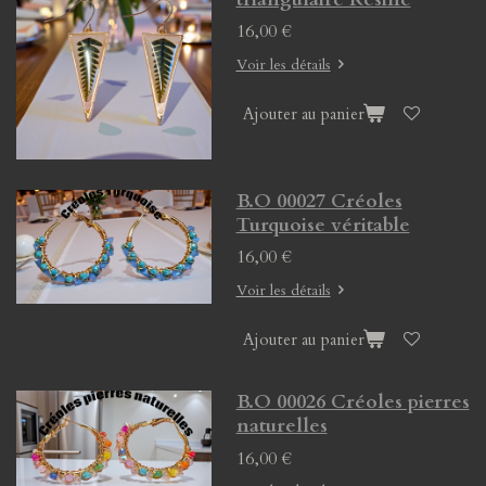
16,00 €
Voir les détails
Ajouter au panier
B.O 00027 Créoles
Turquoise véritable
16,00 €
Voir les détails
Ajouter au panier
B.O 00026 Créoles pierres
naturelles
16,00 €