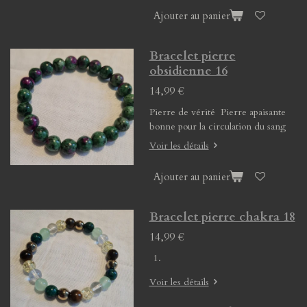
Ajouter au panier
Bracelet pierre
obsidienne 16
14,99 €
Pierre de vérité Pierre apaisante
bonne pour la circulation du sang
Voir les détails
Ajouter au panier
Bracelet pierre chakra 18
14,99 €
Voir les détails