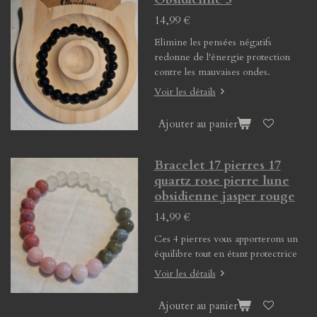
14,99 €
Elimine les pensées négatifs
redonne de l'énergie protection
contre les mauvaises ondes.
Voir les détails
Ajouter au panier
Bracelet 17 pierres 17
quartz rose pierre lune
obsidienne jasper rouge
14,99 €
Ces 4 pierres vous apporterons un
équilibre tout en étant protectrice
Voir les détails
Ajouter au panier