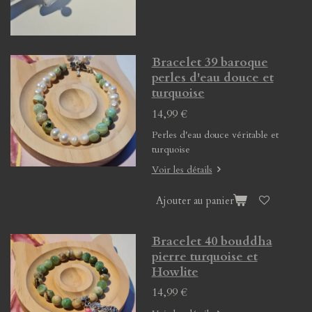
Bracelet 39 baroque
perles d'eau douce et
turquoise
14,99 €
Perles d'eau douce véritable et
turquoise
Voir les détails
Ajouter au panier
Bracelet 40 bouddha
pierre turquoise et
Howlite
14,99 €