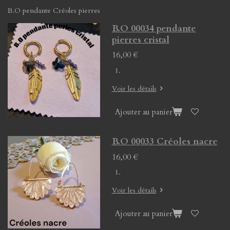
B.O pendante Créoles pierres
B.O 00034 pendante
pierres cristal
16,00 €
Voir les détails
Ajouter au panier
B.O 00033 Créoles nacre
16,00 €
Voir les détails
Ajouter au panier