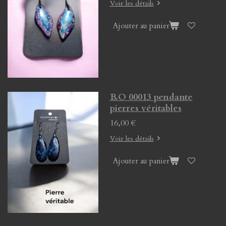
Voir les détails
Ajouter au panier
B.O 00013 pendante
pierres véritables
16,00 €
Voir les détails
Ajouter au panier