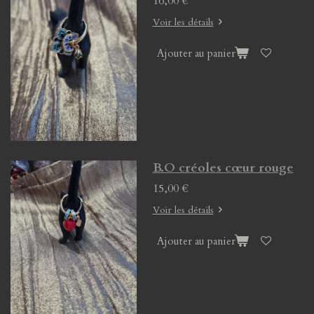
16,00 €
Voir les détails
Ajouter au panier
B.O créoles cœur rouge
15,00 €
Voir les détails
Ajouter au panier