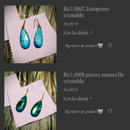
B.O 0007 Turquoise
véritable
16,00 €
Voir les détails
Ajouter au panier
B.O 0008 pierre naturelle
véritable
16,00 €
Voir les détails
Ajouter au panier