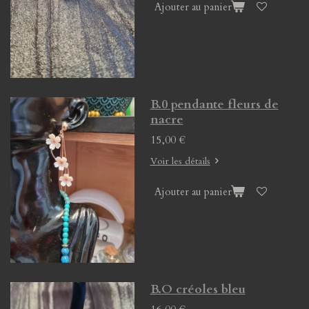
Ajouter au panier
B.0 pendante fleurs de
nacre
15,00 €
Voir les détails
Ajouter au panier
B.O créoles bleu