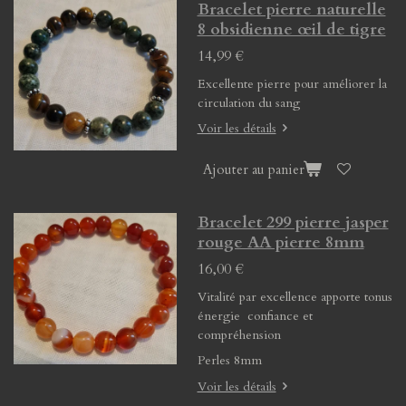
Bracelet pierre naturelle
8 obsidienne œil de tigre
14,99 €
Excellente pierre pour améliorer la
circulation du sang
Voir les détails
Ajouter au panier
Bracelet 299 pierre jasper
rouge AA pierre 8mm
16,00 €
Vitalité par excellence apporte tonus
énergie confiance et
compréhension
Perles 8mm
Voir les détails