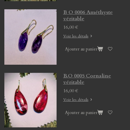
B O 0006 Améthyste
véritable
16,00 €
Voir les détails
Ajouter au panier
B.O 0005 Cornaline
véritable
16,00 €
Voir les détails
Ajouter au panier