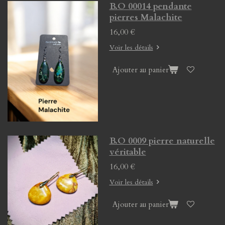
B.O 00014 pendante
pierres Malachite
16,00 €
Voir les détails
Ajouter au panier
B.O 0009 pierre naturelle
véritable
16,00 €
Voir les détails
Ajouter au panier