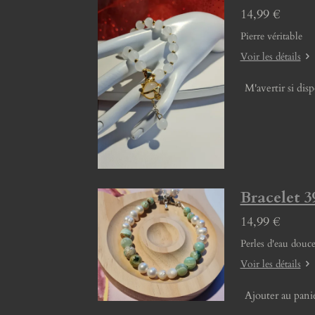
14,99 €
Pierre véritable
Voir les détails
M'avertir si dis
Bracelet 3
14,99 €
Perles d'eau douce
Voir les détails
Ajouter au pani