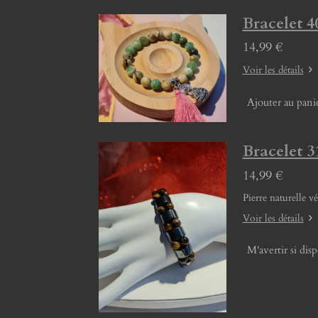
Bracelet 4
14,99 €
Voir les détails
Ajouter au pani
Bracelet 3
14,99 €
Pierre naturelle v
Voir les détails
M'avertir si dis