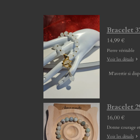
Bracelet 3
14,99 €
Pierre véritable
Voir les détails
M'avertir si dis
Bracelet
16,00 €
Donne courage et 
Voir les détails