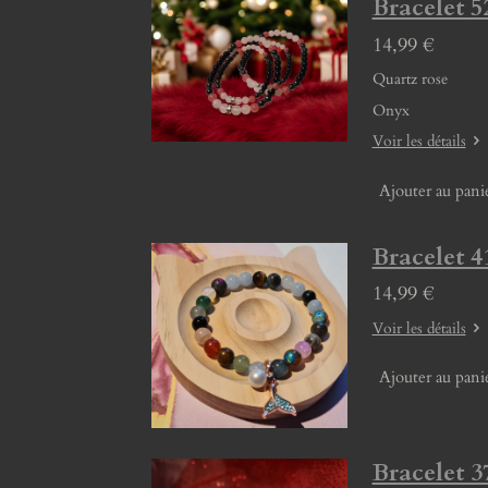
Bracelet 5
14,99 €
Quartz rose
Onyx
Voir les détails
Ajouter au pani
Bracelet 4
14,99 €
Voir les détails
Ajouter au pani
Bracelet 3