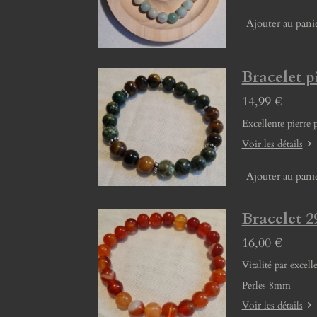
Ajouter au pani
Bracelet p
14,99 €
Excellente pierre 
Voir les détails
Ajouter au pani
Bracelet 2
16,00 €
Vitalité par exce
Perles 8mm
Voir les détails