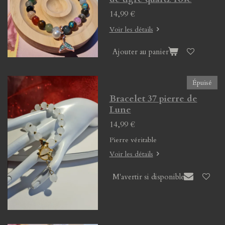
14,99 €
Voir les détails
Ajouter au panier
Épuisé
Bracelet 37 pierre de
Lune
14,99 €
Pierre véritable
Voir les détails
M'avertir si disponible