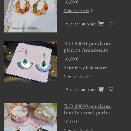
16,00 €
Voir les détails
Ajouter au panier
B.O 00031 pendante
pierres Amazonite
16,00 €
Acier inoxydable argenté
Voir les détails
Ajouter au panier
B.O 00030 pendante
feuille email perles
16,00 €
Voir les détails