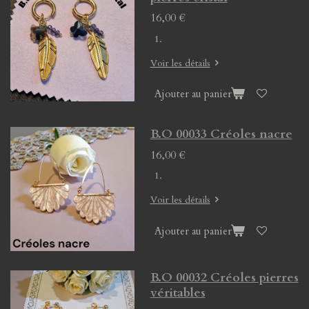
16,00 €
Voir les détails
Ajouter au panier
B.O 00033 Créoles nacre
16,00 €
Voir les détails
Ajouter au panier
B.O 00032 Créoles pierres
véritables