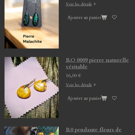
Voir les détails
Ajouter au panier
B.O 0009 pierre naturelle
véritable
16,00 €
Voir les détails
Ajouter au panier
B.0 pendante fleurs de