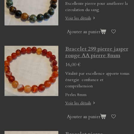
Excellente pierre pour améliorer la
circulation du sang
Voir les détails
Ajouter au panier
Bracelet 299 pierre jasper
rouge AA pierre 8mm
16,00 €
Vitalité par excellence apporte tonus
énergie confiance et
compréhension
Perles 8mm
Voir les détails
Ajouter au panier