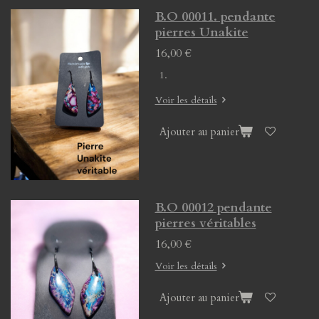
B.O 00011. pendante
pierres Unakite
16,00 €
Voir les détails
Ajouter au panier
B.O 00012 pendante
pierres véritables
16,00 €
Voir les détails
Ajouter au panier