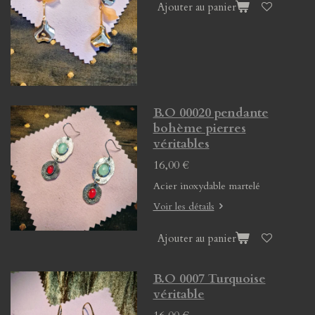
Ajouter au panier
B.O 00020 pendante
bohème pierres
véritables
16,00 €
Acier inoxydable martelé
Voir les détails
Ajouter au panier
B.O 0007 Turquoise
véritable