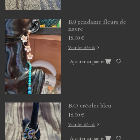
B.0 pendante fleurs de
nacre
15,00 €
Voir les détails
Ajouter au panier
B.O créoles bleu
16,00 €
Voir les détails
Ajouter au panier