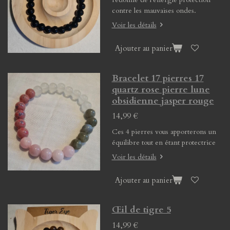
contre les mauvaises ondes.
Voir les détails
Ajouter au panier
Bracelet 17 pierres 17
quartz rose pierre lune
obsidienne jasper rouge
14,99 €
Ces 4 pierres vous apporterons un
équilibre tout en étant protectrice
Voir les détails
Ajouter au panier
Œil de tigre 5
14,99 €