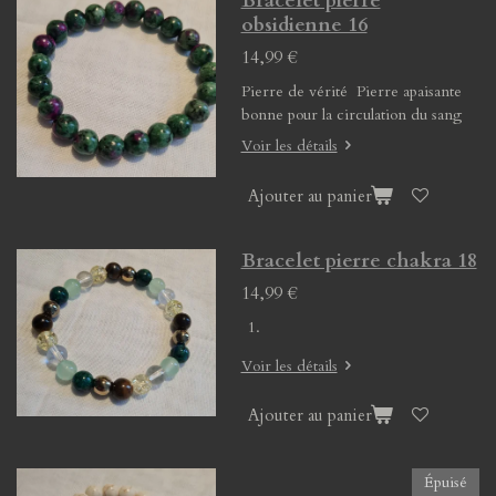
Bracelet pierre
obsidienne 16
14,99 €
Pierre de vérité Pierre apaisante
bonne pour la circulation du sang
Voir les détails
Ajouter au panier
Bracelet pierre chakra 18
14,99 €
Voir les détails
Ajouter au panier
Épuisé