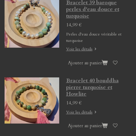
Bracelet 39 baroque
perles d'eau douce et
turquoise
14,99 €
Perles d'eau douce véritable et
turquoise
Voir les détails
Ajouter au panier
Bracelet 40 bouddha
pierre turquoise et
Howlite
14,99 €
Voir les détails
Ajouter au panier