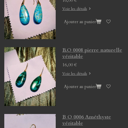
16,00 €
Voir les détails
Ajouter au panier
B.O 0008 pierre naturelle
véritable
16,00 €
Voir les détails
Ajouter au panier
B O 0006 Améthyste
véritable