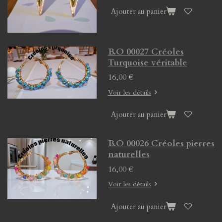
Ajouter au panier
B.O 00027 Créoles
Turquoise véritable
16,00 €
Voir les détails
Ajouter au panier
B.O 00026 Créoles pierres
naturelles
16,00 €
Voir les détails
Ajouter au panier