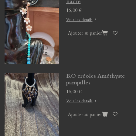
nacre
15,00 €
Voir les détails
Ajouter au panier
B.O créoles Améthyste
pampilles
16,00 €
Voir les détails
Ajouter au panier