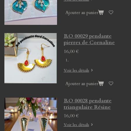
Ajouter au panier
B.O 00029 pendante
pierres de Cornaline
16,00 €
Voir les détails
Ajouter au panier
B.O 00028 pendante
triangulaire Résine
16,00 €
Voir les détails