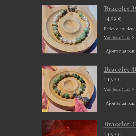
Bracelet 3
14,99 €
Perles d'eau douc
Voir les détails
Ajouter au pani
Bracelet 4
14,99 €
Voir les détails
Ajouter au pani
Bracelet 3
14,99 €