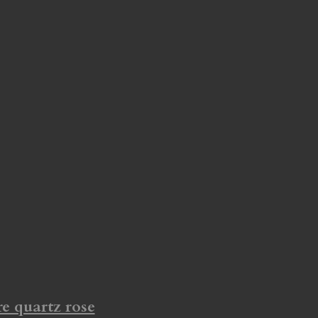
re quartz rose