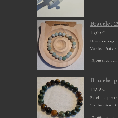
Bracelet
16,00 €
Donne courage et
Voir les détails
Ajouter au pani
Bracelet p
14,99 €
Excellente pierre
Voir les détails
Ajouter au pani