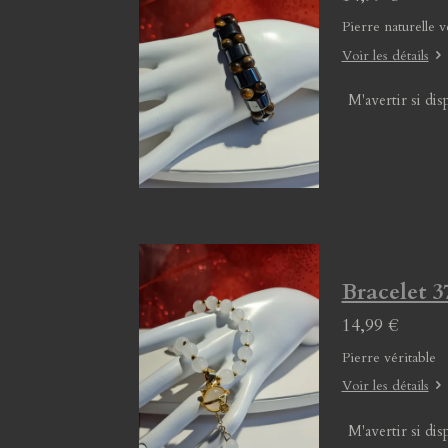
Pierre naturelle v
Voir les détails
M'avertir si dis
Bracelet 3
14,99 €
Pierre véritable
Voir les détails
M'avertir si dis