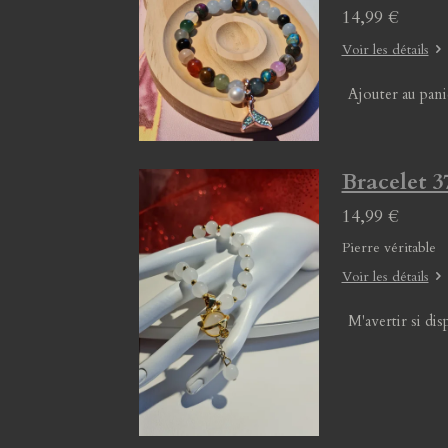
14,99 €
Voir les détails
Ajouter au pani
Bracelet 3
14,99 €
Pierre véritable
Voir les détails
M'avertir si dis