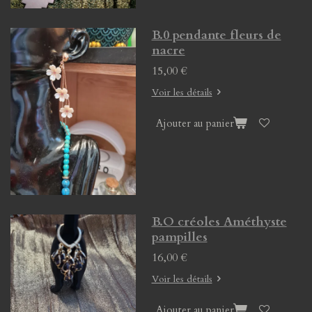
B.0 pendante fleurs de
nacre
15,00 €
Voir les détails
Ajouter au panier
B.O créoles Améthyste
pampilles
16,00 €
Voir les détails
Ajouter au panier