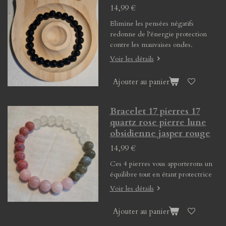
14,99 €
Elimine les pensées négatifs
redonne de l'énergie protection
contre les mauvaises ondes.
Voir les détails
Ajouter au panier
Bracelet 17 pierres 17
quartz rose pierre lune
obsidienne jasper rouge
14,99 €
Ces 4 pierres vous apporterons un
équilibre tout en étant protectrice
Voir les détails
Ajouter au panier