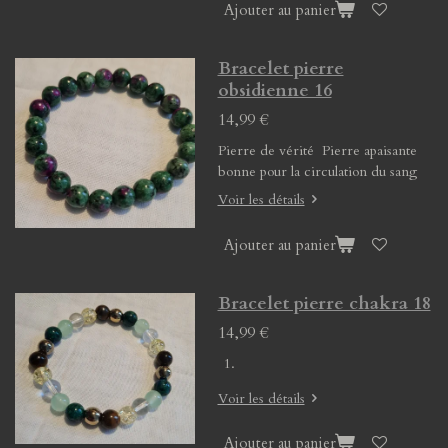
Ajouter au panier
Bracelet pierre
obsidienne 16
14,99 €
Pierre de vérité Pierre apaisante
bonne pour la circulation du sang
Voir les détails
Ajouter au panier
Bracelet pierre chakra 18
14,99 €
Voir les détails
Ajouter au panier