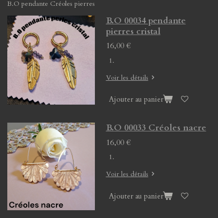
B.O pendante Créoles pierres
B.O 00034 pendante
pierres cristal
16,00 €
Voir les détails
Ajouter au panier
B.O 00033 Créoles nacre
16,00 €
Voir les détails
Ajouter au panier