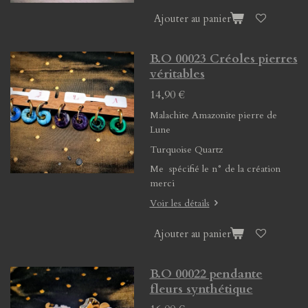
Ajouter au panier
B.O 00023 Créoles pierres
véritables
14,90 €
Malachite Amazonite pierre de
Lune
Turquoise Quartz
Me spécifié le n° de la création
merci
Voir les détails
Ajouter au panier
B.O 00022 pendante
fleurs synthétique