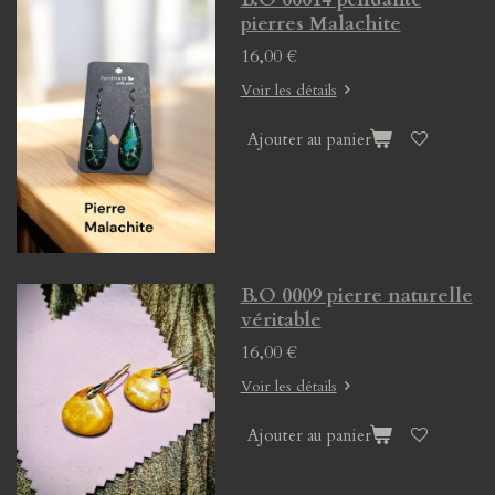
pierres Malachite
16,00 €
Voir les détails
Ajouter au panier
B.O 0009 pierre naturelle
véritable
16,00 €
Voir les détails
Ajouter au panier