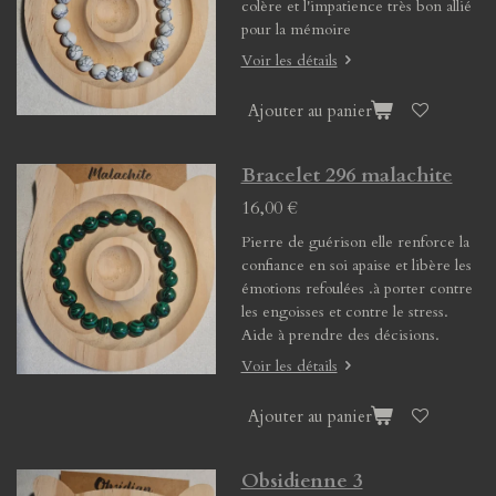
colère et l'impatience très bon allié
pour la mémoire
Voir les détails
Ajouter au panier
Bracelet 296 malachite
16,00 €
Pierre de guérison elle renforce la
confiance en soi apaise et libère les
émotions refoulées .à porter contre
les engoisses et contre le stress.
Aide à prendre des décisions.
Voir les détails
Ajouter au panier
Obsidienne 3