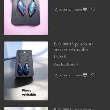
Ajouter au panier
B.O 00013 pendante
pierres véritables
16,00 €
Voir les détails
Ajouter au panier
B.O 00014 pendante