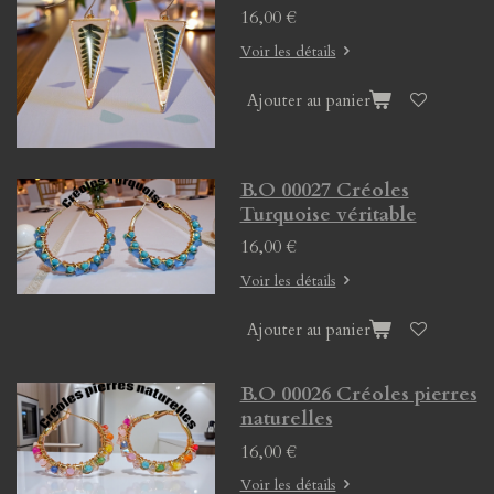
16,00 €
Voir les détails
Ajouter au panier
B.O 00027 Créoles
Turquoise véritable
16,00 €
Voir les détails
Ajouter au panier
B.O 00026 Créoles pierres
naturelles
16,00 €
Voir les détails