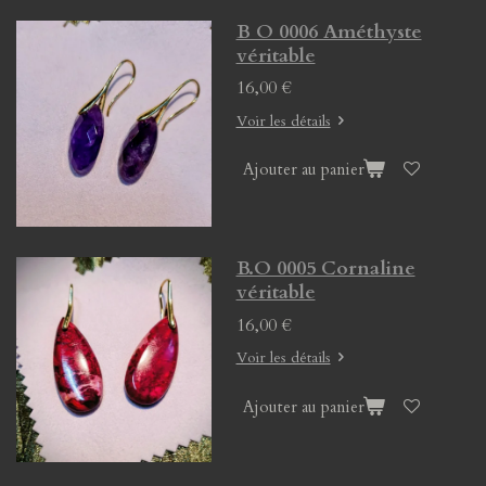
B O 0006 Améthyste
véritable
16,00 €
Voir les détails
Ajouter au panier
B.O 0005 Cornaline
véritable
16,00 €
Voir les détails
Ajouter au panier