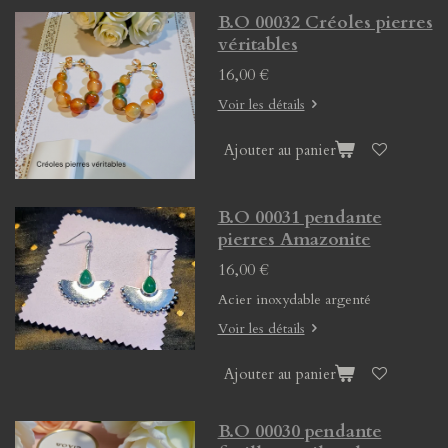
B.O 00032 Créoles pierres
véritables
16,00 €
Voir les détails
Ajouter au panier
B.O 00031 pendante
pierres Amazonite
16,00 €
Acier inoxydable argenté
Voir les détails
Ajouter au panier
B.O 00030 pendante