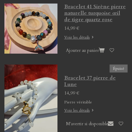
Bracelet 41 Sirène pierre
naturelle turquoise œil
de tigre quartz rose
14,99 €
Voir les détails
Ajouter au panier
Épuisé
Bracelet 37 pierre de
Lune
14,99 €
Pierre véritable
Voir les détails
M'avertir si disponible