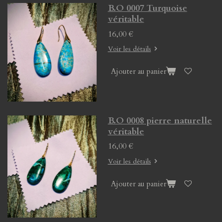
B.O 0007 Turquoise
véritable
16,00 €
Voir les détails
Ajouter au panier
B.O 0008 pierre naturelle
véritable
16,00 €
Voir les détails
Ajouter au panier