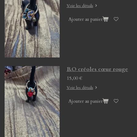
Voir les détails
Ajouter au panier
B.O créoles cœur rouge
15,00 €
Voir les détails
Ajouter au panier