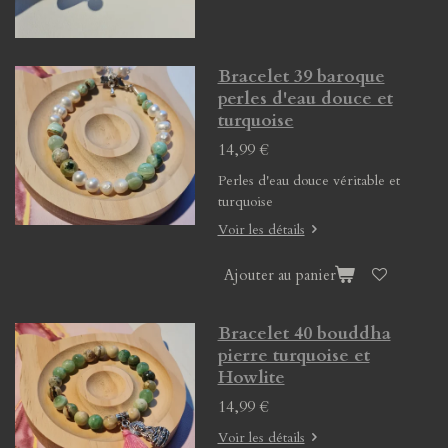
Bracelet 39 baroque
perles d'eau douce et
turquoise
14,99 €
Perles d'eau douce véritable et
turquoise
Voir les détails
Ajouter au panier
Bracelet 40 bouddha
pierre turquoise et
Howlite
14,99 €
Voir les détails