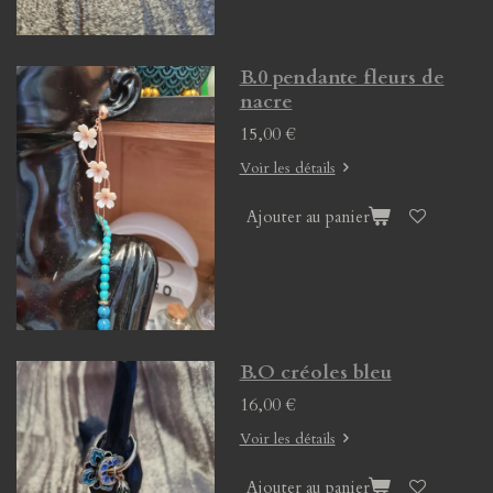
B.0 pendante fleurs de
nacre
15,00 €
Voir les détails
Ajouter au panier
B.O créoles bleu
16,00 €
Voir les détails
Ajouter au panier