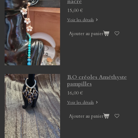
nacre
15,00 €
Voir les détails
Ajouter au panier
B.O créoles Améthyste
pampilles
16,00 €
Voir les détails
Ajouter au panier