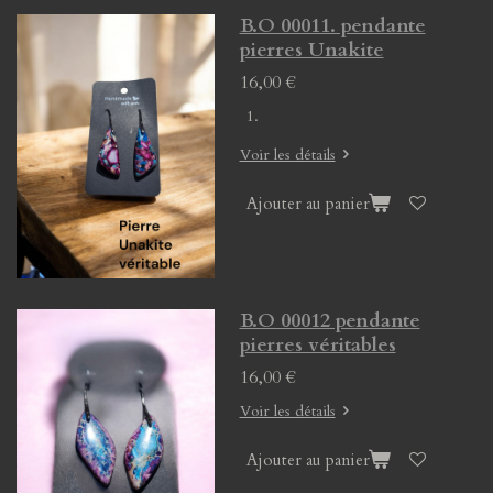
B.O 00011. pendante
pierres Unakite
16,00 €
Voir les détails
Ajouter au panier
B.O 00012 pendante
pierres véritables
16,00 €
Voir les détails
Ajouter au panier