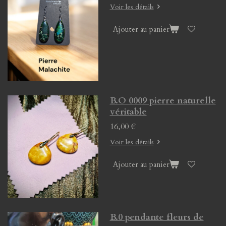
Voir les détails
Ajouter au panier
B.O 0009 pierre naturelle
véritable
16,00 €
Voir les détails
Ajouter au panier
B.0 pendante fleurs de