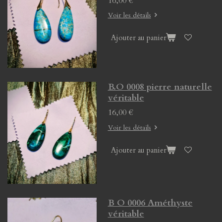
16,00 €
Voir les détails
Ajouter au panier
B.O 0008 pierre naturelle
véritable
16,00 €
Voir les détails
Ajouter au panier
B O 0006 Améthyste
véritable