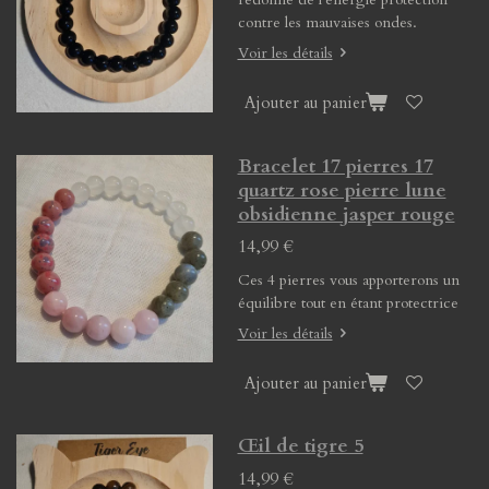
contre les mauvaises ondes.
Voir les détails
Ajouter au panier
Bracelet 17 pierres 17
quartz rose pierre lune
obsidienne jasper rouge
14,99 €
Ces 4 pierres vous apporterons un
équilibre tout en étant protectrice
Voir les détails
Ajouter au panier
Œil de tigre 5
14,99 €