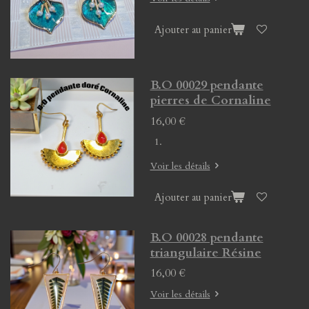
Ajouter au panier
B.O 00029 pendante
pierres de Cornaline
16,00 €
Voir les détails
Ajouter au panier
B.O 00028 pendante
triangulaire Résine
16,00 €
Voir les détails