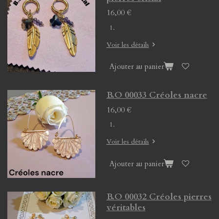
16,00 €
Voir les détails
Ajouter au panier
B.O 00033 Créoles nacre
16,00 €
Voir les détails
Ajouter au panier
B.O 00032 Créoles pierres
véritables