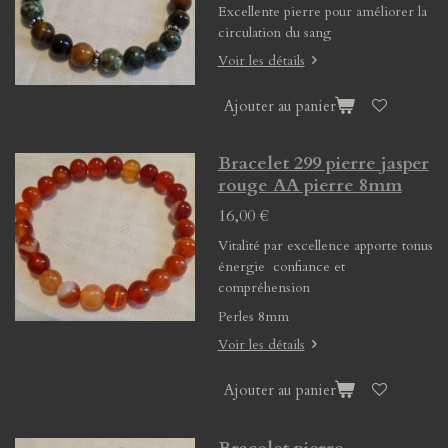
Excellente pierre pour améliorer la
circulation du sang
Voir les détails
Ajouter au panier
Bracelet 299 pierre jasper
rouge AA pierre 8mm
16,00 €
Vitalité par excellence apporte tonus
énergie confiance et
compréhension
Perles 8mm
Voir les détails
Ajouter au panier