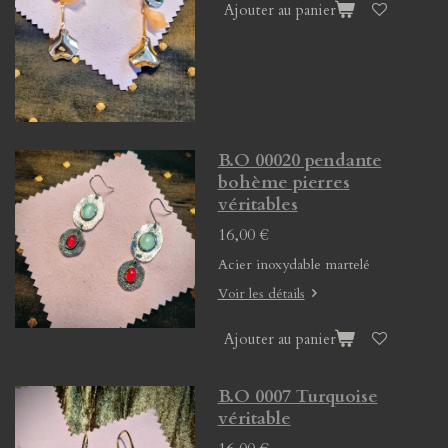
Ajouter au panier
B.O 00020 pendante
bohème pierres
véritables
16,00 €
Acier inoxydable martelé
Voir les détails
Ajouter au panier
B.O 0007 Turquoise
véritable