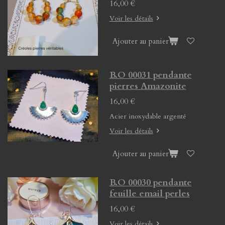
16,00 €
Voir les détails
Ajouter au panier
B.O 00031 pendante
pierres Amazonite
16,00 €
Acier inoxydable argenté
Voir les détails
Ajouter au panier
B.O 00030 pendante
feuille email perles
16,00 €
Voir les détails