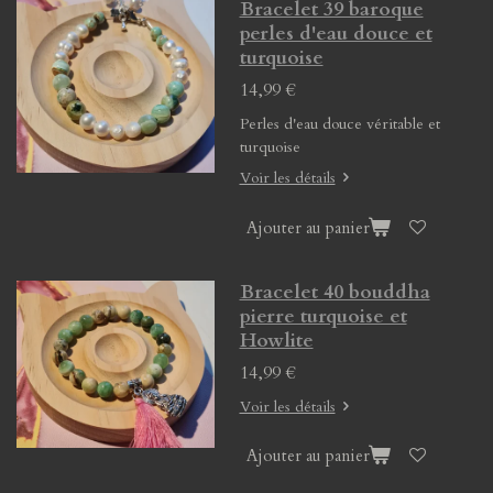
Bracelet 39 baroque
perles d'eau douce et
turquoise
14,99 €
Perles d'eau douce véritable et
turquoise
Voir les détails
Ajouter au panier
Bracelet 40 bouddha
pierre turquoise et
Howlite
14,99 €
Voir les détails
Ajouter au panier