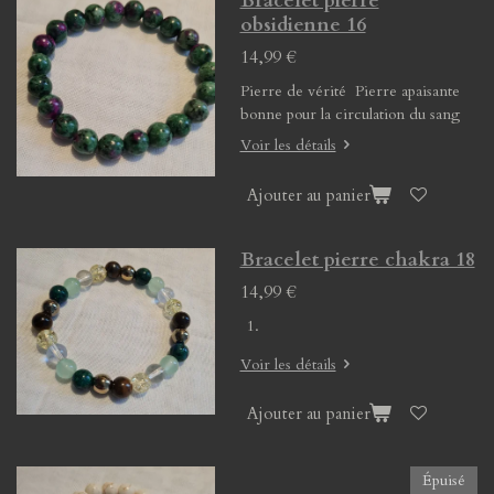
Bracelet pierre
obsidienne 16
14,99 €
Pierre de vérité Pierre apaisante
bonne pour la circulation du sang
Voir les détails
Ajouter au panier
Bracelet pierre chakra 18
14,99 €
Voir les détails
Ajouter au panier
Épuisé