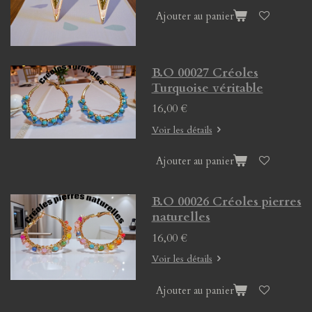
Ajouter au panier
B.O 00027 Créoles
Turquoise véritable
16,00 €
Voir les détails
Ajouter au panier
B.O 00026 Créoles pierres
naturelles
16,00 €
Voir les détails
Ajouter au panier