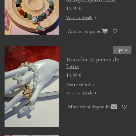
14,99 €
Voir les détails
Ajouter au panier
Épuisé
Bracelet 37 pierre de
Lune
14,99 €
Pierre véritable
Voir les détails
M'avertir si disponible