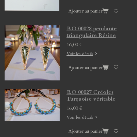
Ajouter au panier
B.O 00028 pendante
triangulaire Résine
16,00 €
Voir les détails
Ajouter au panier
B.O 00027 Créoles
Turquoise véritable
16,00 €
Voir les détails
Ajouter au panier