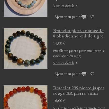
Voir les détails
Ajouter au panier
Bracelet pierre naturelle
8 obsidienne œil de tigre
14,99 €
Excellente pierre pour améliorer la
circulation du sang
Voir les détails
Ajouter au panier
Bracelet 299 pierre jasper
rouge AA pierre 8mm
16,00 €
Vitalité par excellence apporte tonus