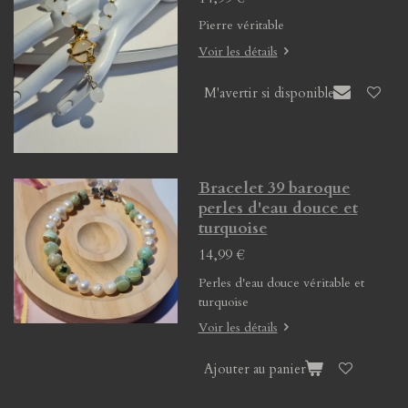
Pierre véritable
Voir les détails
M'avertir si disponible
Bracelet 39 baroque
perles d'eau douce et
turquoise
14,99 €
Perles d'eau douce véritable et
turquoise
Voir les détails
Ajouter au panier