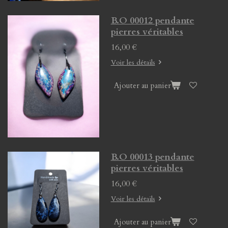
B.O 00012 pendante
pierres véritables
16,00 €
Voir les détails
Ajouter au panier
B.O 00013 pendante
pierres véritables
16,00 €
Voir les détails
Ajouter au panier