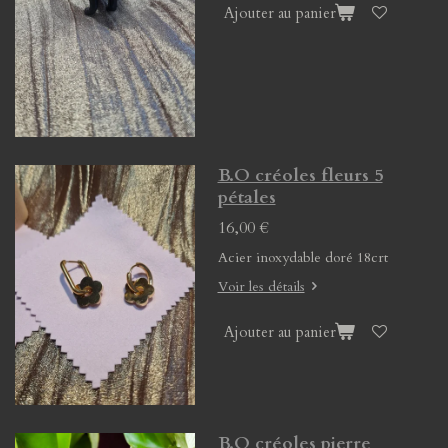
Ajouter au panier
B.O créoles fleurs 5
pétales
16,00 €
Acier inoxydable doré 18crt
Voir les détails
Ajouter au panier
B.O créoles pierre