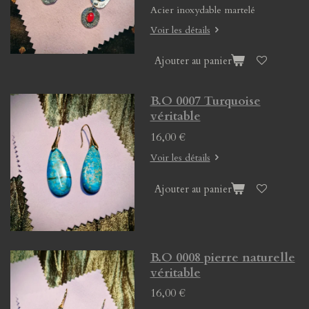
Acier inoxydable martelé
Voir les détails
Ajouter au panier
B.O 0007 Turquoise
véritable
16,00 €
Voir les détails
Ajouter au panier
B.O 0008 pierre naturelle
véritable
16,00 €