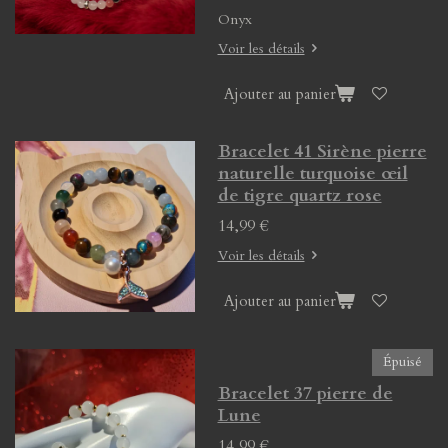
Onyx
Voir les détails
Ajouter au panier
Bracelet 41 Sirène pierre
naturelle turquoise œil
de tigre quartz rose
14,99 €
Voir les détails
Ajouter au panier
Épuisé
Bracelet 37 pierre de
Lune
14,99 €