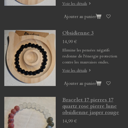
Voir les détails
Ajouter au panier
Obsidienne 3
14,99 €
Elimine les pensées négatifs
redonne de l'énergie protection
contre les mauvaises ondes.
Voir les détails
Ajouter au panier
Bracelet 17 pierres 17
quartz rose pierre lune
obsidienne jasper rouge
14,99 €