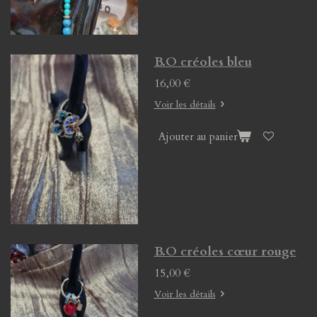
B.O créoles bleu
16,00 €
Voir les détails
Ajouter au panier
B.O créoles cœur rouge
15,00 €
Voir les détails