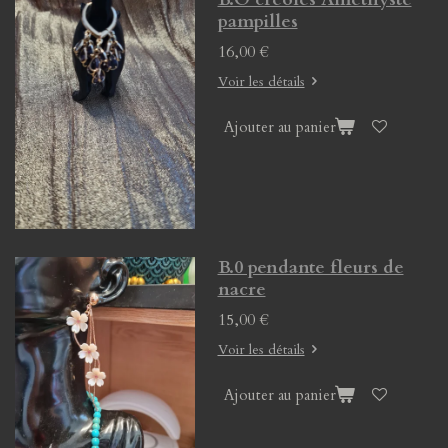
pampilles
16,00 €
Voir les détails
Ajouter au panier
B.0 pendante fleurs de
nacre
15,00 €
Voir les détails
Ajouter au panier