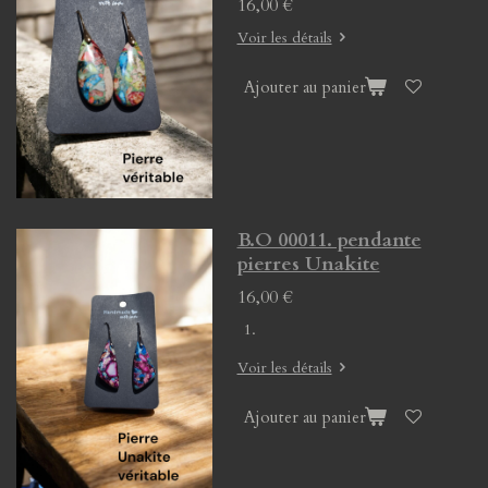
16,00 €
Voir les détails
Ajouter au panier
B.O 00011. pendante
pierres Unakite
16,00 €
Voir les détails
Ajouter au panier