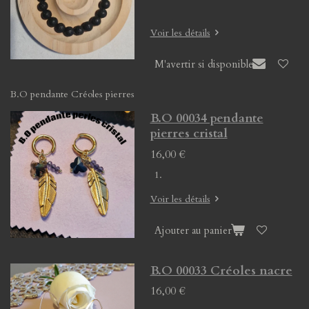
Voir les détails
M'avertir si disponible
B.O pendante Créoles pierres
B.O 00034 pendante
pierres cristal
16,00 €
Voir les détails
Ajouter au panier
B.O 00033 Créoles nacre
16,00 €