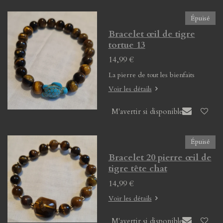
Épuisé
Bracelet œil de tigre
tortue 13
14,99 €
La pierre de tout les bienfaits
Voir les détails
M'avertir si disponible
Épuisé
Bracelet 20 pierre œil de
tigre tête chat
14,99 €
Voir les détails
M'avertir si disponible