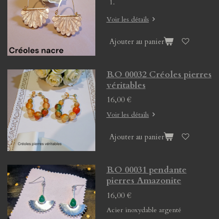
Voir les détails
Ajouter au panier
B.O 00032 Créoles pierres
véritables
16,00 €
Voir les détails
Ajouter au panier
B.O 00031 pendante
pierres Amazonite
16,00 €
Acier inoxydable argenté