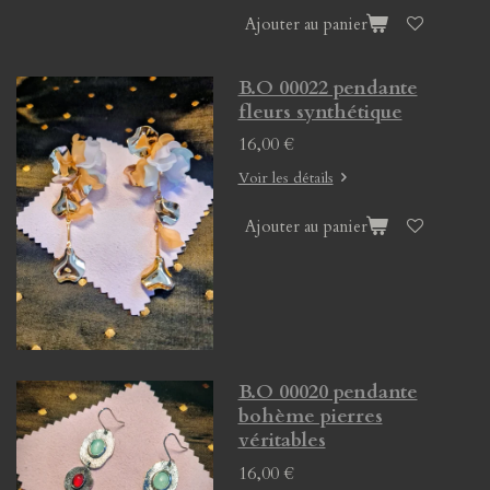
Ajouter au panier
B.O 00022 pendante
fleurs synthétique
16,00 €
Voir les détails
Ajouter au panier
B.O 00020 pendante
bohème pierres
véritables
16,00 €