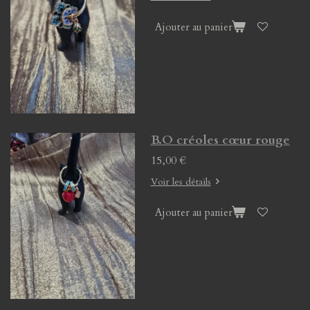
Ajouter au panier
B.O créoles cœur rouge
15,00 €
Voir les détails
Ajouter au panier