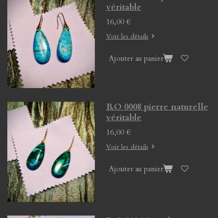
véritable
16,00 €
Voir les détails
Ajouter au panier
B.O 0008 pierre naturelle
véritable
16,00 €
Voir les détails
Ajouter au panier