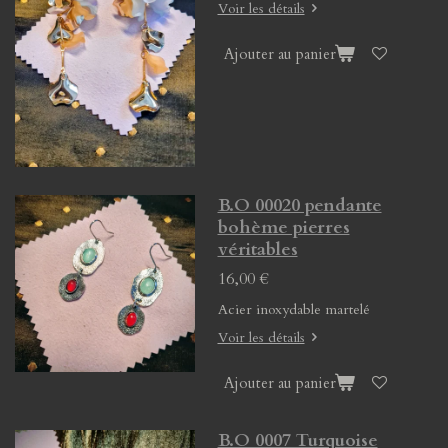
Voir les détails
Ajouter au panier
B.O 00020 pendante
bohème pierres
véritables
16,00 €
Acier inoxydable martelé
Voir les détails
Ajouter au panier
B.O 0007 Turquoise