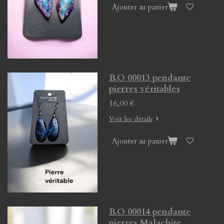
Ajouter au panier
B.O 00013 pendante
pierres véritables
16,00 €
Voir les détails
Ajouter au panier
B.O 00014 pendante
pierres Malachite