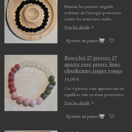
Elimine les pensées négatifs
redonne de l'énergie protection
contre les mauvaises ondes.
Voir les détails
Ajouter au panier
Bracelet 17 pierres 17
quartz rose pierre lune
obsidienne jasper rouge
14,99 €
Ces 4 pierres vous apporterons un
équilibre tout en étant protectrice
Voir les détails
Ajouter au panier