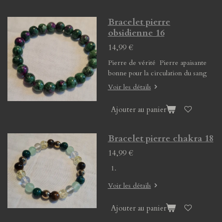
Bracelet pierre
obsidienne 16
14,99 €
Pierre de vérité Pierre apaisante
bonne pour la circulation du sang
Voir les détails
Ajouter au panier
Bracelet pierre chakra 18
14,99 €
Voir les détails
Ajouter au panier