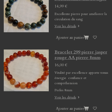
14,99 €
Excellente pierre pour améliorer la
circulation du sang
Voir les détails
Ajouter au panier
Bracelet 299 pierre jasper
rouge AA pierre 8mm
16,00 €
Vitalité par excellence apporte tonus
énergie confiance et
compréhension
Perles 8mm
Voir les détails
Ajouter au panier