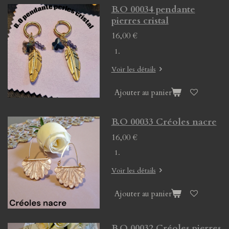
B.O 00034 pendante
pierres cristal
16,00 €
Voir les détails
Ajouter au panier
B.O 00033 Créoles nacre
16,00 €
Voir les détails
Ajouter au panier
B.O 00032 Créoles pierres