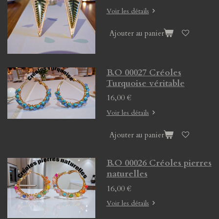
Voir les détails
Ajouter au panier
B.O 00027 Créoles
Turquoise véritable
16,00 €
Voir les détails
Ajouter au panier
B.O 00026 Créoles pierres
naturelles
16,00 €
Voir les détails