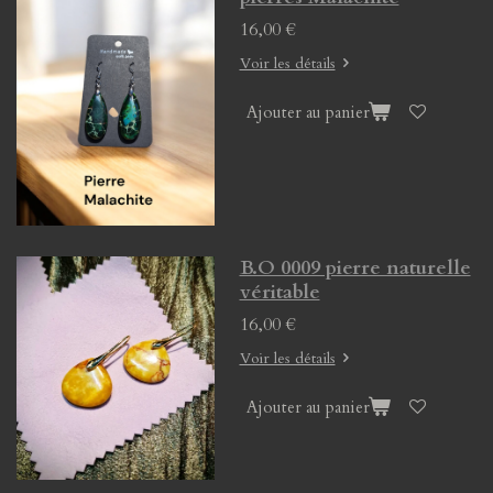
16,00 €
Voir les détails
Ajouter au panier
B.O 0009 pierre naturelle
véritable
16,00 €
Voir les détails
Ajouter au panier