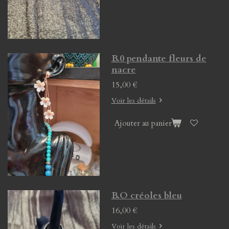
B.0 pendante fleurs de
nacre
15,00 €
Voir les détails
Ajouter au panier
B.O créoles bleu
16,00 €
Voir les détails