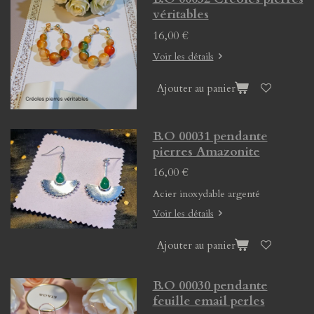
véritables
16,00 €
Voir les détails
Ajouter au panier
B.O 00031 pendante
pierres Amazonite
16,00 €
Acier inoxydable argenté
Voir les détails
Ajouter au panier
B.O 00030 pendante
feuille email perles