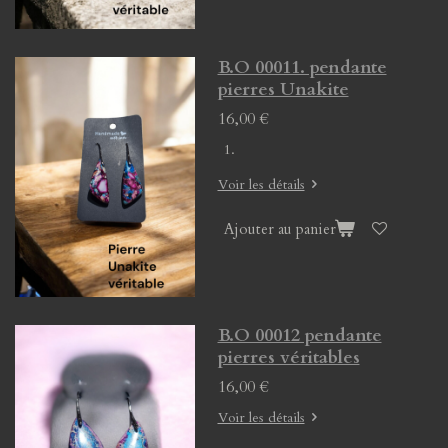
B.O 00011. pendante
pierres Unakite
16,00 €
Voir les détails
Ajouter au panier
B.O 00012 pendante
pierres véritables
16,00 €
Voir les détails