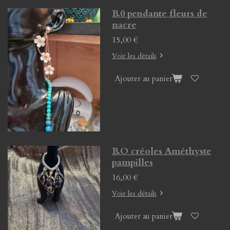
B.0 pendante fleurs de
nacre
15,00 €
Voir les détails
Ajouter au panier
B.O créoles Améthyste
pampilles
16,00 €
Voir les détails
Ajouter au panier