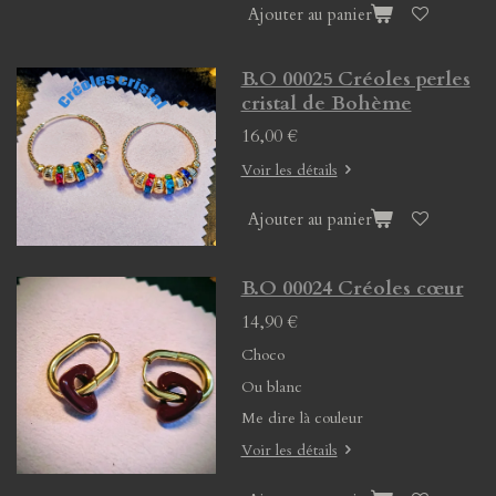
Ajouter au panier
B.O 00025 Créoles perles
cristal de Bohème
16,00 €
Voir les détails
Ajouter au panier
B.O 00024 Créoles cœur
14,90 €
Choco
Ou blanc
Me dire là couleur
Voir les détails