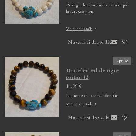
Protège des insomnies causées par
la surexcitation.
Voir les détails
M'avertir si disponible
Épuisé
Bracelet œil de tigre
tortue 13
14,99 €
La pierre de tout les bienfaits
Voir les détails
M'avertir si disponible