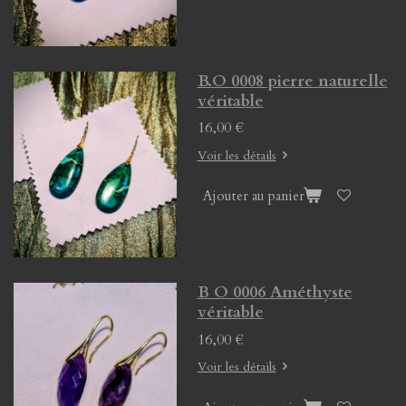
B.O 0008 pierre naturelle
véritable
16,00 €
Voir les détails
Ajouter au panier
B O 0006 Améthyste
véritable
16,00 €
Voir les détails