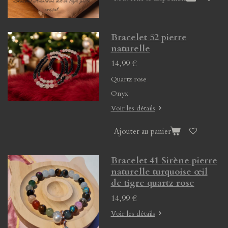
Bracelet 52 pierre
naturelle
14,99 €
Quartz rose
Onyx
Voir les détails
Ajouter au panier
Bracelet 41 Sirène pierre
naturelle turquoise œil
de tigre quartz rose
14,99 €
Voir les détails