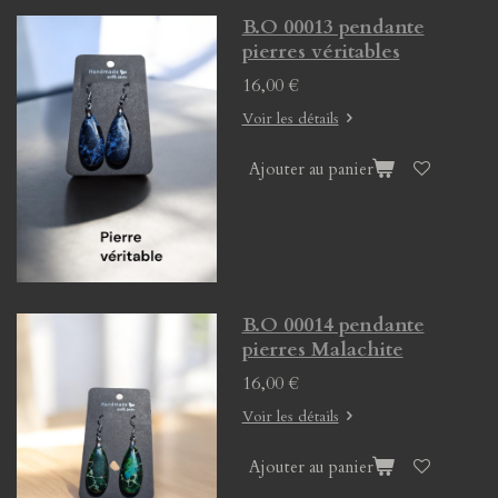
B.O 00013 pendante
pierres véritables
16,00 €
Voir les détails
Ajouter au panier
B.O 00014 pendante
pierres Malachite
16,00 €
Voir les détails
Ajouter au panier