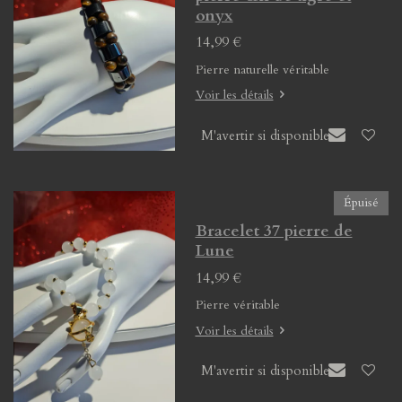
onyx
14,99 €
Pierre naturelle véritable
Voir les détails
M'avertir si disponible
Épuisé
Bracelet 37 pierre de
Lune
14,99 €
Pierre véritable
Voir les détails
M'avertir si disponible