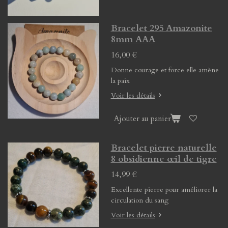
Bracelet 295 Amazonite
8mm AAA
16,00 €
Donne courage et force elle amène
la paix
Voir les détails
Ajouter au panier
Bracelet pierre naturelle
8 obsidienne œil de tigre
14,99 €
Excellente pierre pour améliorer la
circulation du sang
Voir les détails