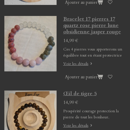
Ajouter au panier
Bracelet 17 pierres 17
quartz rose pierre lune
obsidienne jasper rouge
14,99 €
Ces 4 pierres vous apporterons un
équilibre tout en étant protectrice
Voir les détails
Ajouter au panier
Œil de tigre 5
14,99 €
Prospérité courage protection la
pierre de tout les bonheur.
Voir les détails