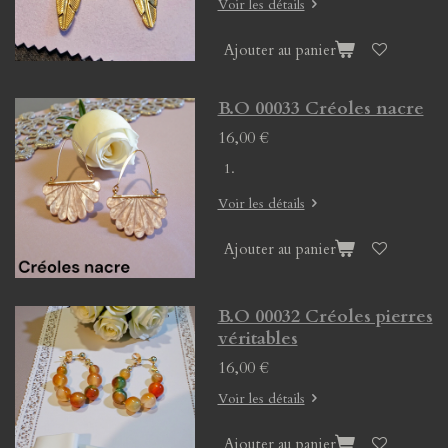
Voir les détails
Ajouter au panier
B.O 00033 Créoles nacre
16,00 €
Voir les détails
Ajouter au panier
B.O 00032 Créoles pierres
véritables
16,00 €
Voir les détails
Ajouter au panier