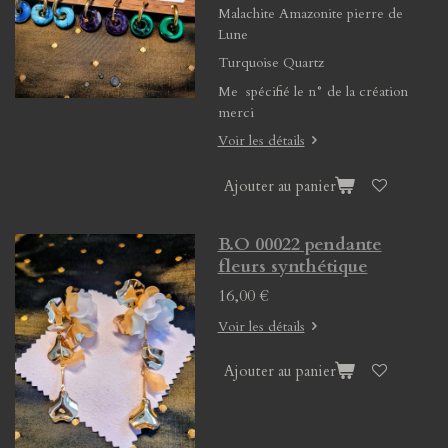
Malachite Amazonite pierre de
Lune
Turquoise Quartz
Me spécifié le n° de la création
merci
Voir les détails
Ajouter au panier
B.O 00022 pendante
fleurs synthétique
16,00 €
Voir les détails
Ajouter au panier