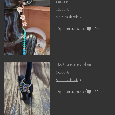
nacre
15,00 €
Voir les détails
Ajouter au panier
B.O créoles bleu
16,00 €
Voir les détails
Ajouter au panier