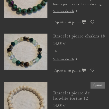
bonne pour la circulation du sang
Voir les détails
Ajouter au panier
Bracelet pierre chakra 18
14,99 €
Voir les détails
Ajouter au panier
Épuisé
Bracelet pierre de
howlite tortue 12
14,99 €