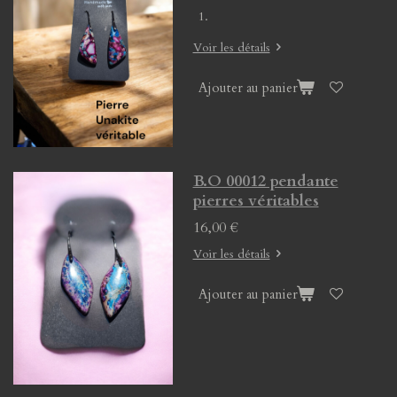
Voir les détails
Ajouter au panier
B.O 00012 pendante
pierres véritables
16,00 €
Voir les détails
Ajouter au panier