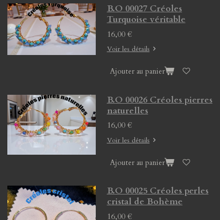
B.O 00027 Créoles
Turquoise véritable
16,00 €
Voir les détails
Ajouter au panier
B.O 00026 Créoles pierres
naturelles
16,00 €
Voir les détails
Ajouter au panier
B.O 00025 Créoles perles
cristal de Bohème
16,00 €