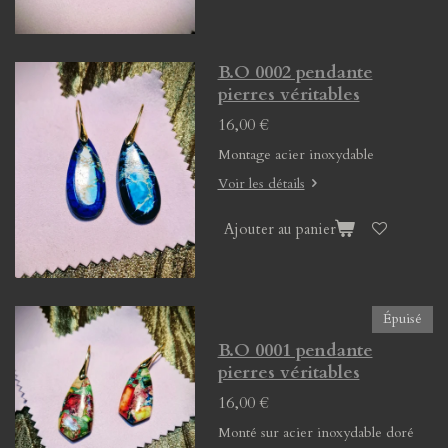
B.O 0002 pendante
pierres véritables
16,00 €
Montage acier inoxydable
Voir les détails
Ajouter au panier
Épuisé
B.O 0001 pendante
pierres véritables
16,00 €
Monté sur acier inoxydable doré