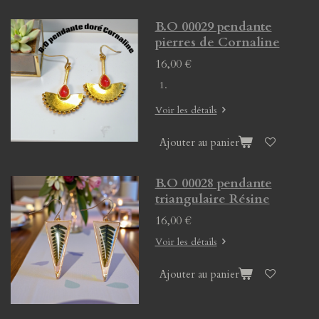
B.O 00029 pendante
pierres de Cornaline
16,00 €
Voir les détails
Ajouter au panier
B.O 00028 pendante
triangulaire Résine
16,00 €
Voir les détails
Ajouter au panier