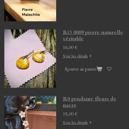
B.O 0009 pierre naturelle
véritable
16,00 €
Voir les détails
Ajouter au panier
B.0 pendante fleurs de
nacre
15,00 €
Voir les détails