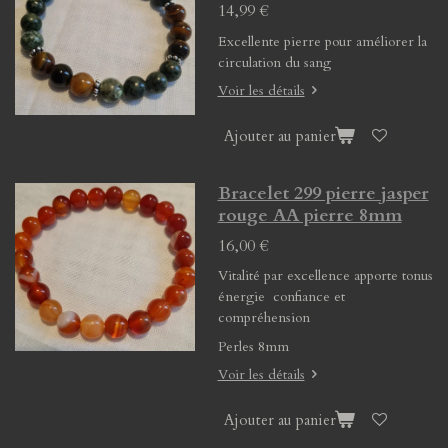
14,99 €
Excellente pierre pour améliorer la
circulation du sang
Voir les détails
Ajouter au panier
Bracelet 299 pierre jasper
rouge AA pierre 8mm
16,00 €
Vitalité par excellence apporte tonus
énergie confiance et
compréhension
Perles 8mm
Voir les détails
Ajouter au panier