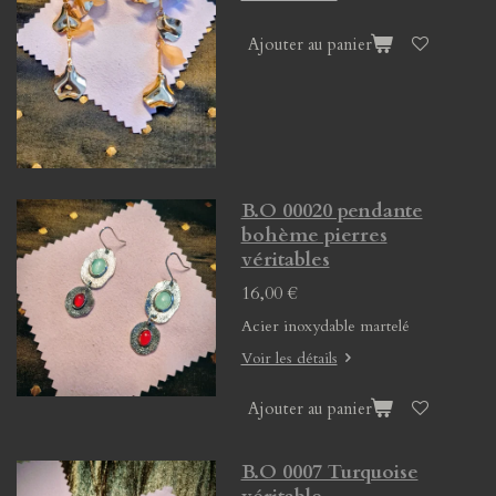
Ajouter au panier
B.O 00020 pendante
bohème pierres
véritables
16,00 €
Acier inoxydable martelé
Voir les détails
Ajouter au panier
B.O 0007 Turquoise