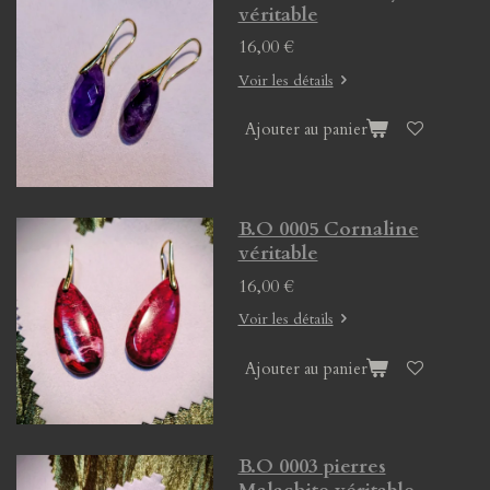
véritable
16,00 €
Voir les détails
Ajouter au panier
B.O 0005 Cornaline
véritable
16,00 €
Voir les détails
Ajouter au panier
B.O 0003 pierres