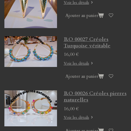
Voir les détails
Ajouter au panier
B.O 00027 Créoles
Turquoise véritable
16,00 €
Voir les détails
Ajouter au panier
B.O 00026 Créoles pierres
naturelles
16,00 €
Voir les détails
Ajouter au panier