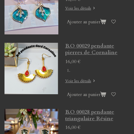
Voir les détails
Ajouter au panier
B.O 00029 pendante
pierres de Cornaline
16,00 €
Voir les détails
Ajouter au panier
B.O 00028 pendante
triangulaire Résine
16,00 €