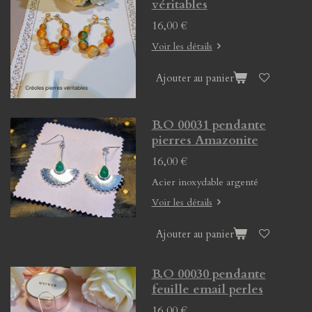
véritables
16,00 €
Voir les détails
Ajouter au panier
B.O 00031 pendante
pierres Amazonite
16,00 €
Acier inoxydable argenté
Voir les détails
Ajouter au panier
B.O 00030 pendante
feuille email perles
16,00 €