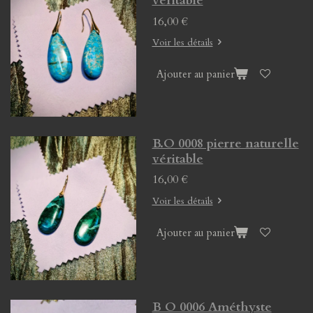
véritable
16,00 €
Voir les détails
Ajouter au panier
B.O 0008 pierre naturelle
véritable
16,00 €
Voir les détails
Ajouter au panier
B O 0006 Améthyste