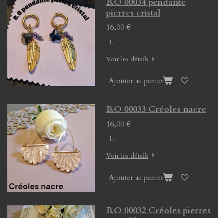
B.O 00034 pendante
pierres cristal
16,00 €
Voir les détails
Ajouter au panier
B.O 00033 Créoles nacre
16,00 €
Voir les détails
Ajouter au panier
B.O 00032 Créoles pierres