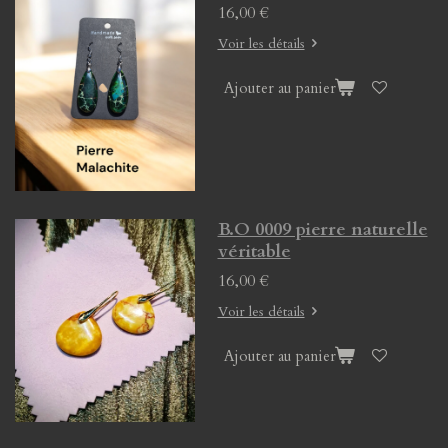
16,00 €
Voir les détails
Ajouter au panier
B.O 0009 pierre naturelle
véritable
16,00 €
Voir les détails
Ajouter au panier