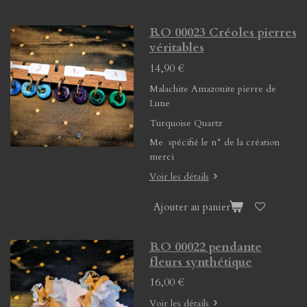
B.O 00023 Créoles pierres
véritables
14,90 €
Malachite Amazonite pierre de
Lune
Turquoise Quartz
Me spécifié le n° de la création
merci
Voir les détails
Ajouter au panier
B.O 00022 pendante
fleurs synthétique
16,00 €
Voir les détails