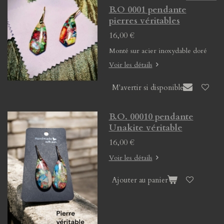
B.O 0001 pendante
pierres véritables
16,00 €
Monté sur acier inoxydable doré
Voir les détails
M'avertir si disponible
B.O. 00010 pendante
Unakite véritable
16,00 €
Voir les détails
Ajouter au panier