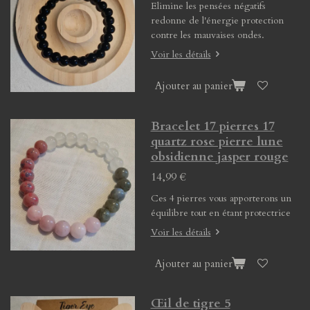
Elimine les pensées négatifs
redonne de l'énergie protection
contre les mauvaises ondes.
Voir les détails
Ajouter au panier
Bracelet 17 pierres 17
quartz rose pierre lune
obsidienne jasper rouge
14,99 €
Ces 4 pierres vous apporterons un
équilibre tout en étant protectrice
Voir les détails
Ajouter au panier
Œil de tigre 5