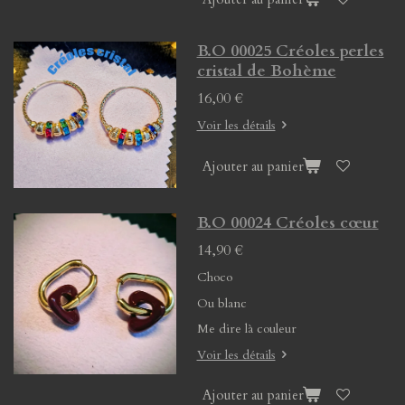
B.O 00025 Créoles perles
cristal de Bohème
16,00 €
Voir les détails
Ajouter au panier
B.O 00024 Créoles cœur
14,90 €
Choco
Ou blanc
Me dire là couleur
Voir les détails
Ajouter au panier