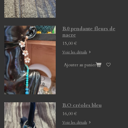
B.0 pendante fleurs de
nacre
15,00 €
Voir les détails
Ajouter au panier
B.O créoles bleu
16,00 €
Voir les détails