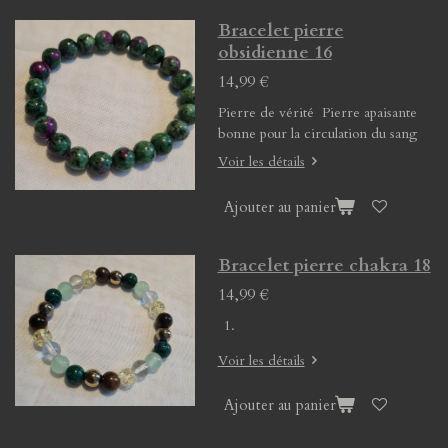
Bracelet pierre
obsidienne 16
14,99 €
Pierre de vérité Pierre apaisante
bonne pour la circulation du sang
Voir les détails
Ajouter au panier
Bracelet pierre chakra 18
14,99 €
Voir les détails
Ajouter au panier