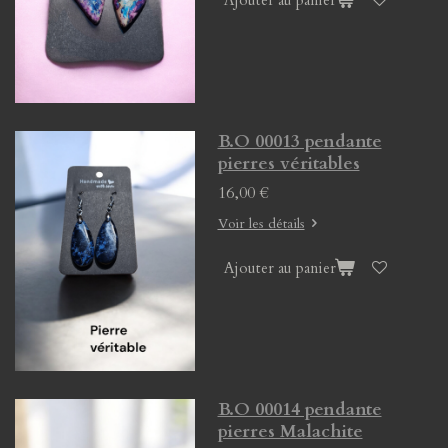
Ajouter au panier
B.O 00013 pendante
pierres véritables
16,00 €
Voir les détails
Ajouter au panier
B.O 00014 pendante
pierres Malachite