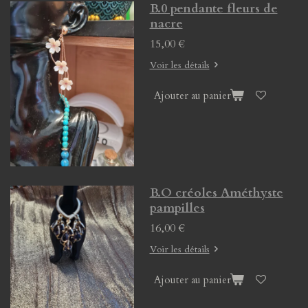
B.0 pendante fleurs de
nacre
15,00 €
Voir les détails
Ajouter au panier
B.O créoles Améthyste
pampilles
16,00 €
Voir les détails
Ajouter au panier