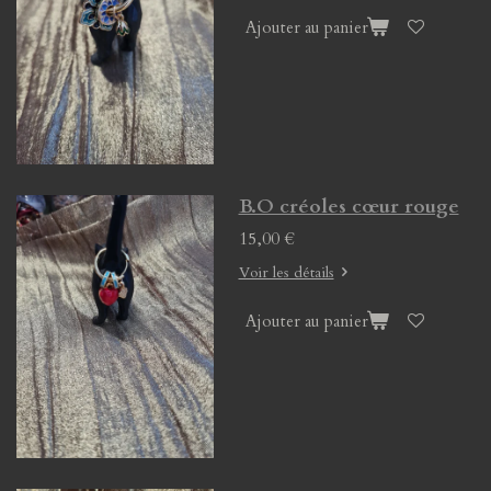
Ajouter au panier
B.O créoles cœur rouge
15,00 €
Voir les détails
Ajouter au panier