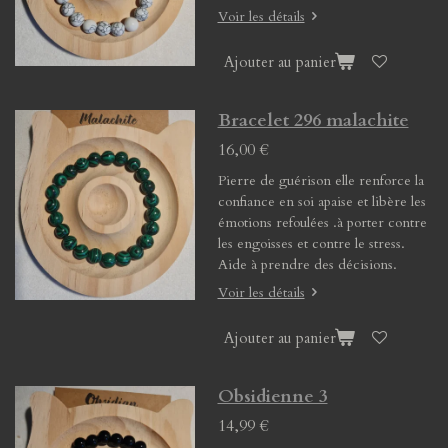
Voir les détails
Ajouter au panier
Bracelet 296 malachite
16,00 €
Pierre de guérison elle renforce la
confiance en soi apaise et libère les
émotions refoulées .à porter contre
les engoisses et contre le stress.
Aide à prendre des décisions.
Voir les détails
Ajouter au panier
Obsidienne 3
14,99 €