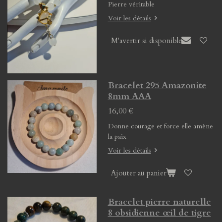
Pierre véritable
Voir les détails
M'avertir si disponible
Bracelet 295 Amazonite
8mm AAA
16,00 €
Donne courage et force elle amène
la paix
Voir les détails
Ajouter au panier
Bracelet pierre naturelle
8 obsidienne œil de tigre