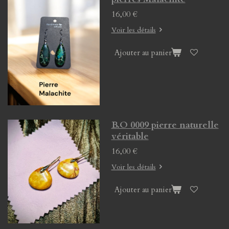
16,00 €
Voir les détails
Ajouter au panier
B.O 0009 pierre naturelle
véritable
16,00 €
Voir les détails
Ajouter au panier