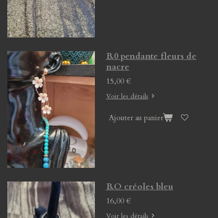
B.0 pendante fleurs de
nacre
15,00 €
Voir les détails
Ajouter au panier
B.O créoles bleu
16,00 €
Voir les détails