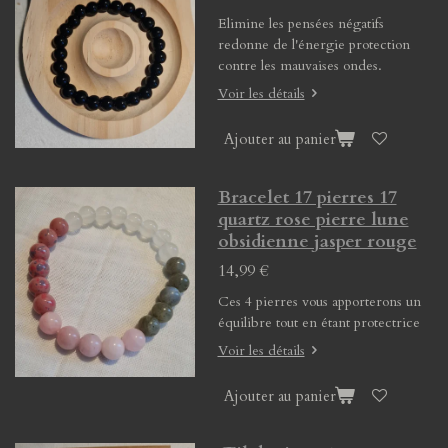
Elimine les pensées négatifs
redonne de l'énergie protection
contre les mauvaises ondes.
Voir les détails
Ajouter au panier
Bracelet 17 pierres 17
quartz rose pierre lune
obsidienne jasper rouge
14,99 €
Ces 4 pierres vous apporterons un
équilibre tout en étant protectrice
Voir les détails
Ajouter au panier