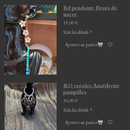
B.0 pendante fleurs de
nacre
15,00 €
Voir les détails
Ajouter au panier
B.O créoles Améthyste
pampilles
16,00 €
Voir les détails
Ajouter au panier