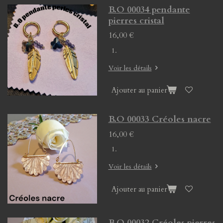
B.O 00034 pendante
pierres cristal
16,00 €
Voir les détails
Ajouter au panier
B.O 00033 Créoles nacre
16,00 €
Voir les détails
Ajouter au panier
B.O 00032 Créoles pierres