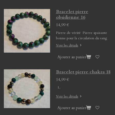
Bracelet pierre
obsidienne 16
14,99 €
Pierre de vérité Pierre apaisante
bonne pour la circulation du sang
Voir les détails
Ajouter au panier
Bracelet pierre chakra 18
14,99 €
Voir les détails
Ajouter au panier