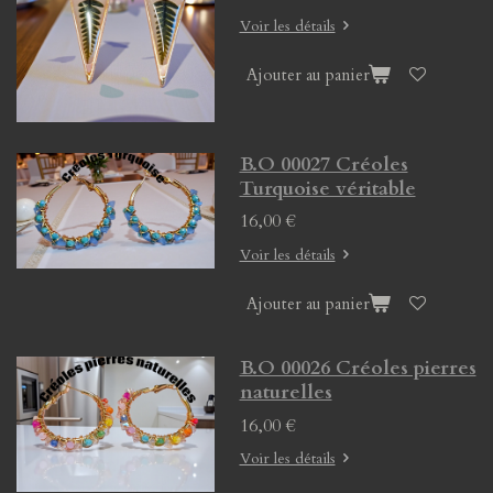
Voir les détails
Ajouter au panier
B.O 00027 Créoles
Turquoise véritable
16,00 €
Voir les détails
Ajouter au panier
B.O 00026 Créoles pierres
naturelles
16,00 €
Voir les détails