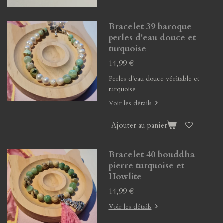
Bracelet 39 baroque
perles d'eau douce et
turquoise
14,99 €
Perles d'eau douce véritable et
turquoise
Voir les détails
Ajouter au panier
Bracelet 40 bouddha
pierre turquoise et
Howlite
14,99 €
Voir les détails