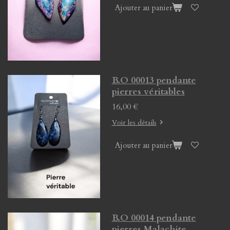
Ajouter au panier
B.O 00013 pendante
pierres véritables
16,00 €
Voir les détails
Ajouter au panier
B.O 00014 pendante
pierres Malachite