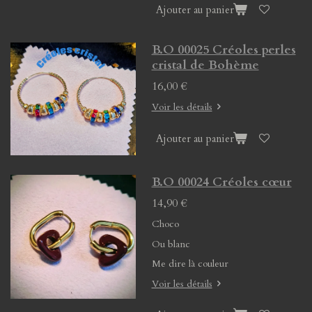
Ajouter au panier
B.O 00025 Créoles perles
cristal de Bohème
16,00 €
Voir les détails
Ajouter au panier
B.O 00024 Créoles cœur
14,90 €
Choco
Ou blanc
Me dire là couleur
Voir les détails