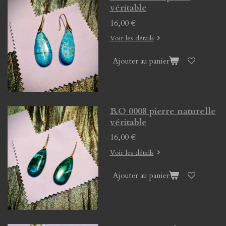
véritable
16,00 €
Voir les détails
Ajouter au panier
B.O 0008 pierre naturelle
véritable
16,00 €
Voir les détails
Ajouter au panier