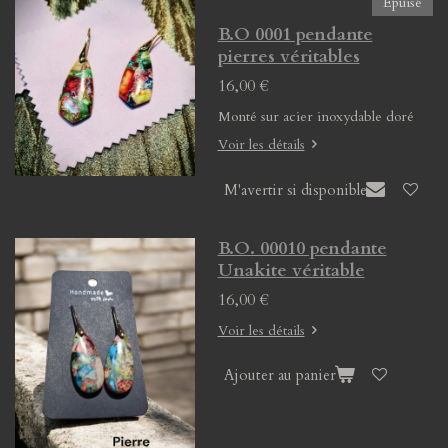
Épuisé
B.O 0001 pendante
pierres véritables
16,00 €
Monté sur acier inoxydable doré
Voir les détails
M'avertir si disponible
B.O. 00010 pendante
Unakite véritable
16,00 €
Voir les détails
Ajouter au panier