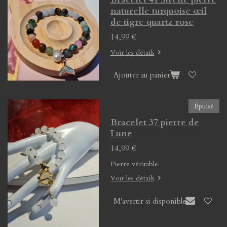
naturelle turquoise œil
de tigre quartz rose
14,99 €
Voir les détails
Ajouter au panier
Épuisé
Bracelet 37 pierre de
Lune
14,99 €
Pierre véritable
Voir les détails
M'avertir si disponible