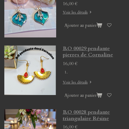
16,00 €
Voir les détails
Ajouter au panier
B.O 00029 pendante
pierres de Cornaline
16,00 €
Voir les détails
Ajouter au panier
B.O 00028 pendante
triangulaire Résine
16,00 €