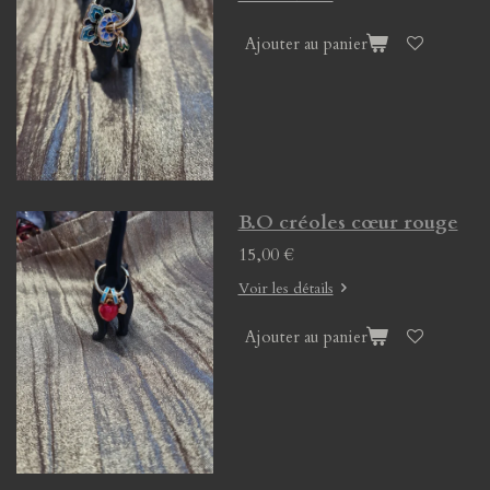
Ajouter au panier
B.O créoles cœur rouge
15,00 €
Voir les détails
Ajouter au panier