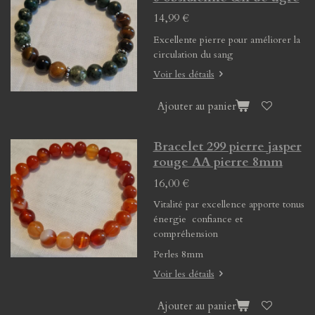
14,99 €
Excellente pierre pour améliorer la
circulation du sang
Voir les détails
Ajouter au panier
Bracelet 299 pierre jasper
rouge AA pierre 8mm
16,00 €
Vitalité par excellence apporte tonus
énergie confiance et
compréhension
Perles 8mm
Voir les détails
Ajouter au panier