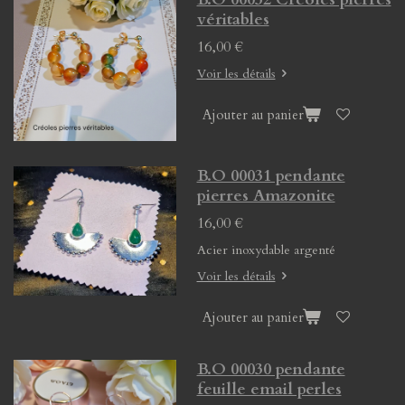
véritables
16,00 €
Voir les détails
Ajouter au panier
B.O 00031 pendante
pierres Amazonite
16,00 €
Acier inoxydable argenté
Voir les détails
Ajouter au panier
B.O 00030 pendante
feuille email perles