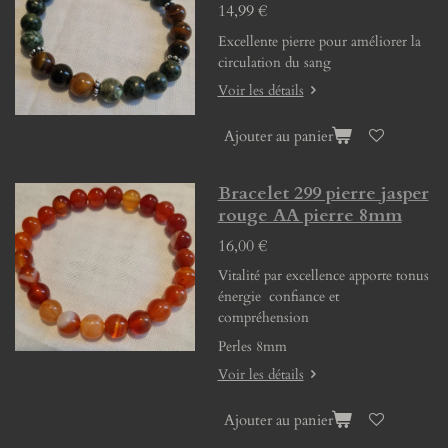
14,99 €
Excellente pierre pour améliorer la
circulation du sang
Voir les détails
Ajouter au panier
Bracelet 299 pierre jasper
rouge AA pierre 8mm
16,00 €
Vitalité par excellence apporte tonus
énergie confiance et
compréhension
Perles 8mm
Voir les détails
Ajouter au panier