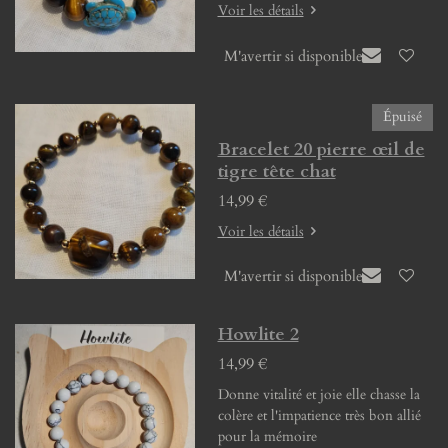
Voir les détails
M'avertir si disponible
Épuisé
Bracelet 20 pierre œil de
tigre tête chat
14,99 €
Voir les détails
M'avertir si disponible
Howlite 2
14,99 €
Donne vitalité et joie elle chasse la
colère et l'impatience très bon allié
pour la mémoire