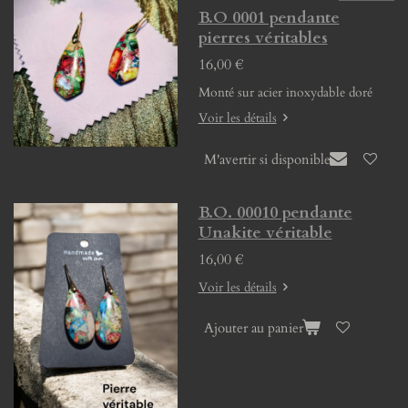
B.O 0001 pendante
pierres véritables
16,00 €
Monté sur acier inoxydable doré
Voir les détails
M'avertir si disponible
B.O. 00010 pendante
Unakite véritable
16,00 €
Voir les détails
Ajouter au panier