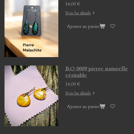
16,00 €
Voir les détails
Ajouter au panier
B.O 0009 pierre naturelle
véritable
16,00 €
Voir les détails
Ajouter au panier