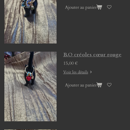
Ajouter au panier
B.O créoles cœur rouge
15,00 €
Voir les détails
Ajouter au panier