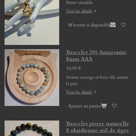
Pierre véritable
Voir les détails
M'avertir si disponible
Bracelet 295 Amazonite
8mm AAA
16,00 €
Donne courage et force elle amène
la paix
Voir les détails
Ajouter au panier
Bracelet pierre naturelle
8 obsidienne œil de tigre