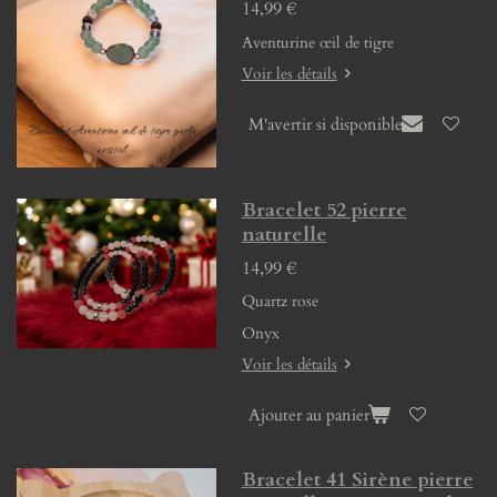
14,99 €
Aventurine œil de tigre
Voir les détails
M'avertir si disponible
Bracelet 52 pierre
naturelle
14,99 €
Quartz rose
Onyx
Voir les détails
Ajouter au panier
Bracelet 41 Sirène pierre