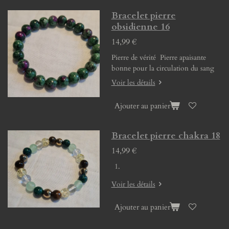
Bracelet pierre
obsidienne 16
14,99 €
Pierre de vérité Pierre apaisante
bonne pour la circulation du sang
Voir les détails
Ajouter au panier
Bracelet pierre chakra 18
14,99 €
Voir les détails
Ajouter au panier