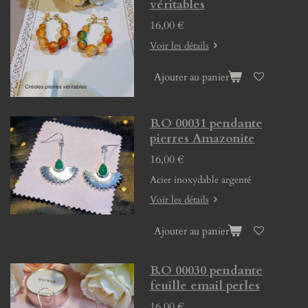
véritables
16,00 €
Voir les détails
Ajouter au panier
B.O 00031 pendante
pierres Amazonite
16,00 €
Acier inoxydable argenté
Voir les détails
Ajouter au panier
B.O 00030 pendante
feuille email perles
16,00 €