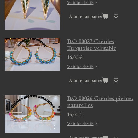
Voir les détails
Ajouter au panier
B.O 00027 Créoles
Turquoise véritable
16,00 €
Voir les détails
Ajouter au panier
B.O 00026 Créoles pierres
naturelles
16,00 €
Voir les détails
Ajouter au panier