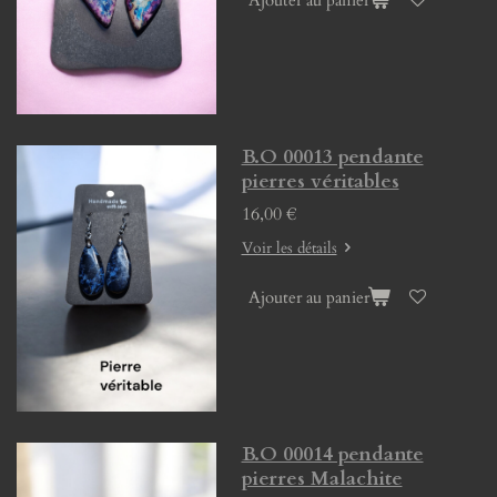
Ajouter au panier
B.O 00013 pendante
pierres véritables
16,00 €
Voir les détails
Ajouter au panier
B.O 00014 pendante
pierres Malachite