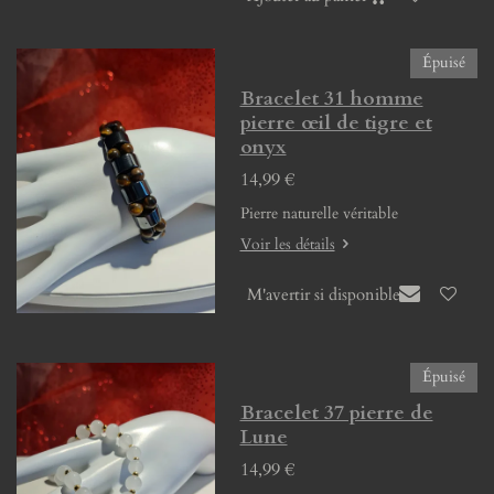
Épuisé
Bracelet 31 homme
pierre œil de tigre et
onyx
14,99 €
Pierre naturelle véritable
Voir les détails
M'avertir si disponible
Épuisé
Bracelet 37 pierre de
Lune
14,99 €