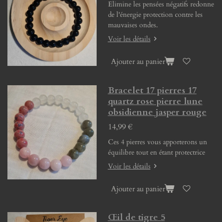
Elimine les pensées négatifs redonne
de l'énergie protection contre les
mauvaises ondes.
Voir les détails
Ajouter au panier
Bracelet 17 pierres 17
quartz rose pierre lune
obsidienne jasper rouge
14,99 €
Ces 4 pierres vous apporterons un
équilibre tout en étant protectrice
Voir les détails
Ajouter au panier
Œil de tigre 5