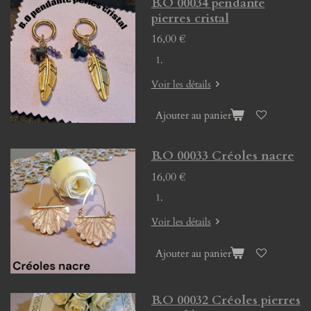
B.O 00034 pendante
pierres cristal
16,00 €
Voir les détails
Ajouter au panier
B.O 00033 Créoles nacre
16,00 €
Voir les détails
Ajouter au panier
B.O 00032 Créoles pierres