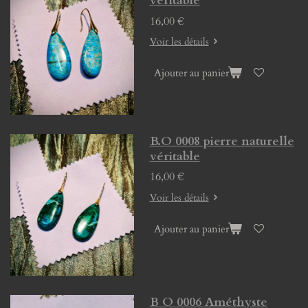
véritable
16,00 €
Voir les détails
Ajouter au panier
B.O 0008 pierre naturelle
véritable
16,00 €
Voir les détails
Ajouter au panier
B O 0006 Améthyste