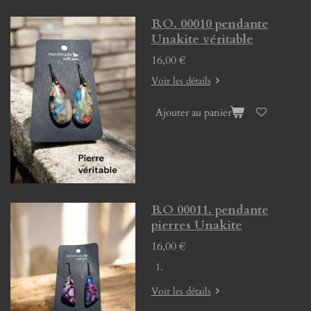
B.O. 00010 pendante
Unakite véritable
16,00 €
Voir les détails
Ajouter au panier
B.O 00011. pendante
pierres Unakite
16,00 €
Voir les détails