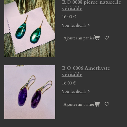
B.O 0008 pierre naturelle
véritable
16,00 €
Voir les détails
Ajouter au panier
B O 0006 Améthyste
véritable
16,00 €
Voir les détails
Ajouter au panier