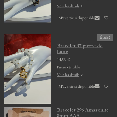
Voir les détails
M'avertir si disponible
Épuisé
Bracelet 37 pierre de
Lune
14,99 €
Pierre véritable
Voir les détails
M'avertir si disponible
Bracelet 295 Amazonite
8mm AAA