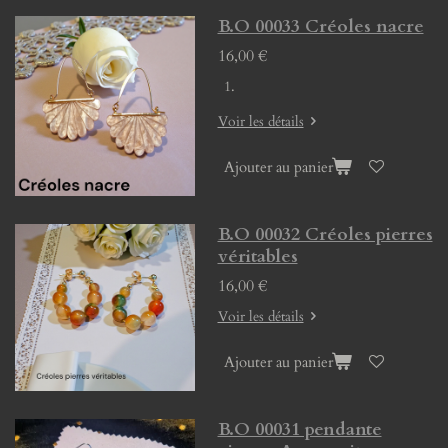
B.O 00033 Créoles nacre
16,00 €
Voir les détails
Ajouter au panier
B.O 00032 Créoles pierres
véritables
16,00 €
Voir les détails
Ajouter au panier
B.O 00031 pendante