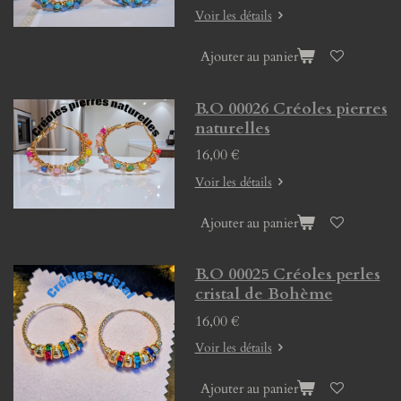
Voir les détails
Ajouter au panier
B.O 00026 Créoles pierres
naturelles
16,00 €
Voir les détails
Ajouter au panier
B.O 00025 Créoles perles
cristal de Bohème
16,00 €
Voir les détails
Ajouter au panier