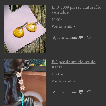
B.O 0009 pierre naturelle
véritable
16,00 €
Voir les détails
Ajouter au panier
B.0 pendante fleurs de
nacre
15,00 €
Voir les détails
Ajouter au panier