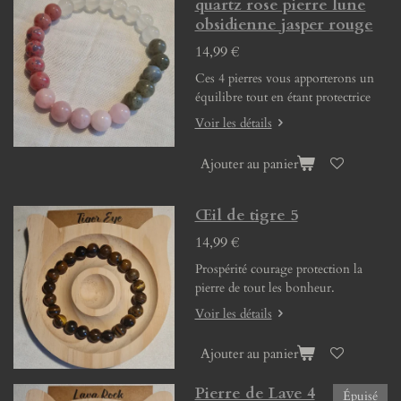
quartz rose pierre lune
obsidienne jasper rouge
14,99 €
Ces 4 pierres vous apporterons un
équilibre tout en étant protectrice
Voir les détails
Ajouter au panier
Œil de tigre 5
14,99 €
Prospérité courage protection la
pierre de tout les bonheur.
Voir les détails
Ajouter au panier
Pierre de Lave 4
Épuisé