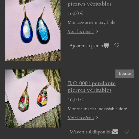
pierres véritables
16,00 €
Montage acier inoxydable
Voir les détails
Ajouter au panier
Épuisé
B.O 0001 pendante
pierres véritables
16,00 €
Monté sur acier inoxydable doré
Voir les détails
M'avertir si disponible