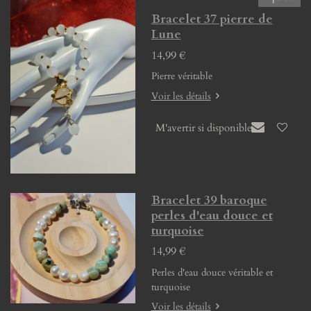
Bracelet 37 pierre de
Lune
14,99 €
Pierre véritable
Voir les détails
M'avertir si disponible
Bracelet 39 baroque
perles d'eau douce et
turquoise
14,99 €
Perles d'eau douce véritable et
turquoise
Voir les détails