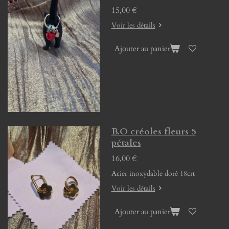
15,00 €
Voir les détails
Ajouter au panier
B.O créoles fleurs 5
pétales
16,00 €
Acier inoxydable doré 18crt
Voir les détails
Ajouter au panier