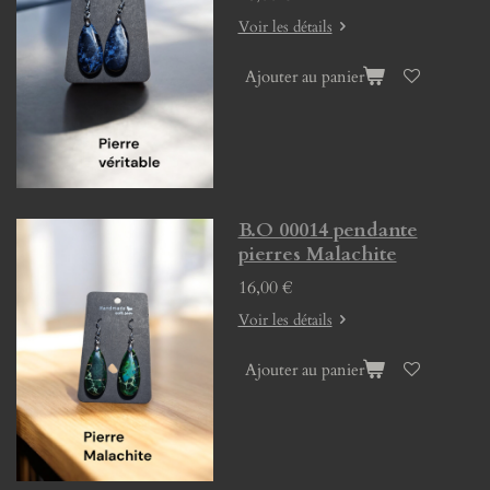
Voir les détails
Ajouter au panier
B.O 00014 pendante
pierres Malachite
16,00 €
Voir les détails
Ajouter au panier