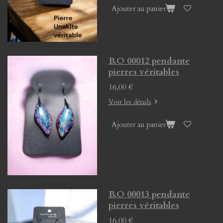
Ajouter au panier
B.O 00012 pendante
pierres véritables
16,00 €
Voir les détails
Ajouter au panier
B.O 00013 pendante
pierres véritables
16,00 €