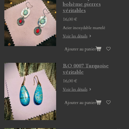
bohème pierres
véritables
16,00 €
Acier inoxydable martelé
Voir les détails
Ajouter au panier
B.O 0007 Turquoise
véritable
16,00 €
Voir les détails
Ajouter au panier