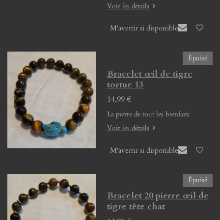
Voir les détails
M'avertir si disponible
Épuisé
Bracelet œil de tigre
tortue 13
14,99 €
La pierre de tout les bienfaits
Voir les détails
M'avertir si disponible
Épuisé
Bracelet 20 pierre œil de
tigre tête chat