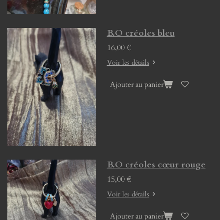
B.O créoles bleu
16,00 €
Voir les détails
Ajouter au panier
B.O créoles cœur rouge
15,00 €
Voir les détails
Ajouter au panier