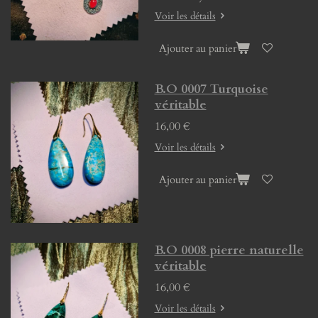
Voir les détails
Ajouter au panier
B.O 0007 Turquoise
véritable
16,00 €
Voir les détails
Ajouter au panier
B.O 0008 pierre naturelle
véritable
16,00 €
Voir les détails