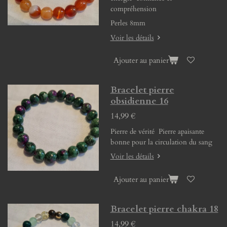
compréhension
Perles 8mm
Voir les détails
Ajouter au panier
Bracelet pierre
obsidienne 16
14,99 €
Pierre de vérité Pierre apaisante
bonne pour la circulation du sang
Voir les détails
Ajouter au panier
Bracelet pierre chakra 18
14,99 €