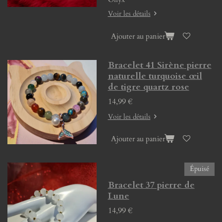
Voir les détails
Ajouter au panier
Bracelet 41 Sirène pierre
naturelle turquoise œil
de tigre quartz rose
14,99 €
Voir les détails
Ajouter au panier
Épuisé
Bracelet 37 pierre de
Lune
14,99 €