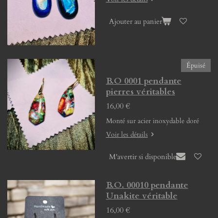
Ajouter au panier
Épuisé
B.O 0001 pendante
pierres véritables
16,00 €
Monté sur acier inoxydable doré
Voir les détails
M'avertir si disponible
B.O. 00010 pendante
Unakite véritable
16,00 €