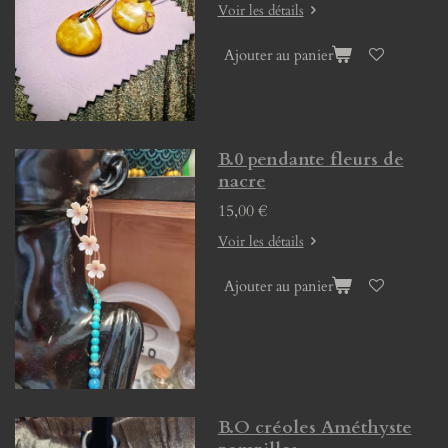
Voir les détails
Ajouter au panier
B.0 pendante fleurs de
nacre
15,00 €
Voir les détails
Ajouter au panier
B.O créoles Améthyste