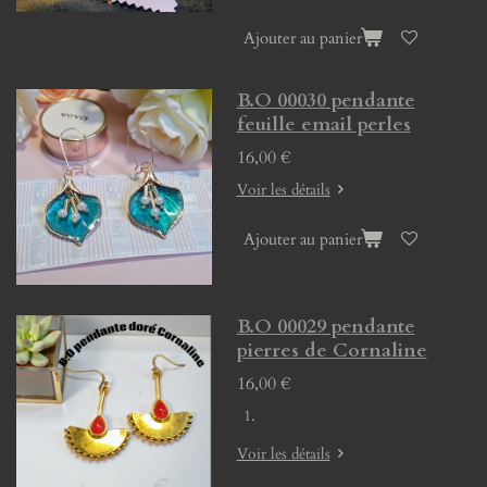
Ajouter au panier
B.O 00030 pendante
feuille email perles
16,00 €
Voir les détails
Ajouter au panier
B.O 00029 pendante
pierres de Cornaline
16,00 €
Voir les détails