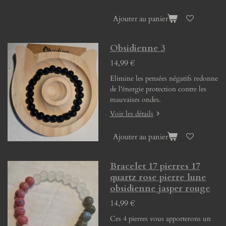
Ajouter au panier
Obsidienne 3
14,99 €
Elimine les pensées négatifs redonne
de l'énergie protection contre les
mauvaises ondes.
Voir les détails
Ajouter au panier
Bracelet 17 pierres 17
quartz rose pierre lune
obsidienne jasper rouge
14,99 €
Ces 4 pierres vous apporterons un