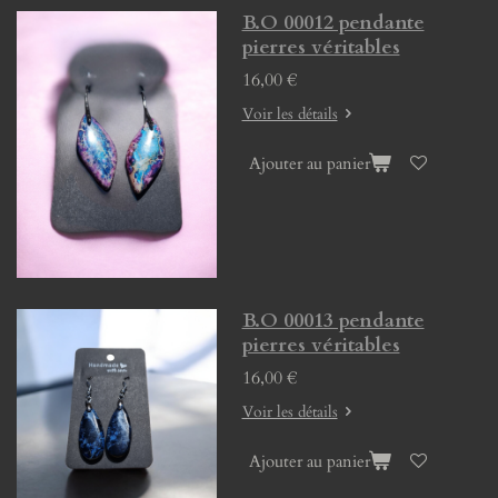
B.O 00012 pendante
pierres véritables
16,00 €
Voir les détails
Ajouter au panier
B.O 00013 pendante
pierres véritables
16,00 €
Voir les détails
Ajouter au panier