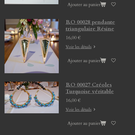
Ajouter au panier
B.O 00028 pendante
triangulaire Résine
16,00 €
Voir les détails
Ajouter au panier
B.O 00027 Créoles
Turquoise véritable
16,00 €
Voir les détails
Ajouter au panier