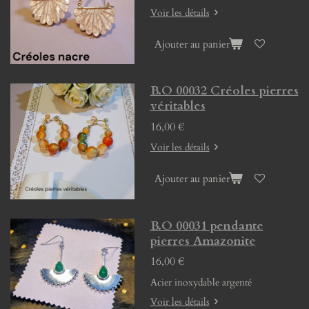
Voir les détails
Ajouter au panier
B.O 00032 Créoles pierres
véritables
16,00 €
Voir les détails
Ajouter au panier
B.O 00031 pendante
pierres Amazonite
16,00 €
Acier inoxydable argenté
Voir les détails