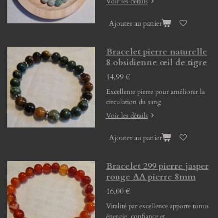
Voir les détails
Ajouter au panier
Bracelet pierre naturelle
8 obsidienne œil de tigre
14,99 €
Excellente pierre pour améliorer la
circulation du sang
Voir les détails
Ajouter au panier
Bracelet 299 pierre jasper
rouge AA pierre 8mm
16,00 €
Vitalité par excellence apporte tonus
énergie confiance et