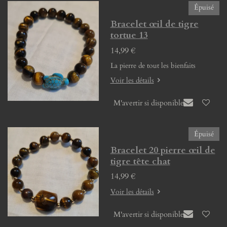
Épuisé
Bracelet œil de tigre
tortue 13
14,99 €
La pierre de tout les bienfaits
Voir les détails
M'avertir si disponible
Épuisé
Bracelet 20 pierre œil de
tigre tête chat
14,99 €
Voir les détails
M'avertir si disponible