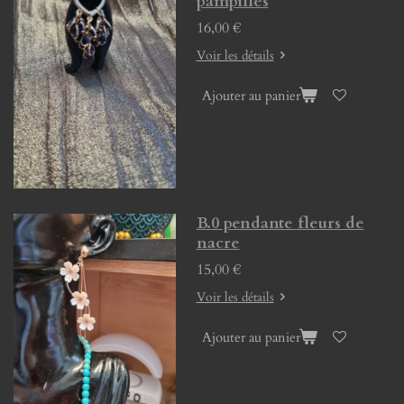
pampilles
16,00 €
Voir les détails
Ajouter au panier
B.0 pendante fleurs de
nacre
15,00 €
Voir les détails
Ajouter au panier