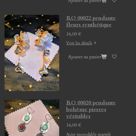
Ajouter au panier
B.O 00022 pendante
fleurs synthétique
16,00 €
Voir les détails
Ajouter au panier
B.O 00020 pendante
bohème pierres
véritables
16,00 €
Acier inoxydable martelé