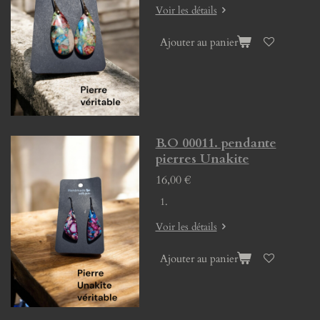
Voir les détails
Ajouter au panier
B.O 00011. pendante
pierres Unakite
16,00 €
Voir les détails
Ajouter au panier