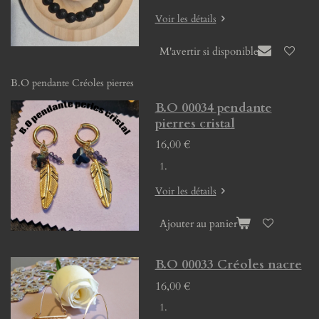
Voir les détails
M'avertir si disponible
B.O pendante Créoles pierres
B.O 00034 pendante
pierres cristal
16,00 €
Voir les détails
Ajouter au panier
B.O 00033 Créoles nacre
16,00 €