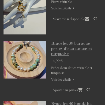
Pierre véritable
Voir les détails
M'avertir si disponible
Bracelet 39 baroque
perles d'eau douce et
turquoise
14,99 €
Perles d'eau douce véritable et
turquoise
Voir les détails
Ajouter au panier
Bracelet 40 bouddha