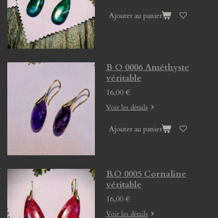
Ajouter au panier
B O 0006 Améthyste
véritable
16,00 €
Voir les détails
Ajouter au panier
B.O 0005 Cornaline
véritable
16,00 €
Voir les détails