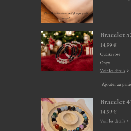
Bracelet 5
14,99 €
Quartz rose
Onyx
Voir les détails
Ajouter au pani
Bracelet 4
14,99 €
Voir les détails