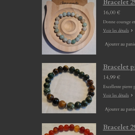
Bracelet
16,00 €
Donne courage et 
Voir les détails
Ajouter au pani
Bracelet p
14,99 €
Excellente pierre 
Voir les détails
Ajouter au pani
Bracelet 2