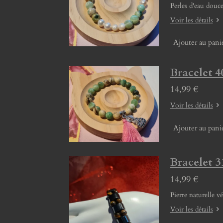
Perles d'eau douce
Voir les détails
Ajouter au pani
Bracelet 4
14,99 €
Voir les détails
Ajouter au pani
Bracelet 3
14,99 €
Pierre naturelle v
Voir les détails