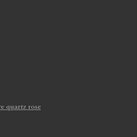
re quartz rose