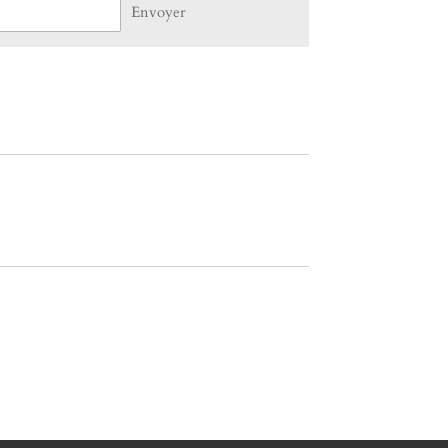
Envoyer