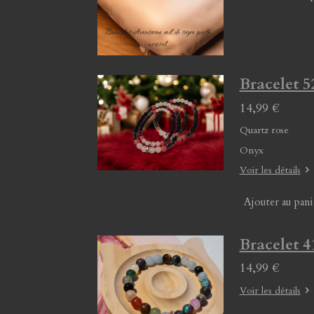
Bracelet 5
14,99 €
Quartz rose
Onyx
Voir les détails
Ajouter au pani
Bracelet 4
14,99 €
Voir les détails