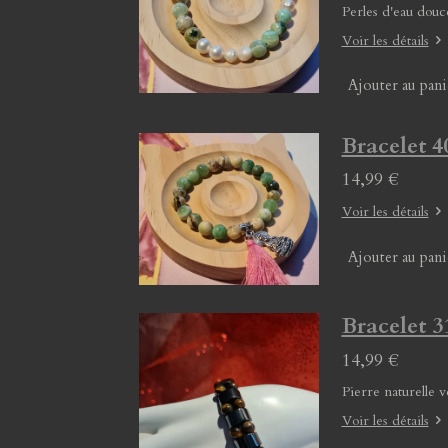
Perles d'eau douc
Voir les détails
Ajouter au pani
Bracelet 4
14,99 €
Voir les détails
Ajouter au pani
Bracelet 3
14,99 €
Pierre naturelle v
Voir les détails