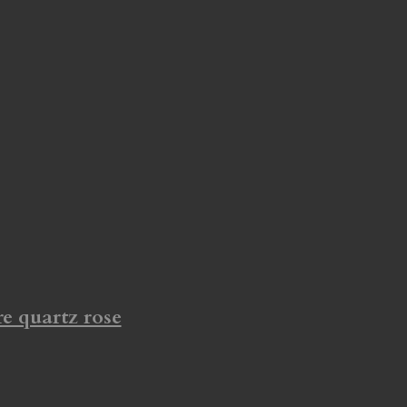
re quartz rose