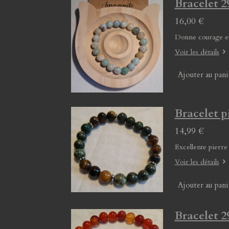
Bracelet
16,00 €
Donne courage et
Voir les détails
Ajouter au pani
Bracelet p
14,99 €
Excellente pierre
Voir les détails
Ajouter au pani
Bracelet 2