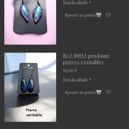
Voir les détails
Ajouter au panier
B.O 00013 pendante
pierres véritables
16,00 €
Voir les détails
Ajouter au panier