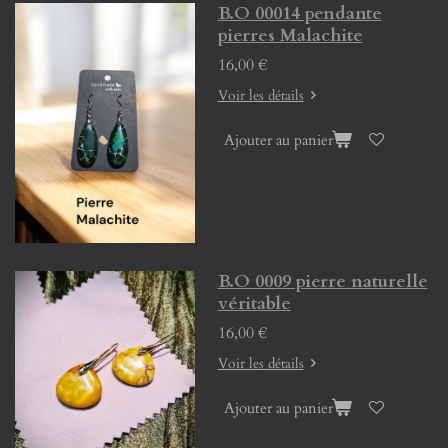
B.O 00014 pendante
pierres Malachite
16,00 €
Voir les détails
Ajouter au panier
B.O 0009 pierre naturelle
véritable
16,00 €
Voir les détails
Ajouter au panier