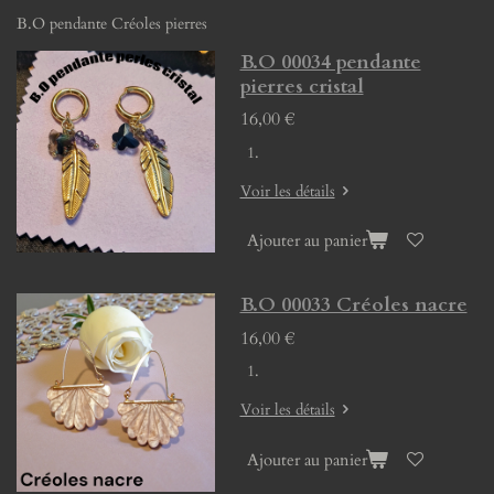
B.O pendante Créoles pierres
B.O 00034 pendante
pierres cristal
16,00 €
Voir les détails
Ajouter au panier
B.O 00033 Créoles nacre
16,00 €
Voir les détails
Ajouter au panier