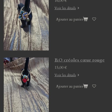
16,00 €
Voir les détails
Ajouter au panier
B.O créoles cœur rouge
15,00 €
Voir les détails
Ajouter au panier