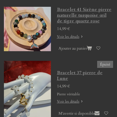
Bracelet 41 Sirène pierre
naturelle turquoise œil
de tigre quartz rose
14,99 €
Voir les détails
Ajouter au panier
Épuisé
Bracelet 37 pierre de
Lune
14,99 €
Pierre véritable
Voir les détails
M'avertir si disponible