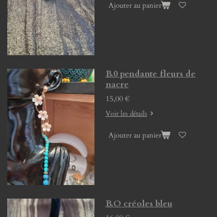
Ajouter au panier
B.0 pendante fleurs de
nacre
15,00 €
Voir les détails
Ajouter au panier
B.O créoles bleu