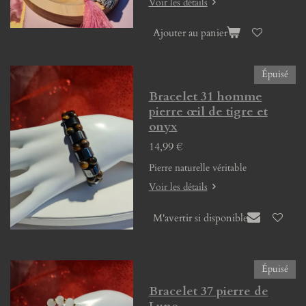
Voir les détails
Ajouter au panier
Épuisé
Bracelet 31 homme
pierre œil de tigre et
onyx
14,99 €
Pierre naturelle véritable
Voir les détails
M'avertir si disponible
Épuisé
Bracelet 37 pierre de