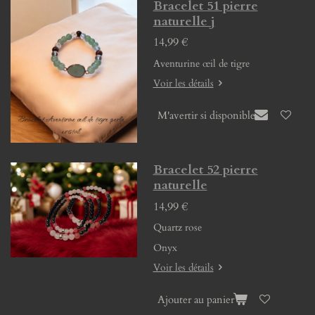
Bracelet 51 pierre
naturelle j
14,99 €
Aventurine œil de tigre
Voir les détails
M'avertir si disponible
Bracelet 52 pierre
naturelle
14,99 €
Quartz rose
Onyx
Voir les détails
Ajouter au panier