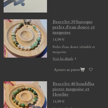
Bracelet 39 baroque
perles d'eau douce et
turquoise
14,99 €
Perles d'eau douce véritable et
turquoise
Voir les détails
Ajouter au panier
Bracelet 40 bouddha
pierre turquoise et
Howlite
14,99 €