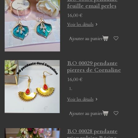
feuille email perles
16,00 €
Voir les détails
Ajouter au panier
B.O 00029 pendante
pierres de Cornaline
16,00 €
Voir les détails
Ajouter au panier
B.O 00028 pendante