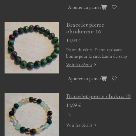
Ajouter au panier
Bracelet pierre
obsidienne 16
14,99 €
Pierre de vérité Pierre apaisante
bonne pour la circulation du sang
Voir les détails
Ajouter au panier
Bracelet pierre chakra 18
14,99 €
Voir les détails