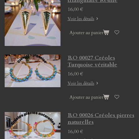
triangulaire Résine
16,00 €
Voir les détails
Ajouter au panier
B.O 00027 Créoles
Turquoise véritable
16,00 €
Voir les détails
Ajouter au panier
B.O 00026 Créoles pierres
naturelles
16,00 €