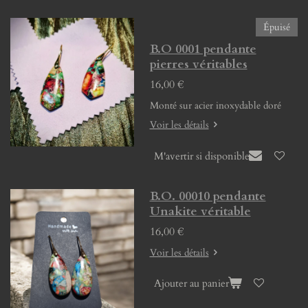
Épuisé
B.O 0001 pendante
pierres véritables
16,00 €
Monté sur acier inoxydable doré
Voir les détails
M'avertir si disponible
B.O. 00010 pendante
Unakite véritable
16,00 €
Voir les détails
Ajouter au panier