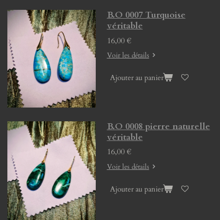
B.O 0007 Turquoise
véritable
16,00 €
Voir les détails
Ajouter au panier
B.O 0008 pierre naturelle
véritable
16,00 €
Voir les détails
Ajouter au panier