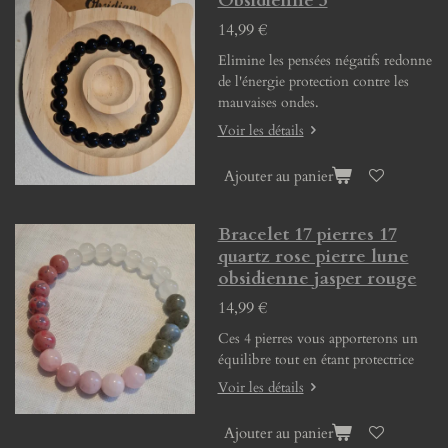
Obsidienne 3
14,99 €
Elimine les pensées négatifs redonne
de l'énergie protection contre les
mauvaises ondes.
Voir les détails
Ajouter au panier
Bracelet 17 pierres 17
quartz rose pierre lune
obsidienne jasper rouge
14,99 €
Ces 4 pierres vous apporterons un
équilibre tout en étant protectrice
Voir les détails
Ajouter au panier