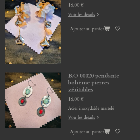
16,00 €
Voir les détails
Ajouter au panier
B.O 00020 pendante
bohème pierres
véritables
16,00 €
Acier inoxydable martelé
Voir les détails
Ajouter au panier