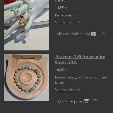
Lune
14,99 €
Pierre véritable
Voir les détails
M'avertir si disponible
Bracelet 295 Amazonite
8mm AAA
16,00 €
Donne courage et force elle amène
la paix
Voir les détails
Ajouter au panier