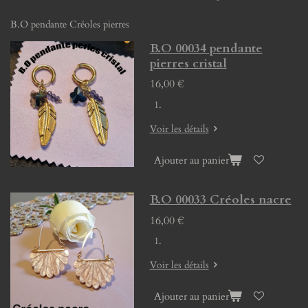
B.O pendante Créoles pierres
B.O 00034 pendante
pierres cristal
16,00 €
Voir les détails
Ajouter au panier
B.O 00033 Créoles nacre
16,00 €
Voir les détails
Ajouter au panier