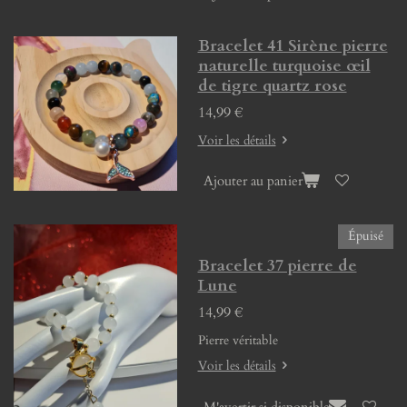
Bracelet 41 Sirène pierre
naturelle turquoise œil
de tigre quartz rose
14,99 €
Voir les détails
Ajouter au panier
Épuisé
Bracelet 37 pierre de
Lune
14,99 €
Pierre véritable
Voir les détails