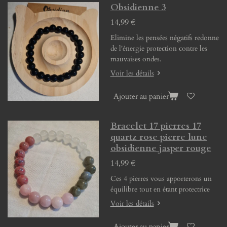
Obsidienne 3
14,99 €
Elimine les pensées négatifs redonne
de l'énergie protection contre les
mauvaises ondes.
Voir les détails
Ajouter au panier
Bracelet 17 pierres 17
quartz rose pierre lune
obsidienne jasper rouge
14,99 €
Ces 4 pierres vous apporterons un
équilibre tout en étant protectrice
Voir les détails
Ajouter au panier