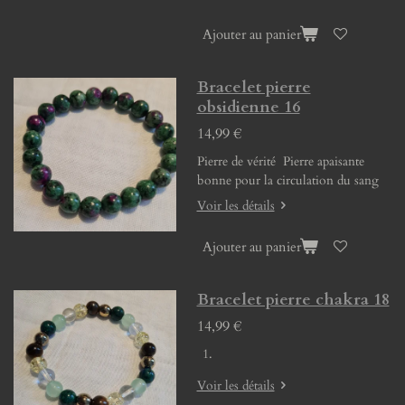
Ajouter au panier
Bracelet pierre
obsidienne 16
14,99 €
Pierre de vérité Pierre apaisante
bonne pour la circulation du sang
Voir les détails
Ajouter au panier
Bracelet pierre chakra 18
14,99 €
Voir les détails