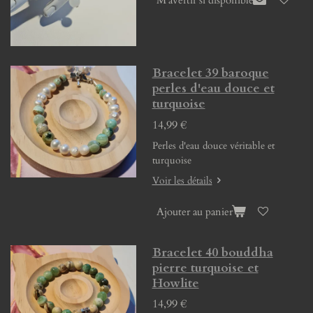
M'avertir si disponible
Bracelet 39 baroque
perles d'eau douce et
turquoise
14,99 €
Perles d'eau douce véritable et
turquoise
Voir les détails
Ajouter au panier
Bracelet 40 bouddha
pierre turquoise et
Howlite
14,99 €