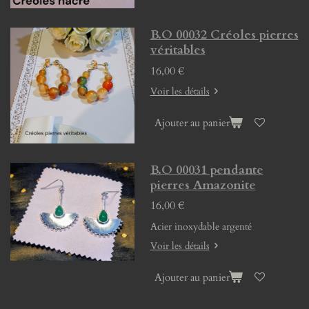
B.O 00032 Créoles pierres
véritables
16,00 €
Voir les détails
Ajouter au panier
B.O 00031 pendante
pierres Amazonite
16,00 €
Acier inoxydable argenté
Voir les détails
Ajouter au panier