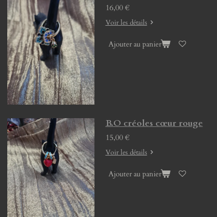
16,00 €
Voir les détails
Ajouter au panier
B.O créoles cœur rouge
15,00 €
Voir les détails
Ajouter au panier