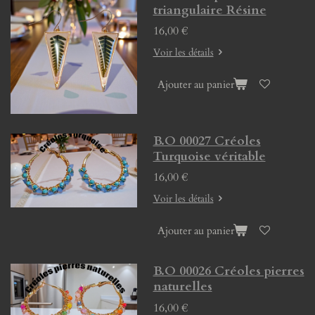
triangulaire Résine
16,00 €
Voir les détails
Ajouter au panier
B.O 00027 Créoles
Turquoise véritable
16,00 €
Voir les détails
Ajouter au panier
B.O 00026 Créoles pierres
naturelles
16,00 €