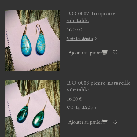
B.O 0007 Turquoise
véritable
16,00 €
Voir les détails
Ajouter au panier
B.O 0008 pierre naturelle
véritable
16,00 €
Voir les détails
Ajouter au panier