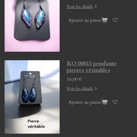
Voir les détails
Ajouter au panier
B.O 00013 pendante
pierres véritables
16,00 €
Voir les détails
Ajouter au panier