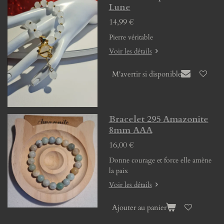
Lune
14,99 €
Pierre véritable
Voir les détails
M'avertir si disponible
Bracelet 295 Amazonite
8mm AAA
16,00 €
Donne courage et force elle amène
la paix
Voir les détails
Ajouter au panier