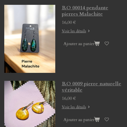
B.O 00014 pendante
pierres Malachite
16,00 €
Voir les détails
Ajouter au panier
B.O 0009 pierre naturelle
véritable
16,00 €
Voir les détails
Ajouter au panier