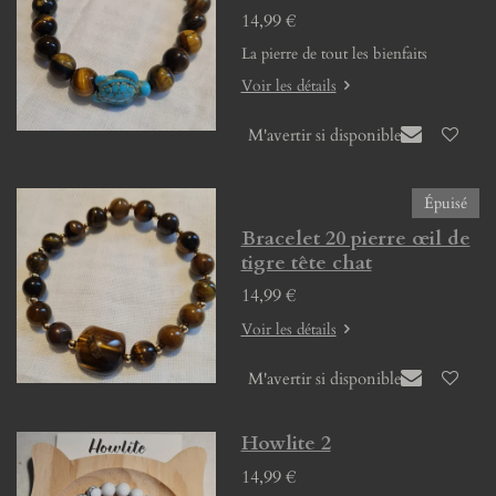
14,99 €
La pierre de tout les bienfaits
Voir les détails
M'avertir si disponible
Épuisé
Bracelet 20 pierre œil de
tigre tête chat
14,99 €
Voir les détails
M'avertir si disponible
Howlite 2
14,99 €