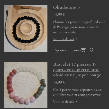
Obsidienne 3
14,99 €
Elimine les pensées négatifs redonne
de l'énergie protection contre les
mauvaises ondes.
Voir les détails
Ajouter au panier
Bracelet 17 pierres 17
quartz rose pierre lune
obsidienne jasper rouge
14,99 €
Ces 4 pierres vous apporterons un
équilibre tout en étant protectrice
Voir les détails