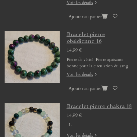
Voir les détails
Ajouter au panier
Bracelet pierre
obsidienne 16
14,99 €
Pierre de vérité Pierre apaisante
bonne pour la circulation du sang
Voir les détails
Ajouter au panier
Bracelet pierre chakra 18
14,99 €
Voir les détails