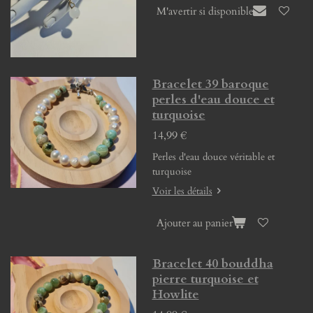
M'avertir si disponible
Bracelet 39 baroque
perles d'eau douce et
turquoise
14,99 €
Perles d'eau douce véritable et
turquoise
Voir les détails
Ajouter au panier
Bracelet 40 bouddha
pierre turquoise et
Howlite