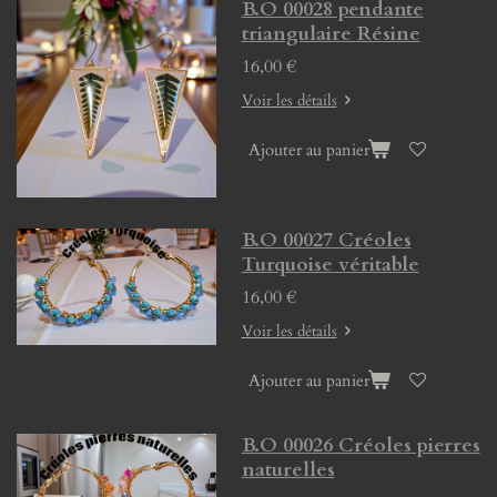
B.O 00028 pendante
triangulaire Résine
16,00 €
Voir les détails
Ajouter au panier
B.O 00027 Créoles
Turquoise véritable
16,00 €
Voir les détails
Ajouter au panier
B.O 00026 Créoles pierres
naturelles