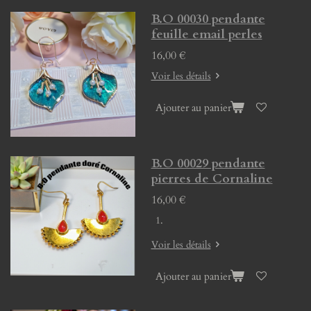
B.O 00030 pendante
feuille email perles
16,00 €
Voir les détails
Ajouter au panier
B.O 00029 pendante
pierres de Cornaline
16,00 €
Voir les détails
Ajouter au panier