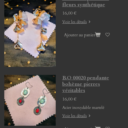
fleurs synthétique
16,00 €
Voir les détails
Ajouter au panier
B.O 00020 pendante
bohème pierres
véritables
16,00 €
Acier inoxydable martelé
Voir les détails