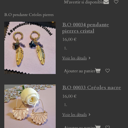
M'avertir si disponible
B.O pendante Créoles pierres
B.O 00034 pendante
pierres cristal
16,00 €
Voir les détails
Ajouter au panier
B.O 00033 Créoles nacre
16,00 €
Voir les détails
Ajouter au panier