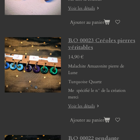
Voir les détails
Ajouter au panier
B.O 00023 Créoles pierres
véritables
14,90 €
Malachite Amazonite pierre de
Lune
Turquoise Quartz
Me spécifié le n° de la création
merci
Voir les détails
Ajouter au panier
B.O 00022 pendante