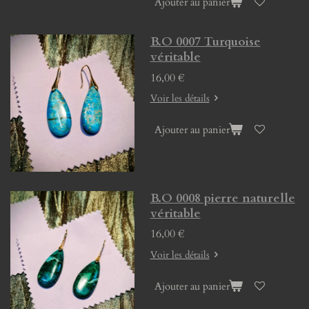
Ajouter au panier
B.O 0007 Turquoise
véritable
16,00 €
Voir les détails
Ajouter au panier
B.O 0008 pierre naturelle
véritable
16,00 €
Voir les détails
Ajouter au panier