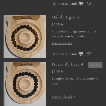
Ajouter au panier
Œil de tigre 5
14,99 €
Prospérité courage protection la
pierre de tout les bonheur.
Voir les détails
Ajouter au panier
Pierre de Lave 4
Épuisé
14,99 €
Énergie spiritualité lutte contre le
stress
Voir les détails