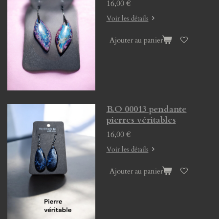
16,00 €
Voir les détails
Ajouter au panier
B.O 00013 pendante
pierres véritables
16,00 €
Voir les détails
Ajouter au panier