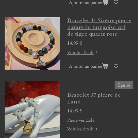
Ajouter au panier
Bracelet 41 Sirène pierre
naturelle turquoise œil
de tigre quartz rose
14,99 €
Voir les détails
Ajouter au panier
Épuisé
Bracelet 37 pierre de
Lune
14,99 €
Pierre véritable
Voir les détails