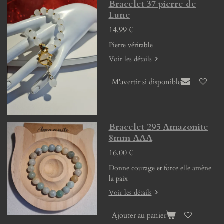
Bracelet 37 pierre de
Lune
14,99 €
Pierre véritable
Voir les détails
M'avertir si disponible
Bracelet 295 Amazonite
8mm AAA
16,00 €
Donne courage et force elle amène
la paix
Voir les détails
Ajouter au panier