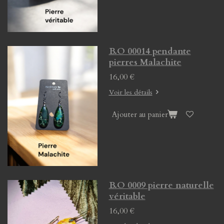
B.O 00014 pendante
pierres Malachite
16,00 €
Voir les détails
Ajouter au panier
B.O 0009 pierre naturelle
véritable
16,00 €