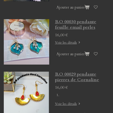
Ajouter au panier
B.O 00030 pendante
feuille email perles
16,00 €
Voir les détails
Ajouter au panier
B.O 00029 pendante
pierres de Cornaline
16,00 €
Voir les détails