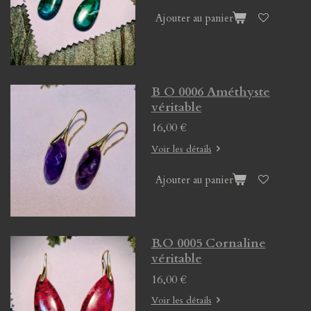
Ajouter au panier
B O 0006 Améthyste
véritable
16,00 €
Voir les détails
Ajouter au panier
B.O 0005 Cornaline
véritable
16,00 €
Voir les détails