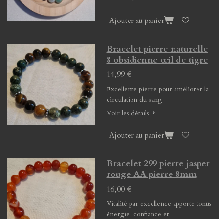
Ajouter au panier
Bracelet pierre naturelle
8 obsidienne œil de tigre
14,99 €
Excellente pierre pour améliorer la
circulation du sang
Voir les détails
Ajouter au panier
Bracelet 299 pierre jasper
rouge AA pierre 8mm
16,00 €
Vitalité par excellence apporte tonus
énergie confiance et