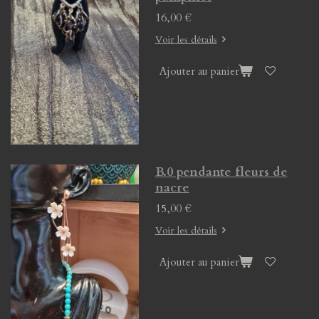
16,00 €
Voir les détails
Ajouter au panier
B.0 pendante fleurs de
nacre
15,00 €
Voir les détails
Ajouter au panier