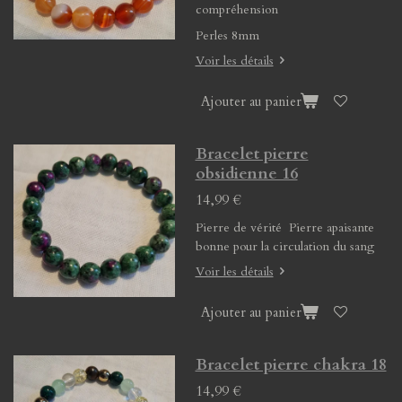
compréhension
Perles 8mm
Voir les détails
Ajouter au panier
Bracelet pierre
obsidienne 16
14,99 €
Pierre de vérité Pierre apaisante
bonne pour la circulation du sang
Voir les détails
Ajouter au panier
Bracelet pierre chakra 18
14,99 €