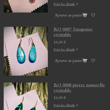
Voir les détails
Ajouter au panier
B.O 0007 Turquoise
véritable
16,00 €
Voir les détails
Ajouter au panier
B.O 0008 pierre naturelle
véritable
16,00 €
Voir les détails