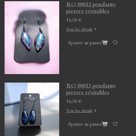
B.O 00012 pendante
pierres véritables
16,00 €
Voir les détails
Ajouter au panier
B.O 00013 pendante
pierres véritables
16,00 €
Voir les détails
Ajouter au panier