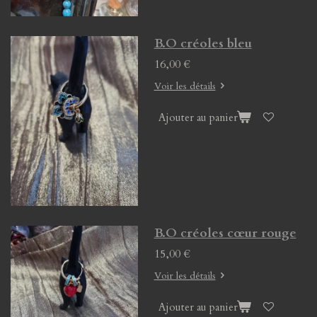
B.O créoles bleu
16,00 €
Voir les détails
Ajouter au panier
B.O créoles cœur rouge
15,00 €
Voir les détails
Ajouter au panier