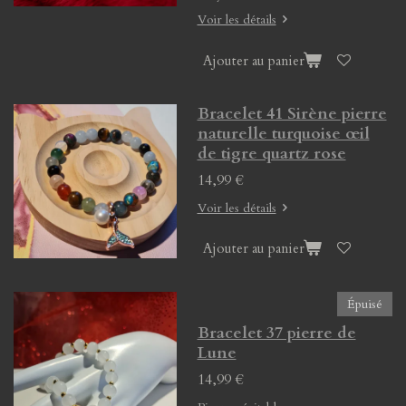
Voir les détails
Ajouter au panier
Bracelet 41 Sirène pierre
naturelle turquoise œil
de tigre quartz rose
14,99 €
Voir les détails
Ajouter au panier
Épuisé
Bracelet 37 pierre de
Lune
14,99 €