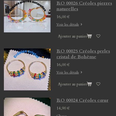
B.O 00026 Créoles pierres
naturelles
16,00 €
Voir les détails
Ajouter au panier
B.O 00025 Créoles perles
cristal de Bohème
16,00 €
Voir les détails
Ajouter au panier
B.O 00024 Créoles cœur
14,90 €
Choco