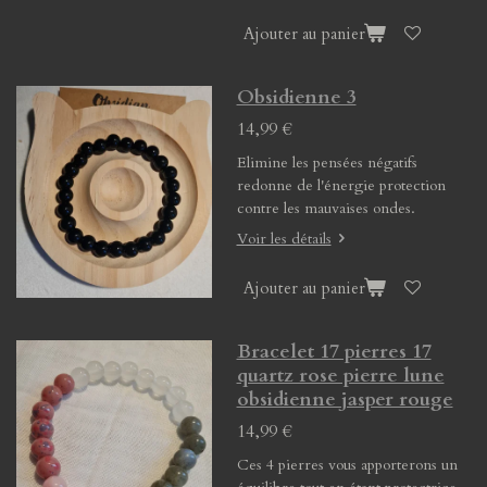
Ajouter au panier
Obsidienne 3
14,99 €
Elimine les pensées négatifs
redonne de l'énergie protection
contre les mauvaises ondes.
Voir les détails
Ajouter au panier
Bracelet 17 pierres 17
quartz rose pierre lune
obsidienne jasper rouge
14,99 €
Ces 4 pierres vous apporterons un