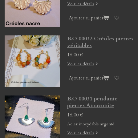
Voir les détails
Ajouter au panier
B.O 00032 Créoles pierres
véritables
16,00 €
Voir les détails
Ajouter au panier
B.O 00031 pendante
pierres Amazonite
16,00 €
Acier inoxydable argenté
Voir les détails