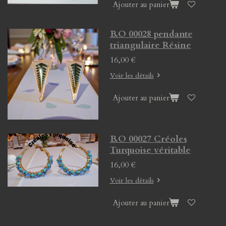
Ajouter au panier
B.O 00028 pendante
triangulaire Résine
16,00 €
Voir les détails
Ajouter au panier
B.O 00027 Créoles
Turquoise véritable
16,00 €
Voir les détails
Ajouter au panier