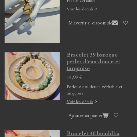
Pierre véritable
Voir les détails
M'avertir si disponible
Bracelet 39 baroque
perles d'eau douce et
turquoise
14,99 €
Perles d'eau douce véritable et
turquoise
Voir les détails
Ajouter au panier
Bracelet 40 bouddha