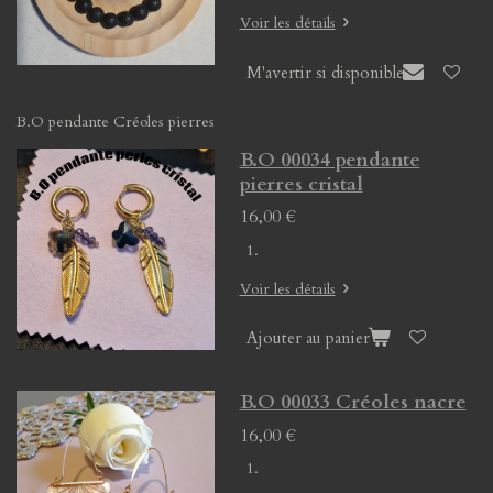
Voir les détails
M'avertir si disponible
B.O pendante Créoles pierres
B.O 00034 pendante
pierres cristal
16,00 €
Voir les détails
Ajouter au panier
B.O 00033 Créoles nacre
16,00 €