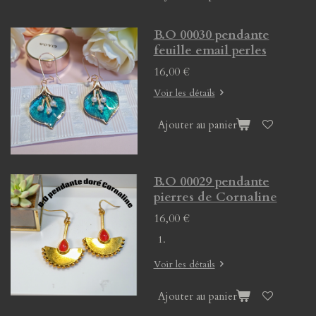
B.O 00030 pendante
feuille email perles
16,00 €
Voir les détails
Ajouter au panier
B.O 00029 pendante
pierres de Cornaline
16,00 €
Voir les détails
Ajouter au panier