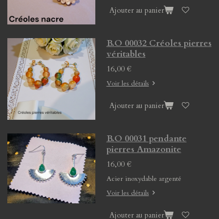
Ajouter au panier
B.O 00032 Créoles pierres
véritables
16,00 €
Voir les détails
Ajouter au panier
B.O 00031 pendante
pierres Amazonite
16,00 €
Acier inoxydable argenté
Voir les détails
Ajouter au panier