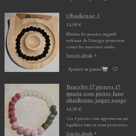
Obsidienne 3
14,99 €
Elimine les pensées négatifs
redonne de l'énergie protection
contre les mauvaises ondes.
Voir les détails
Ajouter au panier
Bracelet 17 pierres 17
quartz rose pierre lune
obsidienne jasper rouge
14,99 €
Ces 4 pierres vous apporterons un
équilibre tout en étant protectrice
Voir les détails