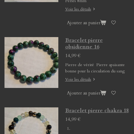
Perles 8mm
Voir les détails
Ajouter au panier
Bracelet pierre
obsidienne 16
14,99 €
Pierre de vérité Pierre apaisante
bonne pour la circulation du sang
Voir les détails
Ajouter au panier
Bracelet pierre chakra 18
14,99 €