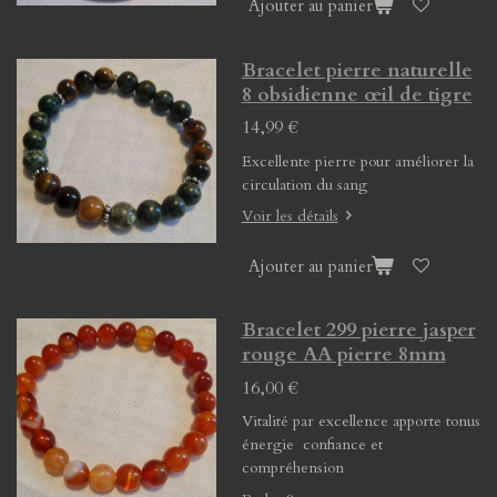
Ajouter au panier
Bracelet pierre naturelle
8 obsidienne œil de tigre
14,99 €
Excellente pierre pour améliorer la
circulation du sang
Voir les détails
Ajouter au panier
Bracelet 299 pierre jasper
rouge AA pierre 8mm
16,00 €
Vitalité par excellence apporte tonus
énergie confiance et
compréhension