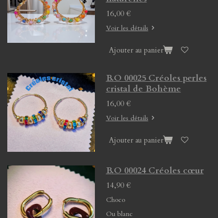
16,00 €
Voir les détails
Ajouter au panier
B.O 00025 Créoles perles
cristal de Bohème
16,00 €
Voir les détails
Ajouter au panier
B.O 00024 Créoles cœur
14,90 €
Choco
Ou blanc