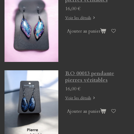
16,00 €
Voir les détails
Ajouter au panier
B.O 00013 pendante
pierres véritables
16,00 €
Voir les détails
Ajouter au panier