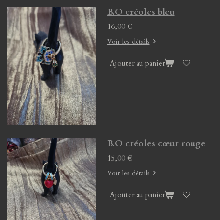
B.O créoles bleu
16,00 €
Voir les détails
Ajouter au panier
B.O créoles cœur rouge
15,00 €
Voir les détails
Ajouter au panier