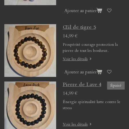
Ajouter au panier
Œil de tigre 5
14,99 €
Prospérité courage protection la
pierre de tout les bonheur.
Voir les détails
Ajouter au panier
Pierre de Lave 4
Épuisé
14,99 €
Énergie spiritualité lutte contre le
stress
Voir les détails