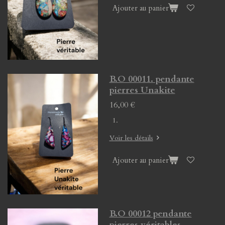
Ajouter au panier
B.O 00011. pendante
pierres Unakite
16,00 €
Voir les détails
Ajouter au panier
B.O 00012 pendante
pierres véritables