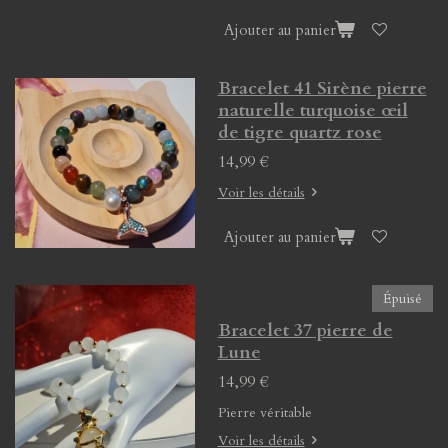
Ajouter au panier
Bracelet 41 Sirène pierre
naturelle turquoise œil
de tigre quartz rose
14,99 €
Voir les détails
Ajouter au panier
Épuisé
Bracelet 37 pierre de
Lune
14,99 €
Pierre véritable
Voir les détails