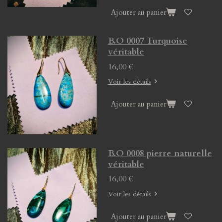
Ajouter au panier
B.O 0007 Turquoise
véritable
16,00 €
Voir les détails
Ajouter au panier
B.O 0008 pierre naturelle
véritable
16,00 €
Voir les détails
Ajouter au panier