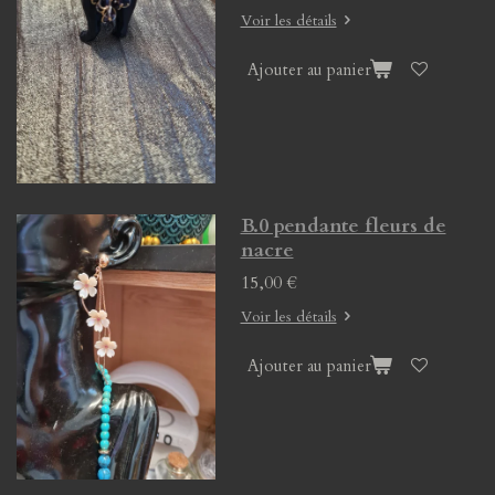
Voir les détails
Ajouter au panier
B.0 pendante fleurs de
nacre
15,00 €
Voir les détails
Ajouter au panier