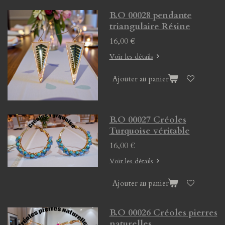
B.O 00028 pendante
triangulaire Résine
16,00 €
Voir les détails
Ajouter au panier
B.O 00027 Créoles
Turquoise véritable
16,00 €
Voir les détails
Ajouter au panier
B.O 00026 Créoles pierres
naturelles