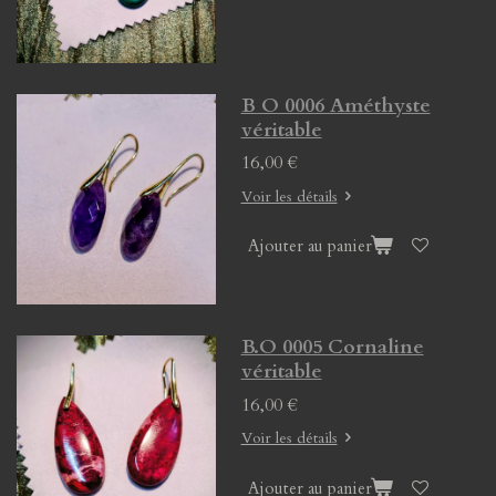
B O 0006 Améthyste
véritable
16,00 €
Voir les détails
Ajouter au panier
B.O 0005 Cornaline
véritable
16,00 €
Voir les détails
Ajouter au panier