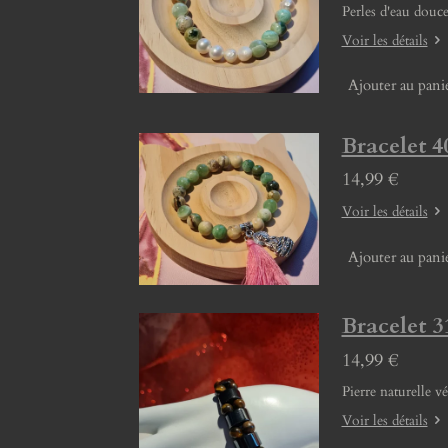
Perles d'eau douce
Voir les détails
Ajouter au pani
Bracelet 4
14,99 €
Voir les détails
Ajouter au pani
Bracelet 3
14,99 €
Pierre naturelle v
Voir les détails