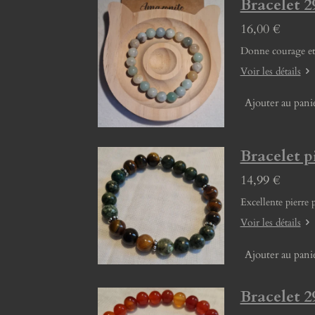
Bracelet
16,00 €
Donne courage et 
Voir les détails
Ajouter au pani
Bracelet p
14,99 €
Excellente pierre 
Voir les détails
Ajouter au pani
Bracelet 2