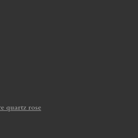
re quartz rose