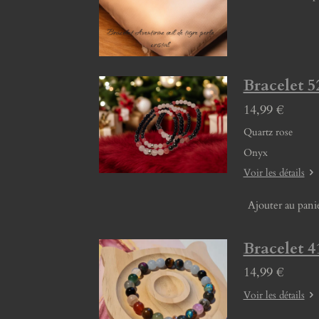
Bracelet 5
14,99 €
Quartz rose
Onyx
Voir les détails
Ajouter au pani
Bracelet 4
14,99 €
Voir les détails