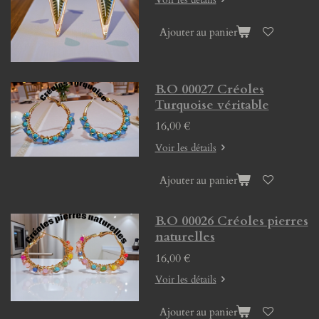
Ajouter au panier
B.O 00027 Créoles
Turquoise véritable
16,00 €
Voir les détails
Ajouter au panier
B.O 00026 Créoles pierres
naturelles
16,00 €
Voir les détails
Ajouter au panier