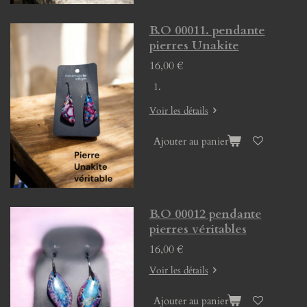
B.O 00011. pendante
pierres Unakite
16,00 €
Voir les détails
Ajouter au panier
B.O 00012 pendante
pierres véritables
16,00 €
Voir les détails
Ajouter au panier