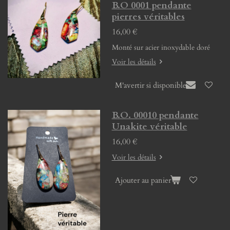
B.O 0001 pendante
pierres véritables
16,00 €
Monté sur acier inoxydable doré
Voir les détails
M'avertir si disponible
B.O. 00010 pendante
Unakite véritable
16,00 €
Voir les détails
Ajouter au panier