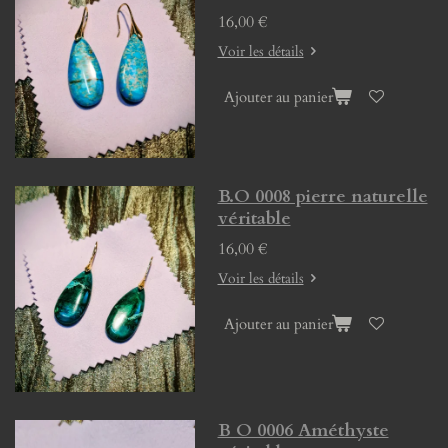
16,00 €
Voir les détails
Ajouter au panier
B.O 0008 pierre naturelle
véritable
16,00 €
Voir les détails
Ajouter au panier
B O 0006 Améthyste