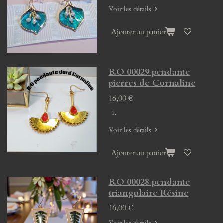
Voir les détails
Ajouter au panier
B.O 00029 pendante
pierres de Cornaline
16,00 €
Voir les détails
Ajouter au panier
B.O 00028 pendante
triangulaire Résine
16,00 €
Voir les détails