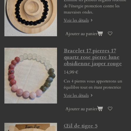
de l'énergie protection contre les
mauvaises ondes.
Voir les détails
Ajouter au panier
Bracelet 17 pierres 17
quartz rose pierre lune
obsidienne jasper rouge
14,99 €
Ces 4 pierres vous apporterons un
équilibre tout en étant protectrice
Voir les détails
Ajouter au panier
Œil de tigre 5