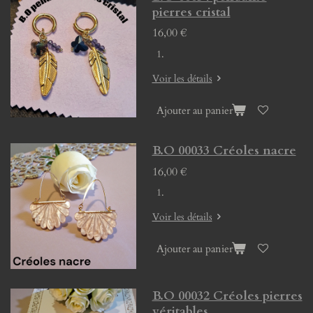
pierres cristal
16,00 €
Voir les détails
Ajouter au panier
B.O 00033 Créoles nacre
16,00 €
Voir les détails
Ajouter au panier
B.O 00032 Créoles pierres
véritables