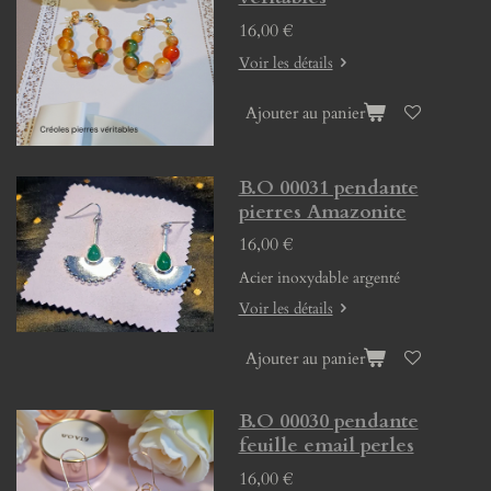
16,00 €
Voir les détails
Ajouter au panier
B.O 00031 pendante
pierres Amazonite
16,00 €
Acier inoxydable argenté
Voir les détails
Ajouter au panier
B.O 00030 pendante
feuille email perles
16,00 €