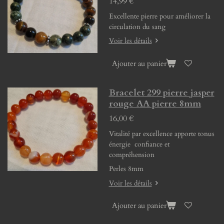
14,99 €
Excellente pierre pour améliorer la
circulation du sang
Voir les détails
Ajouter au panier
Bracelet 299 pierre jasper
rouge AA pierre 8mm
16,00 €
Vitalité par excellence apporte tonus
énergie confiance et
compréhension
Perles 8mm
Voir les détails
Ajouter au panier