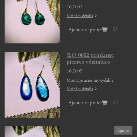
16,00 €
Voir les détails
Ajouter au panier
B.O 0002 pendante
pierres véritables
16,00 €
Montage acier inoxydable
Voir les détails
Ajouter au panier
Épuisé