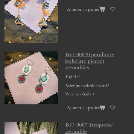
Ajouter au panier
B.O 00020 pendante
bohème pierres
véritables
16,00 €
Acier inoxydable martelé
Voir les détails
Ajouter au panier
B.O 0007 Turquoise
véritable