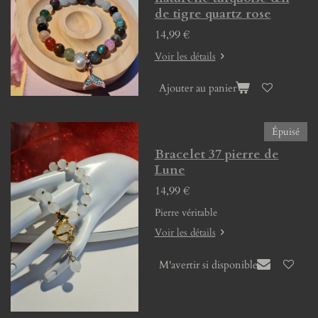
de tigre quartz rose
14,99 €
Voir les détails
Ajouter au panier
Épuisé
Bracelet 37 pierre de
Lune
14,99 €
Pierre véritable
Voir les détails
M'avertir si disponible