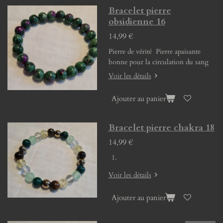
Bracelet pierre
obsidienne 16
14,99 €
Pierre de vérité Pierre apaisante
bonne pour la circulation du sang
Voir les détails
Ajouter au panier
Bracelet pierre chakra 18
14,99 €
Voir les détails
Ajouter au panier