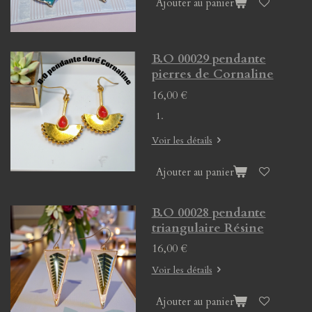
Ajouter au panier
B.O 00029 pendante
pierres de Cornaline
16,00 €
Voir les détails
Ajouter au panier
B.O 00028 pendante
triangulaire Résine
16,00 €
Voir les détails
Ajouter au panier