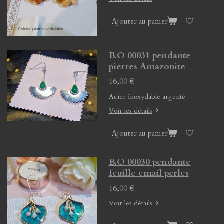
Ajouter au panier
B.O 00031 pendante
pierres Amazonite
16,00 €
Acier inoxydable argenté
Voir les détails
Ajouter au panier
B.O 00030 pendante
feuille email perles
16,00 €
Voir les détails