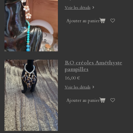
Voir les détails
Ajouter au panier
B.O créoles Améthyste
pampilles
16,00 €
Voir les détails
Ajouter au panier