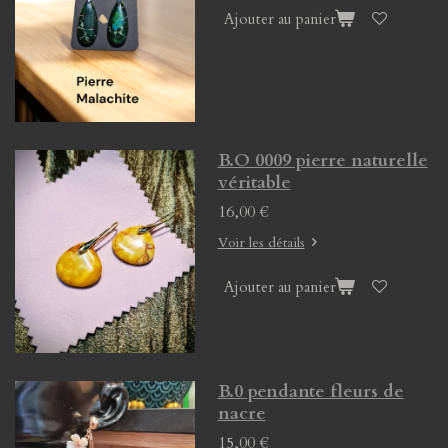
Ajouter au panier
B.O 0009 pierre naturelle
véritable
16,00 €
Voir les détails
Ajouter au panier
B.0 pendante fleurs de
nacre
15,00 €