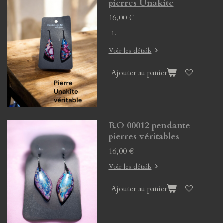
pierres Unakite
16,00 €
Voir les détails
Ajouter au panier
B.O 00012 pendante
pierres véritables
16,00 €
Voir les détails
Ajouter au panier