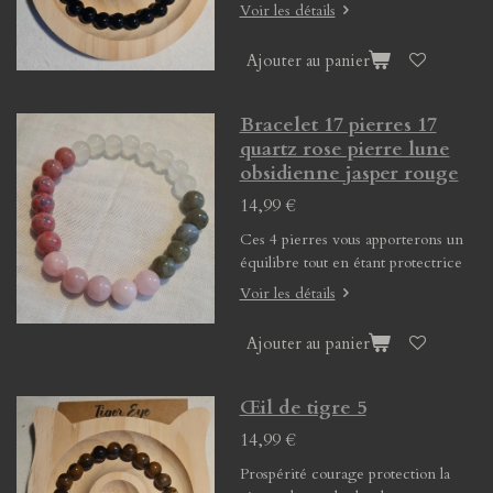
Voir les détails
Ajouter au panier
Bracelet 17 pierres 17
quartz rose pierre lune
obsidienne jasper rouge
14,99 €
Ces 4 pierres vous apporterons un
équilibre tout en étant protectrice
Voir les détails
Ajouter au panier
Œil de tigre 5
14,99 €
Prospérité courage protection la