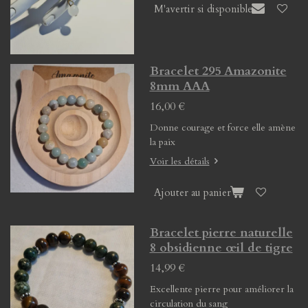
M'avertir si disponible
Bracelet 295 Amazonite
8mm AAA
16,00 €
Donne courage et force elle amène
la paix
Voir les détails
Ajouter au panier
Bracelet pierre naturelle
8 obsidienne œil de tigre
14,99 €
Excellente pierre pour améliorer la
circulation du sang