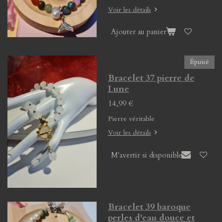
Voir les détails
Ajouter au panier
Épuisé
Bracelet 37 pierre de
Lune
14,99 €
Pierre véritable
Voir les détails
M'avertir si disponible
Bracelet 39 baroque
perles d'eau douce et