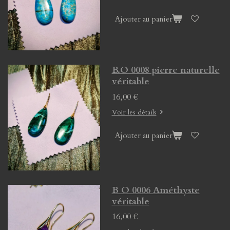
Ajouter au panier
B.O 0008 pierre naturelle
véritable
16,00 €
Voir les détails
Ajouter au panier
B O 0006 Améthyste
véritable
16,00 €