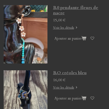
B.0 pendante fleurs de
nacre
15,00 €
Voir les détails
Ajouter au panier
B.O créoles bleu
16,00 €
Voir les détails
Ajouter au panier