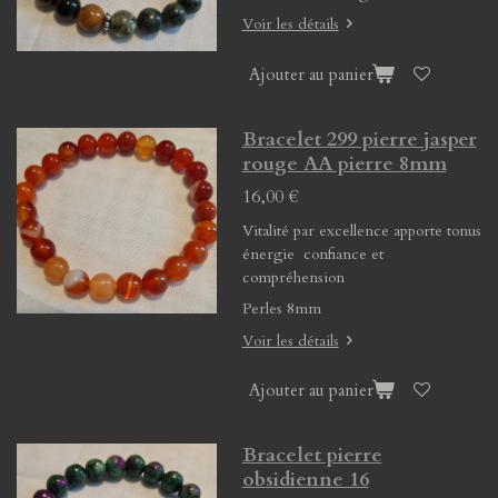
Voir les détails
Ajouter au panier
Bracelet 299 pierre jasper
rouge AA pierre 8mm
16,00 €
Vitalité par excellence apporte tonus
énergie confiance et
compréhension
Perles 8mm
Voir les détails
Ajouter au panier
Bracelet pierre
obsidienne 16