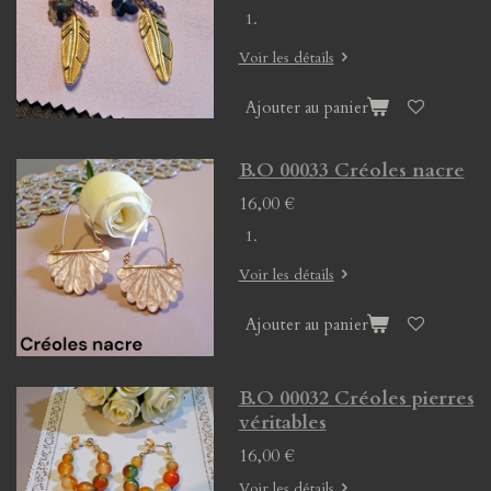
Voir les détails
Ajouter au panier
B.O 00033 Créoles nacre
16,00 €
Voir les détails
Ajouter au panier
B.O 00032 Créoles pierres
véritables
16,00 €
Voir les détails