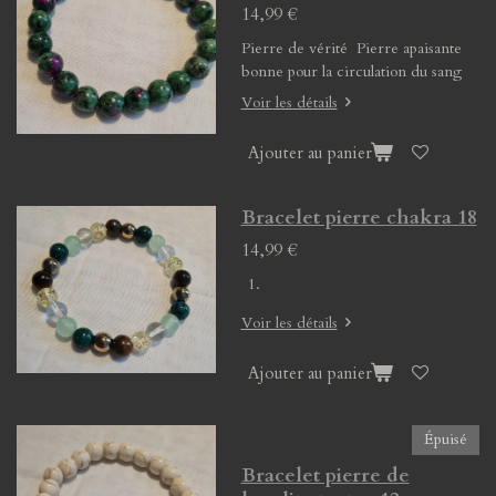
14,99 €
Pierre de vérité Pierre apaisante
bonne pour la circulation du sang
Voir les détails
Ajouter au panier
Bracelet pierre chakra 18
14,99 €
Voir les détails
Ajouter au panier
Épuisé
Bracelet pierre de