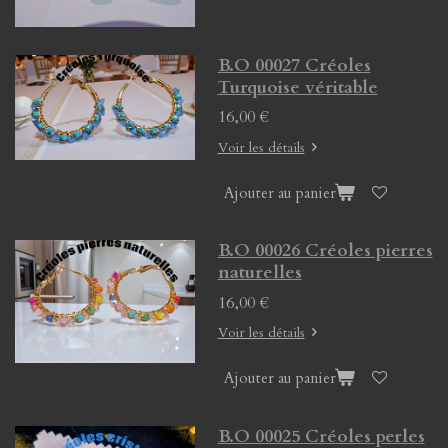
B.O 00027 Créoles
Turquoise véritable
16,00 €
Voir les détails
Ajouter au panier
B.O 00026 Créoles pierres
naturelles
16,00 €
Voir les détails
Ajouter au panier
B.O 00025 Créoles perles