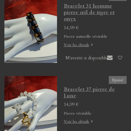
Bracelet 31 homme
pierre œil de tigre et
onyx
14,99 €
Pierre naturelle véritable
Voir les détails
M'avertir si disponible
Épuisé
Bracelet 37 pierre de
Lune
14,99 €
Pierre véritable
Voir les détails