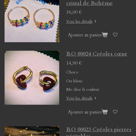
cristal de Bohème
16,00 €
Voir les détails
Ajouter au panier
B.O 00024 Créoles cœur
14,90 €
Choco
Ou blanc
Me dire là couleur
Voir les détails
Ajouter au panier
B.O 00023 Créoles pierres