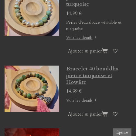
turquoise
14,99 €
Perles d'eau douce véritable et
turquoise
Voir les détails
Ajouter au panier
Bracelet 40 bouddha
pierre turquoise et
Howlite
14,99 €
Voir les détails
Ajouter au panier
Épuisé