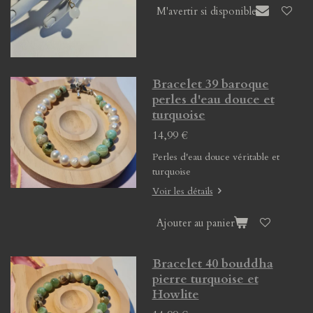
M'avertir si disponible
Bracelet 39 baroque
perles d'eau douce et
turquoise
14,99 €
Perles d'eau douce véritable et
turquoise
Voir les détails
Ajouter au panier
Bracelet 40 bouddha
pierre turquoise et
Howlite