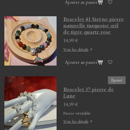
Ajouter au panier
Bracelet 41 Sirène pierre
naturelle turquoise œil
de tigre quartz rose
14,99 €
Voir les détails
Ajouter au panier
Épuisé
Bracelet 37 pierre de
Lune
14,99 €
Pierre véritable
Voir les détails