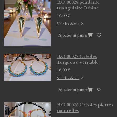
B.O 00028 pendante
triangulaire Résine
16,00 €
Voir les détails
Ajouter au panier
B.O 00027 Créoles
Turquoise véritable
16,00 €
Voir les détails
Ajouter au panier
B.O 00026 Créoles pierres
naturelles