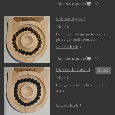
Ajouter au panier
Œil de tigre 5
14,99 €
Prospérité courage protection la
pierre de tout les bonheur.
Voir les détails
Ajouter au panier
Pierre de Lave 4
Épuisé
14,99 €
Énergie spiritualité lutte contre le
stress
Voir les détails