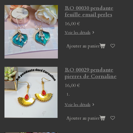
B.O 00030 pendante
feuille email perles
16,00 €
Voir les détails
Ajouter au panier
B.O 00029 pendante
pierres de Cornaline
16,00 €
Voir les détails
Ajouter au panier