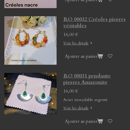
B.O 00032 Créoles pierres
véritables
16,00 €
Voir les détails
Ajouter au panier
B.O 00031 pendante
pierres Amazonite
16,00 €
Acier inoxydable argenté
Voir les détails
Ajouter au panier