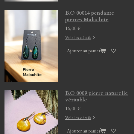
B.O 00014 pendante
pierres Malachite
16,00 €
Voir les détails
Ajouter au panier
B.O 0009 pierre naturelle
véritable
16,00 €
Voir les détails
Ajouter au panier