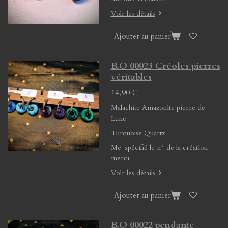
Voir les détails
Ajouter au panier
B.O 00023 Créoles pierres
véritables
14,90 €
Malachite Amazonite pierre de
Lune
Turquoise Quartz
Me spécifié le n° de la création
merci
Voir les détails
Ajouter au panier
B.O 00022 pendante