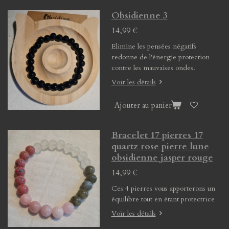
Obsidienne 3
14,99 €
Elimine les pensées négatifs
redonne de l'énergie protection
contre les mauvaises ondes.
Voir les détails
Ajouter au panier
Bracelet 17 pierres 17
quartz rose pierre lune
obsidienne jasper rouge
14,99 €
Ces 4 pierres vous apporterons un
équilibre tout en étant protectrice
Voir les détails