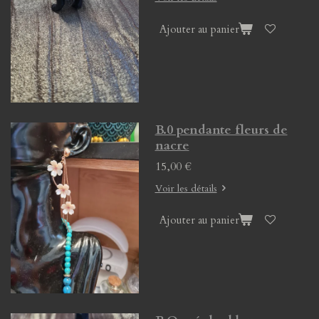
Ajouter au panier
B.0 pendante fleurs de
nacre
15,00 €
Voir les détails
Ajouter au panier