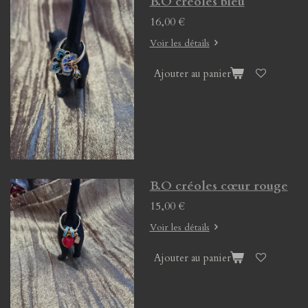
B.O créoles bleu
16,00 €
Voir les détails
Ajouter au panier
B.O créoles cœur rouge
15,00 €
Voir les détails
Ajouter au panier