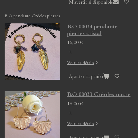
M'avertir si disponible
B.O pendante Créoles pierres
B.O 00034 pendante
pierres cristal
16,00 €
Voir les détails
Ajouter au panier
B.O 00033 Créoles nacre
16,00 €
Voir les détails
Ajouter au panier