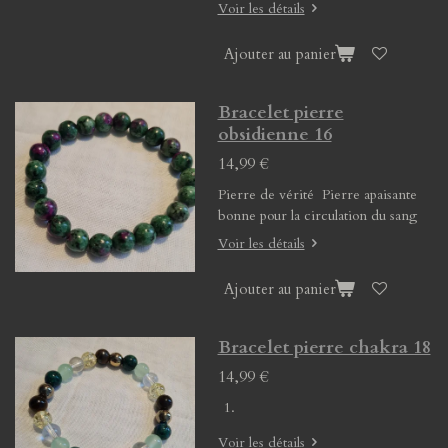
Voir les détails
Ajouter au panier
Bracelet pierre
obsidienne 16
14,99 €
Pierre de vérité Pierre apaisante
bonne pour la circulation du sang
Voir les détails
Ajouter au panier
Bracelet pierre chakra 18
14,99 €
Voir les détails