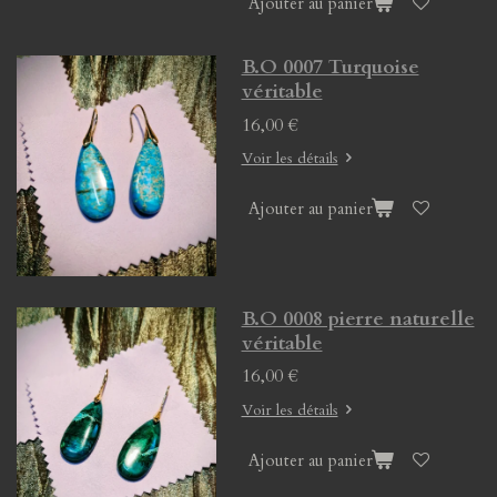
Ajouter au panier
B.O 0007 Turquoise
véritable
16,00 €
Voir les détails
Ajouter au panier
B.O 0008 pierre naturelle
véritable
16,00 €
Voir les détails
Ajouter au panier