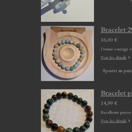
Bracelet
16,00 €
Donne courage et
Voir les détails
Ajouter au pani
Bracelet p
14,99 €
Excellente pierre
Voir les détails