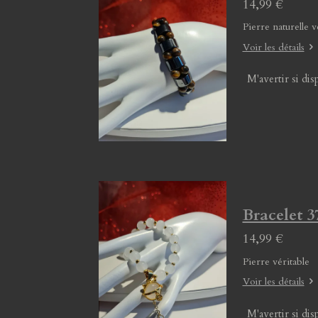
14,99 €
Pierre naturelle v
Voir les détails
M'avertir si dis
Bracelet 3
14,99 €
Pierre véritable
Voir les détails
M'avertir si dis