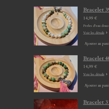
Bracelet 3
14,99 €
Perles d'eau douc
Voir les détails
Ajouter au pani
Bracelet 4
14,99 €
Voir les détails
Ajouter au pani
Bracelet 3