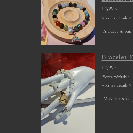
14,99 €
Voir les détails
Ajouter au pani
Bracelet 3
14,99 €
Pierre véritable
Voir les détails
M'avertir si dis