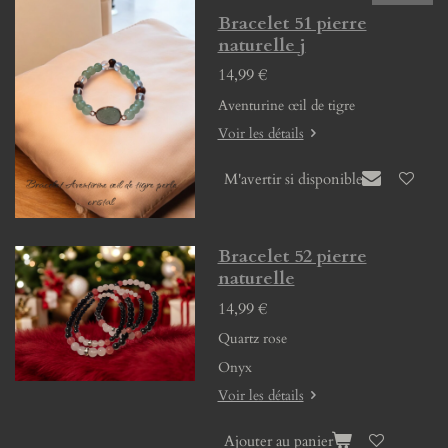
Bracelet 51 pierre
naturelle j
14,99 €
Aventurine œil de tigre
Voir les détails
M'avertir si disponible
Bracelet 52 pierre
naturelle
14,99 €
Quartz rose
Onyx
Voir les détails
Ajouter au panier