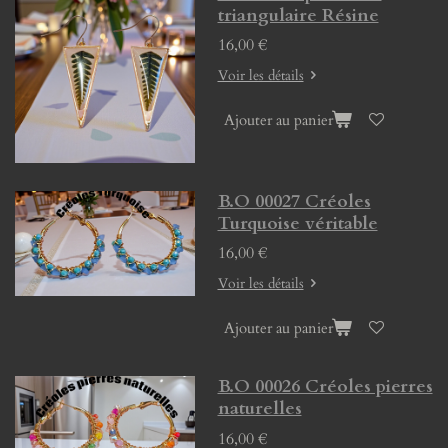
triangulaire Résine
16,00 €
Voir les détails
Ajouter au panier
B.O 00027 Créoles
Turquoise véritable
16,00 €
Voir les détails
Ajouter au panier
B.O 00026 Créoles pierres
naturelles
16,00 €