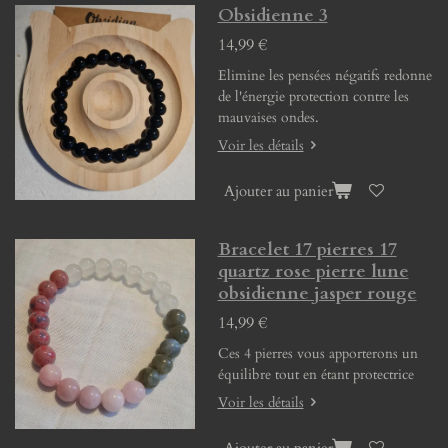
Obsidienne 3
14,99 €
Elimine les pensées négatifs redonne
de l'énergie protection contre les
mauvaises ondes.
Voir les détails
Ajouter au panier
Bracelet 17 pierres 17
quartz rose pierre lune
obsidienne jasper rouge
14,99 €
Ces 4 pierres vous apporterons un
équilibre tout en étant protectrice
Voir les détails
Ajouter au panier