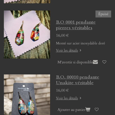
Épuisé
B.O 0001 pendante
pierres véritables
16,00 €
Monté sur acier inoxydable doré
Voir les détails
M'avertir si disponible
B.O. 00010 pendante
Unakite véritable
16,00 €
Voir les détails
Ajouter au panier