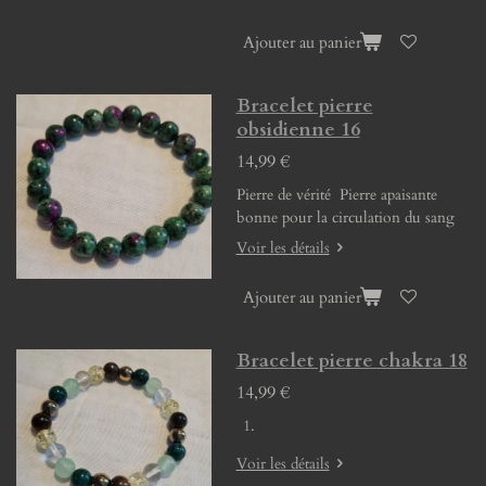
Ajouter au panier
Bracelet pierre
obsidienne 16
14,99 €
Pierre de vérité Pierre apaisante
bonne pour la circulation du sang
Voir les détails
Ajouter au panier
Bracelet pierre chakra 18
14,99 €
Voir les détails