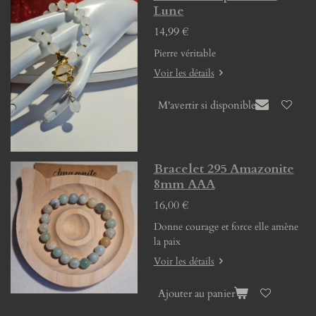
Lune
14,99 €
Pierre véritable
Voir les détails
M'avertir si disponible
Bracelet 295 Amazonite
8mm AAA
16,00 €
Donne courage et force elle amène
la paix
Voir les détails
Ajouter au panier