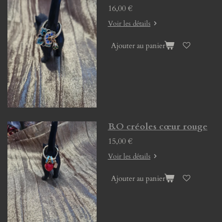
16,00 €
Voir les détails
Ajouter au panier
B.O créoles cœur rouge
15,00 €
Voir les détails
Ajouter au panier