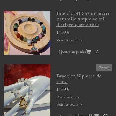
Bracelet 41 Sirène pierre
naturelle turquoise œil
de tigre quartz rose
14,99 €
Voir les détails
Ajouter au panier
Épuisé
Bracelet 37 pierre de
Lune
14,99 €
Pierre véritable
Voir les détails