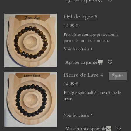
Œil de tigre 5
14,99 €
Prospérité courage protection la
pierre de tout les bonheur.
Voir les détails
Ajouter au panier
Pierre de Lave 4
Épuisé
14,99 €
Énergie spiritualité lutte contre le
stress
Voir les détails
M'avertir si disponible