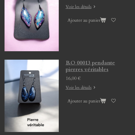
Voir les détails
Ajouter au panier
B.O 00013 pendante
pierres véritables
16,00 €
Voir les détails
Ajouter au panier