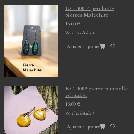
B.O 00014 pendante
pierres Malachite
16,00 €
Voir les détails
Ajouter au panier
B.O 0009 pierre naturelle
véritable
16,00 €
Voir les détails
Ajouter au panier