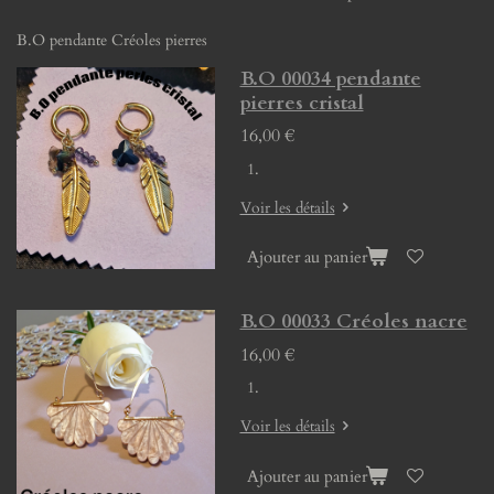
B.O pendante Créoles pierres
B.O 00034 pendante
pierres cristal
16,00 €
Voir les détails
Ajouter au panier
B.O 00033 Créoles nacre
16,00 €
Voir les détails
Ajouter au panier