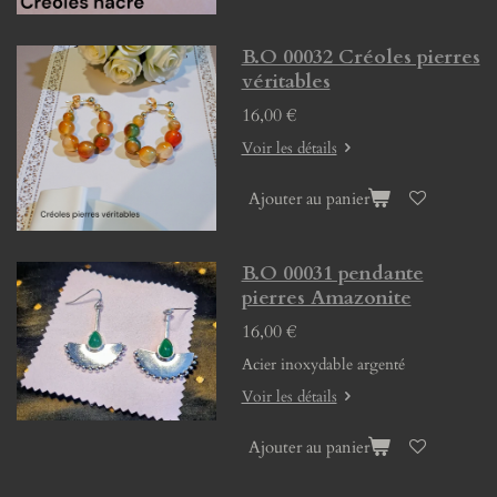
B.O 00032 Créoles pierres
véritables
16,00 €
Voir les détails
Ajouter au panier
B.O 00031 pendante
pierres Amazonite
16,00 €
Acier inoxydable argenté
Voir les détails
Ajouter au panier