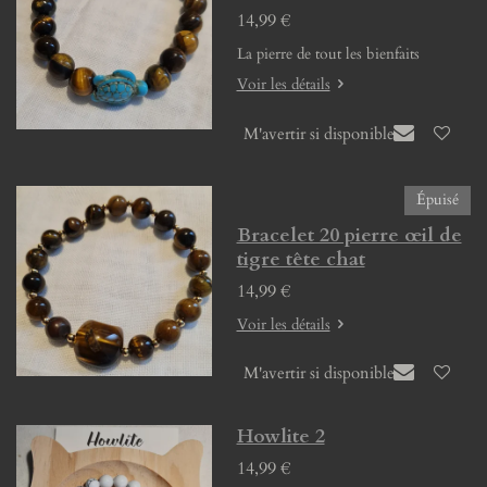
14,99 €
La pierre de tout les bienfaits
Voir les détails
M'avertir si disponible
Épuisé
Bracelet 20 pierre œil de
tigre tête chat
14,99 €
Voir les détails
M'avertir si disponible
Howlite 2
14,99 €