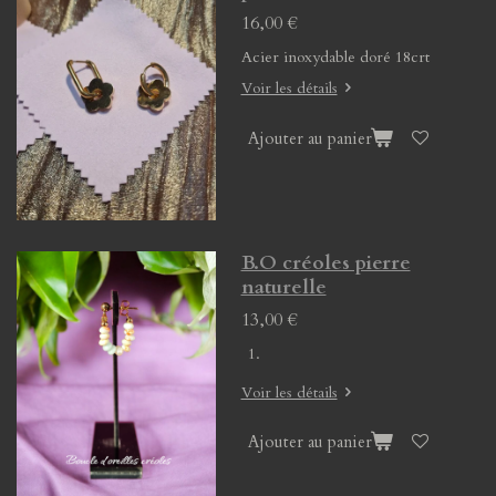
16,00 €
Acier inoxydable doré 18crt
Voir les détails
Ajouter au panier
B.O créoles pierre
naturelle
13,00 €
Voir les détails
Ajouter au panier