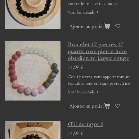
contre les mauvaises ondes.
Voir les détails
Ajouter au panier
Bracelet 17 pierres 17
quartz rose pierre lune
obsidienne jasper rouge
14,99 €
Ces 4 pierres vous apporterons un
équilibre tout en étant protectrice
Voir les détails
Ajouter au panier
Œil de tigre 5
14,99 €