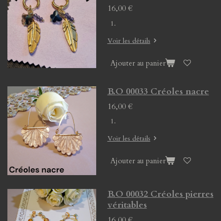
16,00 €
Voir les détails
Ajouter au panier
B.O 00033 Créoles nacre
16,00 €
Voir les détails
Ajouter au panier
B.O 00032 Créoles pierres
véritables
16,00 €