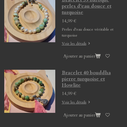
perles d'eau douce et
turquoise
14,99 €
Perles d'eau douce véritable et
turquoise
Voir les détails
Ajouter au panier
Bracelet 40 bouddha
pierre turquoise et
Howlite
14,99 €
Voir les détails
Ajouter au panier