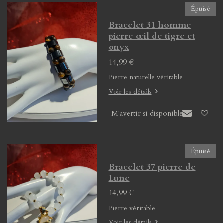
Épuisé
Bracelet 31 homme
pierre œil de tigre et
onyx
14,99 €
Pierre naturelle véritable
Voir les détails
M'avertir si disponible
Épuisé
Bracelet 37 pierre de
Lune
14,99 €
Pierre véritable
Voir les détails