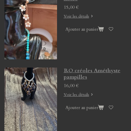
15,00 €
Voir les détails
Ajouter au panier
B.O créoles Améthyste
pampilles
16,00 €
Voir les détails
Ajouter au panier