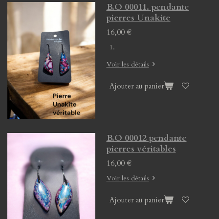
B.O 00011. pendante
pierres Unakite
16,00 €
Voir les détails
Ajouter au panier
B.O 00012 pendante
pierres véritables
16,00 €
Voir les détails
Ajouter au panier