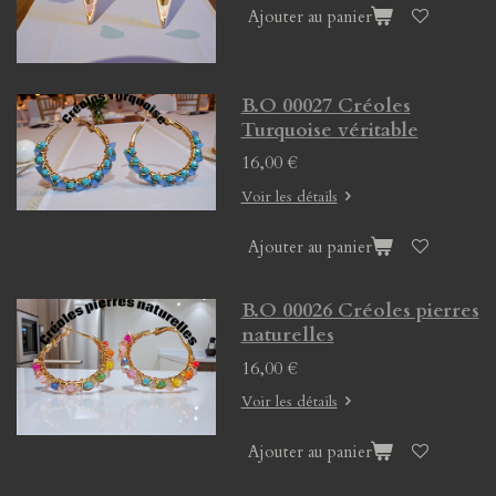
Ajouter au panier
B.O 00027 Créoles
Turquoise véritable
16,00 €
Voir les détails
Ajouter au panier
B.O 00026 Créoles pierres
naturelles
16,00 €
Voir les détails
Ajouter au panier