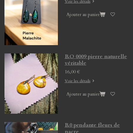
Voir les détails
Ajouter au panier
B.O 0009 pierre naturelle
véritable
16,00 €
Voir les détails
Ajouter au panier
B.0 pendante fleurs de
nacre