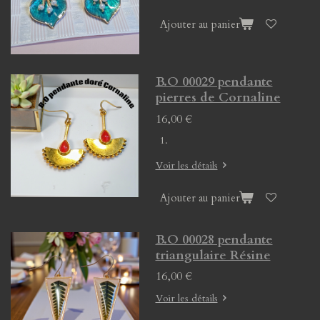
Ajouter au panier
B.O 00029 pendante
pierres de Cornaline
16,00 €
Voir les détails
Ajouter au panier
B.O 00028 pendante
triangulaire Résine
16,00 €
Voir les détails