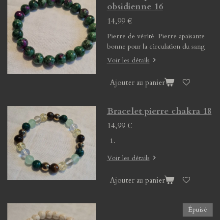
obsidienne 16
14,99 €
Pierre de vérité Pierre apaisante
bonne pour la circulation du sang
Voir les détails
Ajouter au panier
Bracelet pierre chakra 18
14,99 €
Voir les détails
Ajouter au panier
Épuisé