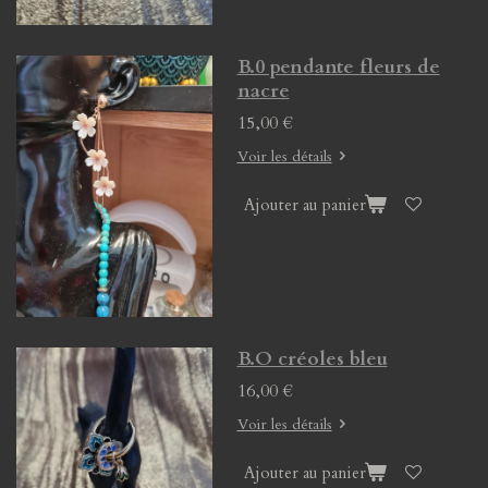
B.0 pendante fleurs de
nacre
15,00 €
Voir les détails
Ajouter au panier
B.O créoles bleu
16,00 €
Voir les détails
Ajouter au panier