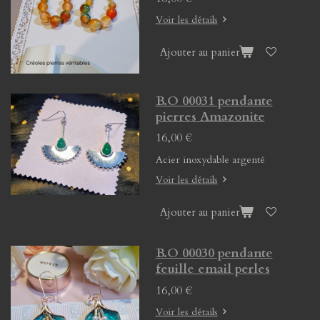
Voir les détails
Ajouter au panier
B.O 00031 pendante
pierres Amazonite
16,00 €
Acier inoxydable argenté
Voir les détails
Ajouter au panier
B.O 00030 pendante
feuille email perles
16,00 €
Voir les détails