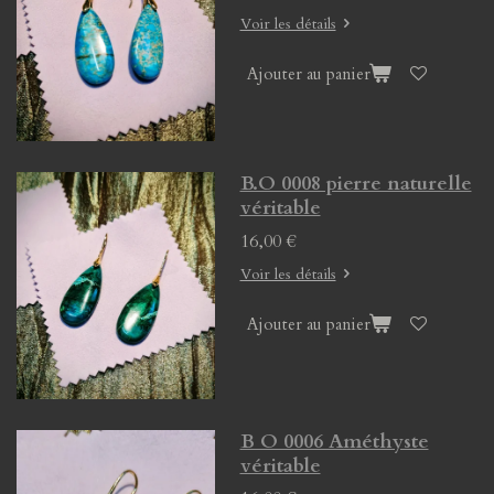
Voir les détails
Ajouter au panier
B.O 0008 pierre naturelle
véritable
16,00 €
Voir les détails
Ajouter au panier
B O 0006 Améthyste
véritable