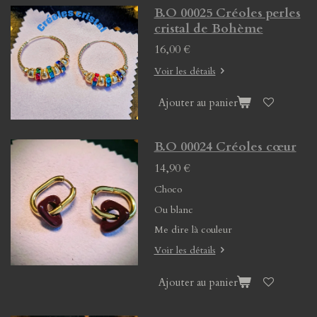
B.O 00025 Créoles perles
cristal de Bohème
16,00 €
Voir les détails
Ajouter au panier
B.O 00024 Créoles cœur
14,90 €
Choco
Ou blanc
Me dire là couleur
Voir les détails
Ajouter au panier