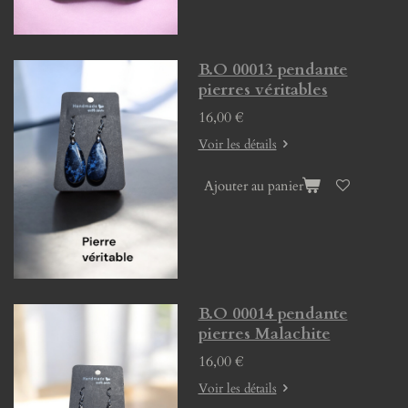
B.O 00013 pendante
pierres véritables
16,00 €
Voir les détails
Ajouter au panier
B.O 00014 pendante
pierres Malachite
16,00 €
Voir les détails