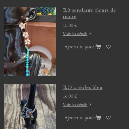
B.0 pendante fleurs de
nacre
15,00 €
Voir les détails
Ajouter au panier
B.O créoles bleu
16,00 €
Voir les détails
Ajouter au panier