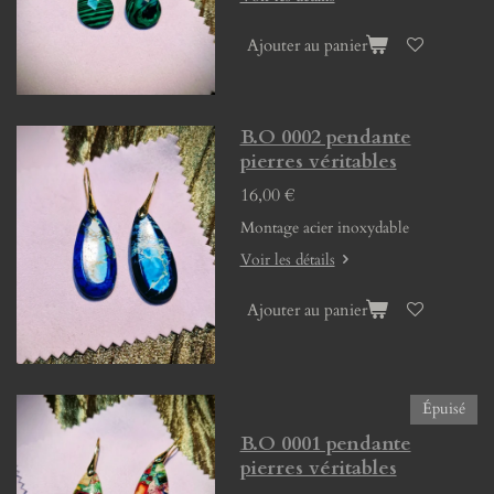
Ajouter au panier
B.O 0002 pendante
pierres véritables
16,00 €
Montage acier inoxydable
Voir les détails
Ajouter au panier
Épuisé
B.O 0001 pendante
pierres véritables