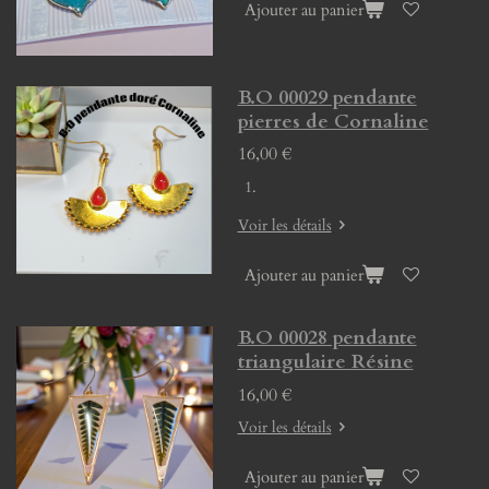
Ajouter au panier
B.O 00029 pendante
pierres de Cornaline
16,00 €
Voir les détails
Ajouter au panier
B.O 00028 pendante
triangulaire Résine
16,00 €
Voir les détails
Ajouter au panier