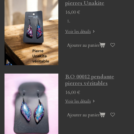
pierres Unakite
16,00 €
Voir les détails
Ajouter au panier
B.O 00012 pendante
pierres véritables
16,00 €
Voir les détails
Ajouter au panier