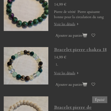
14,99 €
Pierre de vérité Pierre apaisante
bonne pour la circulation du sang
Voir les détails
Ajouter au panier
Bracelet pierre chakra 18
14,99 €
Voir les détails
Ajouter au panier
Épuisé
Bracelet pierre de