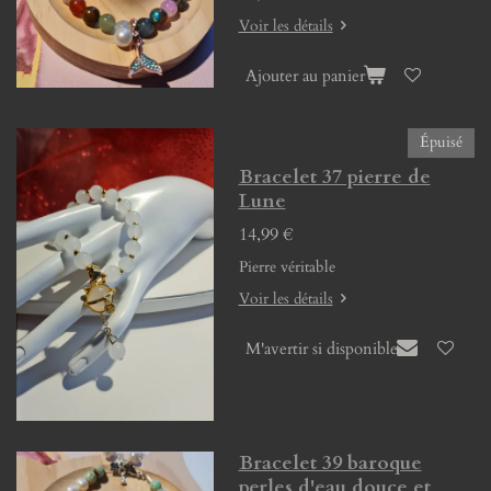
Voir les détails
Ajouter au panier
Épuisé
Bracelet 37 pierre de
Lune
14,99 €
Pierre véritable
Voir les détails
M'avertir si disponible
Bracelet 39 baroque
perles d'eau douce et