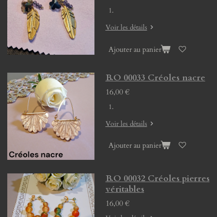
Voir les détails
Ajouter au panier
B.O 00033 Créoles nacre
16,00 €
Voir les détails
Ajouter au panier
B.O 00032 Créoles pierres
véritables
16,00 €