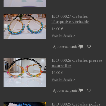
B.O 00027 Créoles
Turquoise véritable
16,00 €
Voir les détails
Ajouter au panier
B.O 00026 Créoles pierres
naturelles
16,00 €
Voir les détails
Ajouter au panier
B.O 00025 Créoles perles