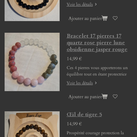
Voir les détails
Ajouter au panier
Bracelet 17 pierres 17
quartz rose pierre lune
obsidienne jasper rouge
14,99 €
Ces 4 pierres vous apporterons un
équilibre tout en étant protectrice
Voir les détails
Ajouter au panier
Œil de tigre 5
14,99 €
Prospérité courage protection la