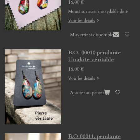
16,00 €
Monté sur acier inoxydable doré
Voir les détails
M'avertir si disponible
B.O. 00010 pendante
Unakite véritable
16,00 €
Voir les détails
Ajouter au panier
B.O 00011. pendante