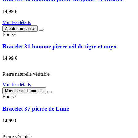
14,99 €
Voir les détails
Ajouter au panier
Épuisé
Bracelet 31 homme pierre œil de tigre et onyx
14,99 €
Pierre naturelle véritable
Voir les détails
M'avertir si disponible
Épuisé
Bracelet 37 pierre de Lune
14,99 €
Pierre véritable