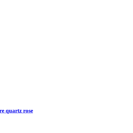
gre quartz rose