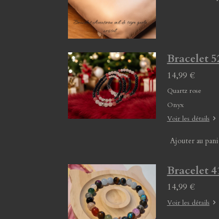
Bracelet 5
14,99 €
Quartz rose
Onyx
Voir les détails
Ajouter au pani
Bracelet 4
14,99 €
Voir les détails