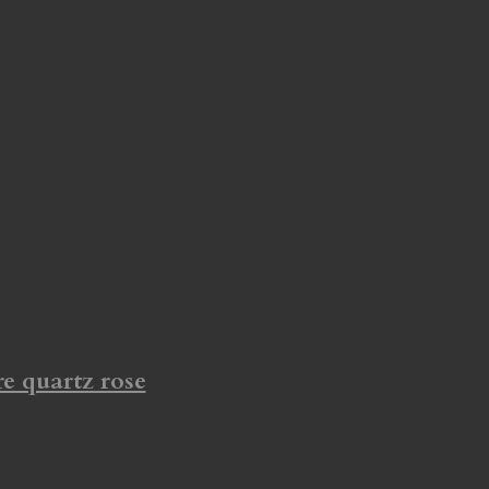
re quartz rose