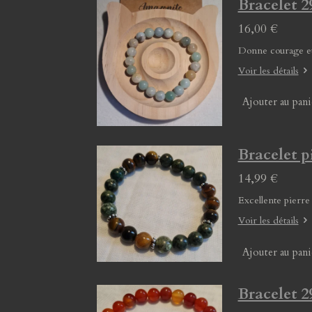
Bracelet
16,00 €
Donne courage et
Voir les détails
Ajouter au pani
Bracelet p
14,99 €
Excellente pierre
Voir les détails
Ajouter au pani
Bracelet 2