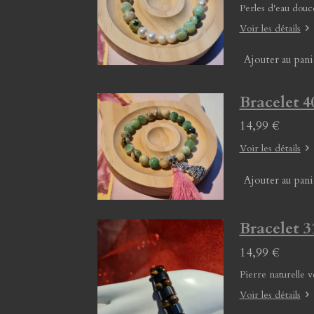
Perles d'eau douc
Voir les détails
Ajouter au pani
Bracelet 4
14,99 €
Voir les détails
Ajouter au pani
Bracelet 3
14,99 €
Pierre naturelle v
Voir les détails