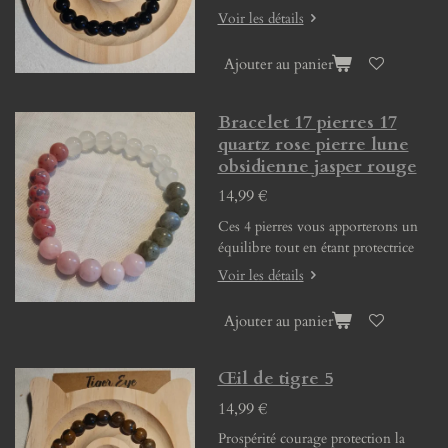
Voir les détails
Ajouter au panier
Bracelet 17 pierres 17
quartz rose pierre lune
obsidienne jasper rouge
14,99 €
Ces 4 pierres vous apporterons un
équilibre tout en étant protectrice
Voir les détails
Ajouter au panier
Œil de tigre 5
14,99 €
Prospérité courage protection la