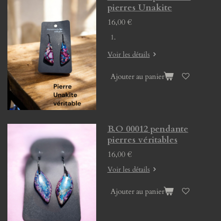
pierres Unakite
16,00 €
Voir les détails
Ajouter au panier
B.O 00012 pendante
pierres véritables
16,00 €
Voir les détails
Ajouter au panier