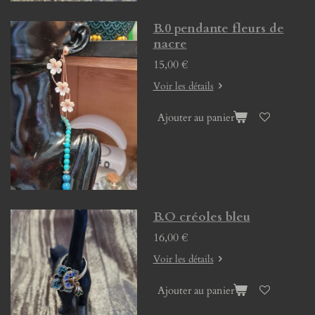
B.0 pendante fleurs de
nacre
15,00 €
Voir les détails
Ajouter au panier
B.O créoles bleu
16,00 €
Voir les détails
Ajouter au panier