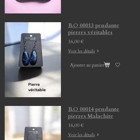
B.O 00013 pendante
pierres véritables
16,00 €
Voir les détails
Ajouter au panier
B.O 00014 pendante
pierres Malachite
16,00 €
Voir les détails