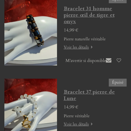
Bracelet 31 homme
pierre œil de tigre et
onyx
14,99 €
Pierre naturelle véritable
Voir les détails
M'avertir si disponible
Épuisé
Bracelet 37 pierre de
Lune
14,99 €
Pierre véritable
Voir les détails