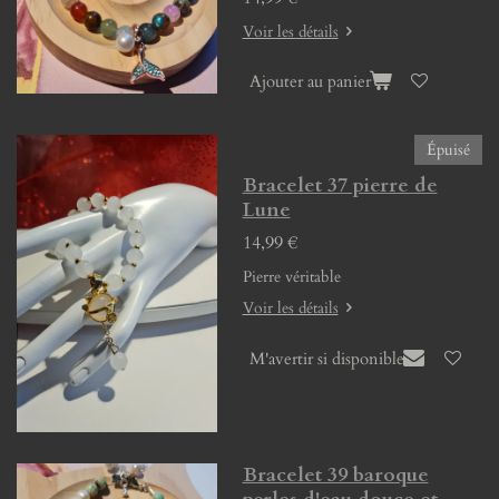
Voir les détails
Ajouter au panier
Épuisé
Bracelet 37 pierre de
Lune
14,99 €
Pierre véritable
Voir les détails
M'avertir si disponible
Bracelet 39 baroque