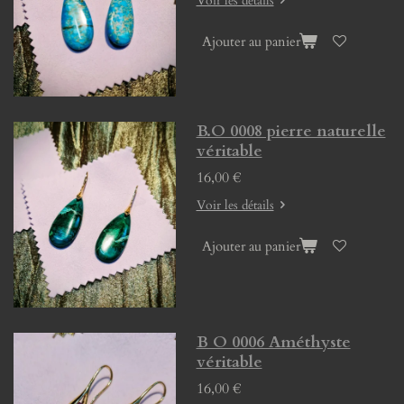
Voir les détails
Ajouter au panier
B.O 0008 pierre naturelle
véritable
16,00 €
Voir les détails
Ajouter au panier
B O 0006 Améthyste
véritable
16,00 €