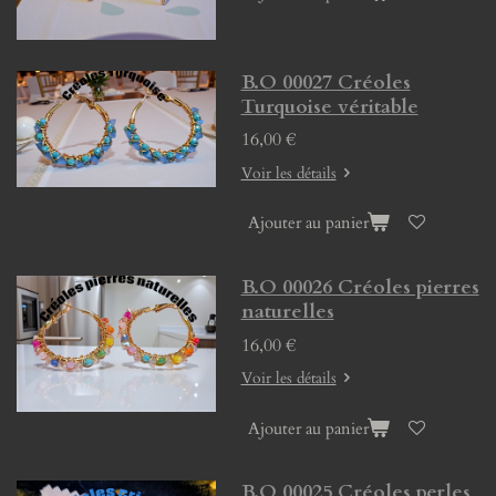
B.O 00027 Créoles
Turquoise véritable
16,00 €
Voir les détails
Ajouter au panier
B.O 00026 Créoles pierres
naturelles
16,00 €
Voir les détails
Ajouter au panier
B.O 00025 Créoles perles