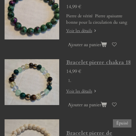
14,99 €
Pierre de vérité Pierre apaisante
bonne pour la circulation du sang
Voir les détails
Ajouter au panier
Bracelet pierre chakra 18
14,99 €
Voir les détails
Ajouter au panier
Épuisé
Bracelet pierre de