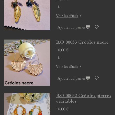
Voir les détails
Ajouter au panier
B.O 00033 Créoles nacre
16,00 €
Voir les détails
Ajouter au panier
B.O 00032 Créoles pierres
véritables
16,00 €