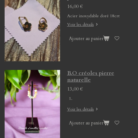
16,00 €
Acier inoxydable doré 18crt
Voir les détails
Ajouter au panier
B.O créoles pierre
naturelle
13,00 €
Voir les détails
Ajouter au panier