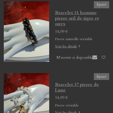
Épuisé
Bracelet 31 homme
pierre œil de tigre et
onyx
14,99 €
Pierre naturelle véritable
Voir les détails
M'avertir si disponible
Épuisé
Bracelet 37 pierre de
Lune
14,99 €
Pierre véritable
Voir les détails