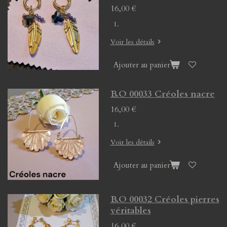
16,00 €
Voir les détails
Ajouter au panier
B.O 00033 Créoles nacre
16,00 €
Voir les détails
Ajouter au panier
B.O 00032 Créoles pierres
véritables
16,00 €