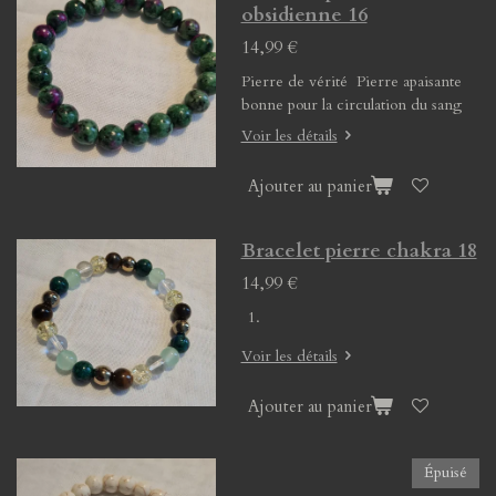
obsidienne 16
14,99 €
Pierre de vérité Pierre apaisante
bonne pour la circulation du sang
Voir les détails
Ajouter au panier
Bracelet pierre chakra 18
14,99 €
Voir les détails
Ajouter au panier
Épuisé