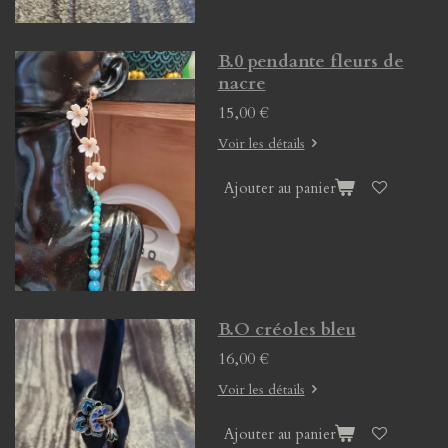
B.0 pendante fleurs de
nacre
15,00 €
Voir les détails
Ajouter au panier
B.O créoles bleu
16,00 €
Voir les détails
Ajouter au panier