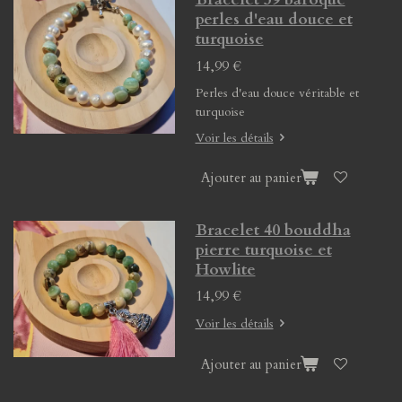
perles d'eau douce et
turquoise
14,99 €
Perles d'eau douce véritable et
turquoise
Voir les détails
Ajouter au panier
Bracelet 40 bouddha
pierre turquoise et
Howlite
14,99 €
Voir les détails
Ajouter au panier