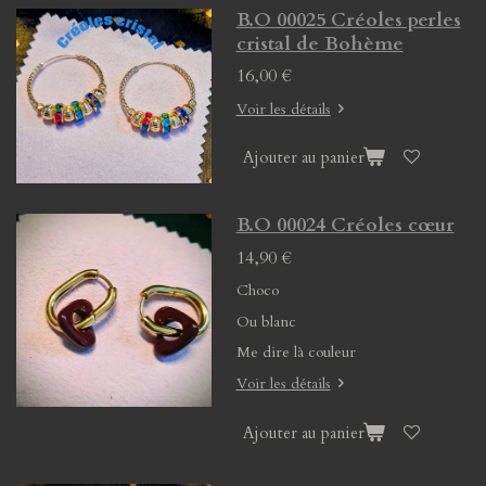
B.O 00025 Créoles perles
cristal de Bohème
16,00 €
Voir les détails
Ajouter au panier
B.O 00024 Créoles cœur
14,90 €
Choco
Ou blanc
Me dire là couleur
Voir les détails
Ajouter au panier