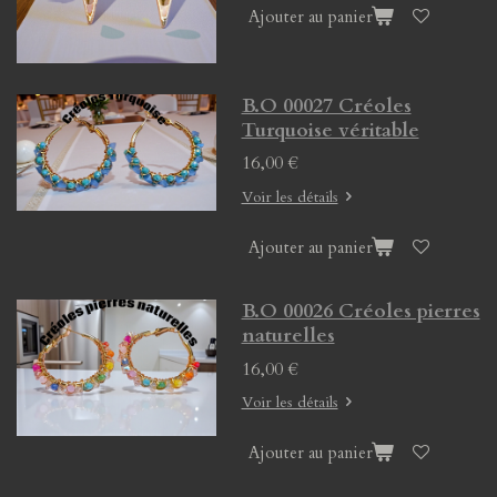
Ajouter au panier
B.O 00027 Créoles
Turquoise véritable
16,00 €
Voir les détails
Ajouter au panier
B.O 00026 Créoles pierres
naturelles
16,00 €
Voir les détails
Ajouter au panier