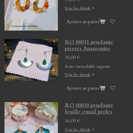
Voir les détails
Ajouter au panier
B.O 00031 pendante
pierres Amazonite
16,00 €
Acier inoxydable argenté
Voir les détails
Ajouter au panier
B.O 00030 pendante
feuille email perles
16,00 €
Voir les détails