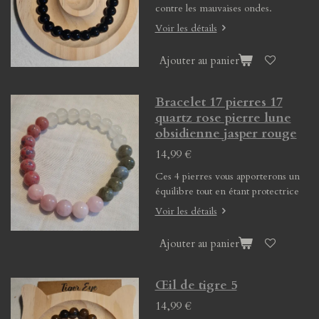
contre les mauvaises ondes.
Voir les détails
Ajouter au panier
Bracelet 17 pierres 17
quartz rose pierre lune
obsidienne jasper rouge
14,99 €
Ces 4 pierres vous apporterons un
équilibre tout en étant protectrice
Voir les détails
Ajouter au panier
Œil de tigre 5
14,99 €