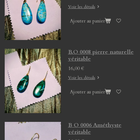
Voir les détails
Ajouter au panier
B.O 0008 pierre naturelle
véritable
16,00 €
Voir les détails
Ajouter au panier
B O 0006 Améthyste
véritable