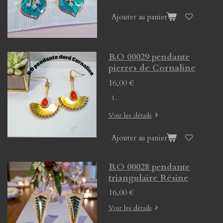
Ajouter au panier
B.O 00029 pendante
pierres de Cornaline
16,00 €
Voir les détails
Ajouter au panier
B.O 00028 pendante
triangulaire Résine
16,00 €
Voir les détails