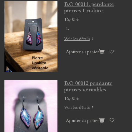
B.O 00011. pendante
pierres Unakite
16,00 €
Voir les détails
Ajouter au panier
B.O 00012 pendante
pierres véritables
16,00 €
Voir les détails
Ajouter au panier