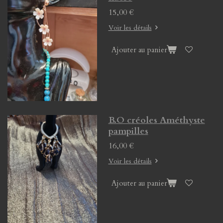
15,00 €
Voir les détails
Ajouter au panier
B.O créoles Améthyste
pampilles
16,00 €
Voir les détails
Ajouter au panier