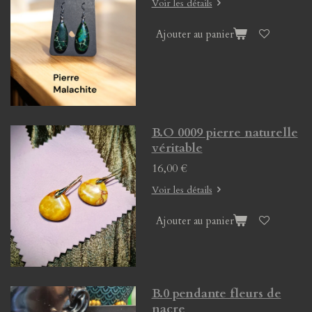
Voir les détails
Ajouter au panier
B.O 0009 pierre naturelle
véritable
16,00 €
Voir les détails
Ajouter au panier
B.0 pendante fleurs de
nacre